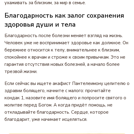
ухаживать за близким, за мир в семье.
Благодарность как залог сохранения
здоровья души и тела
Благодарность после болезни меняет взгляд на жизнь.
Человек уже не воспринимает здоровье как должное. Он
бережнее относится к телу, внимательнее к близким,
спокойнее к врачам и строже к своим привычкам. Это не
гарантия отсутствия новых болезней, а начало более
трезвой жизни.
Если сейчас вы ищете акафист Пантелеимону целителю о
здравии болящего, начните с малого: прочитайте
кондак 1, назовите имя болящего и попросите святого о
молитве перед Богом. А когда придёт помощь, не
откладывайте благодарность. Сердце, которое
благодарит, уже начинает исцеляться.