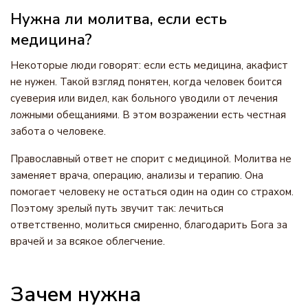
Нужна ли молитва, если есть
медицина?
Некоторые люди говорят: если есть медицина, акафист
не нужен. Такой взгляд понятен, когда человек боится
суеверия или видел, как больного уводили от лечения
ложными обещаниями. В этом возражении есть честная
забота о человеке.
Православный ответ не спорит с медициной. Молитва не
заменяет врача, операцию, анализы и терапию. Она
помогает человеку не остаться один на один со страхом.
Поэтому зрелый путь звучит так: лечиться
ответственно, молиться смиренно, благодарить Бога за
врачей и за всякое облегчение.
Зачем нужна