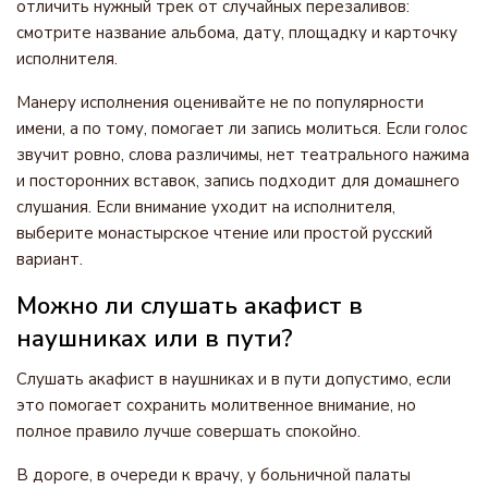
отличить нужный трек от случайных перезаливов:
смотрите название альбома, дату, площадку и карточку
исполнителя.
Манеру исполнения оценивайте не по популярности
имени, а по тому, помогает ли запись молиться. Если голос
звучит ровно, слова различимы, нет театрального нажима
и посторонних вставок, запись подходит для домашнего
слушания. Если внимание уходит на исполнителя,
выберите монастырское чтение или простой русский
вариант.
Можно ли слушать акафист в
наушниках или в пути?
Слушать акафист в наушниках и в пути допустимо, если
это помогает сохранить молитвенное внимание, но
полное правило лучше совершать спокойно.
В дороге, в очереди к врачу, у больничной палаты