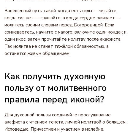
Взвешенный путь такой: когда есть силы — читайте,
когда сил нет — слушайте, а когда сердце оживает —
молитесь своими словами перед Богородицей. Если
сомневаетесь, начните с малого: включите один кондак и
один икос, затем прочитайте молитву после акафиста.
Так молитва не станет тяжёлой обязанностью, а
останется живым обращением.
Как получить духовную
пользу от молитвенного
правила перед иконой?
Для духовной пользы соединяйте прослушивание
акафиста с чтением текста, личной молитвой о болящем,
Исповедью, Причастием и участием в молебне.