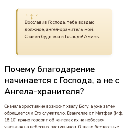
Восславив Господа, тебе воздаю
должное, ангел-хранитель мой.
Славен будь еси в Господе! Аминь.
Почему благодарение
начинается с Господа, а не с
Ангела-хранителя?
Сначала христианин возносит хвалу Богу, а уже затем
обращается к Его служителю. Евангелие от Матфея (Мф.
18:10) прямо говорит об «ангелах их на небесах»,
указывая на небесных заступников. Однако бесплотные