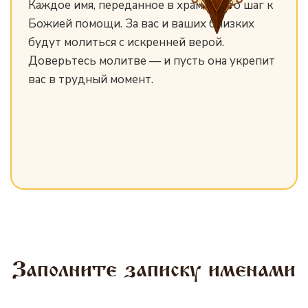
Каждое имя, переданное в храм, — это шаг к
Божией помощи. За вас и ваших близких
будут молиться с искренней верой.
Доверьтесь молитве — и пусть она укрепит
вас в трудный момент.
Заполните записку именами