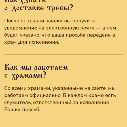
о доставке требы?
После отправки заявки вы получите
уведомление на электронную почту — в нём
будет указано, что ваша просьба передана в
храм для исполнения.
Как мы работаем
с храмами?
Со всеми храмами, указанными на сайте, мы
работаем официально. В каждом храме есть
служитель, ответственный за исполнение
Ваших просьб.