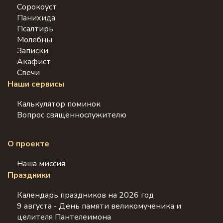
Сорокоуст
Панихида
Псалтирь
Молебны
Записки
Акафист
Свечи
Наши сервисы
Калькулятор поминок
Вопрос священнослужителю
О проекте
Наша миссия
Праздники
Календарь праздников на 2026 год
9 августа - День памяти великомученика и
целителя Пантелеимона