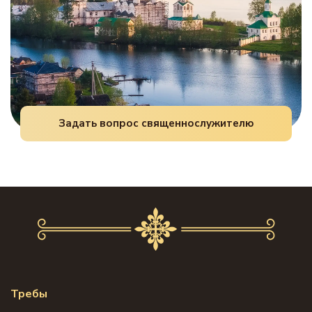
Задать вопрос священнослужителю
Требы