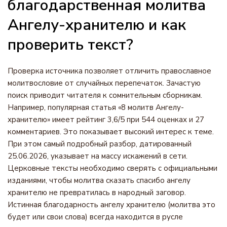
благодарственная молитва
Ангелу-хранителю и как
проверить текст?
Проверка источника позволяет отличить православное
молитвословие от случайных перепечаток. Зачастую
поиск приводит читателя к сомнительным сборникам.
Например, популярная статья «8 молитв Ангелу-
хранителю» имеет рейтинг 3,6/5 при 544 оценках и 27
комментариев. Это показывает высокий интерес к теме.
При этом самый подробный разбор, датированный
25.06.2026, указывает на массу искажений в сети.
Церковные тексты необходимо сверять с официальными
изданиями, чтобы молитва сказать спасибо ангелу
хранителю не превратилась в народный заговор.
Истинная благодарность ангелу хранителю (молитва это
будет или свои слова) всегда находится в русле