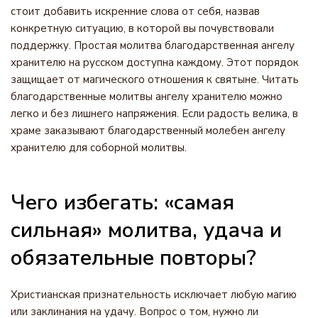
стоит добавить искренние слова от себя, назвав
конкретную ситуацию, в которой вы почувствовали
поддержку. Простая молитва благодарственная ангелу
хранителю на русском доступна каждому. Этот порядок
защищает от магического отношения к святыне. Читать
благодарственные молитвы ангелу хранителю можно
легко и без лишнего напряжения. Если радость велика, в
храме заказывают благодарственный молебен ангелу
хранителю для соборной молитвы.
Чего избегать: «самая
сильная» молитва, удача и
обязательные повторы?
Христианская признательность исключает любую магию
или заклинания на удачу. Вопрос о том, нужно ли