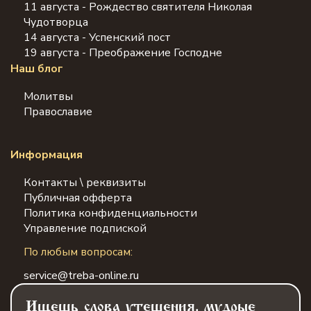
11 августа - Рождество святителя Николая
Чудотворца
14 августа - Успенский пост
19 августа - Преображение Господне
Наш блог
Молитвы
Православие
Информация
Контакты \ реквизиты
Публичная офферта
Политика конфиденциальности
Управление подпиской
По любым вопросам:
service@treba-online.ru
Ищешь слова утешения, мудрые