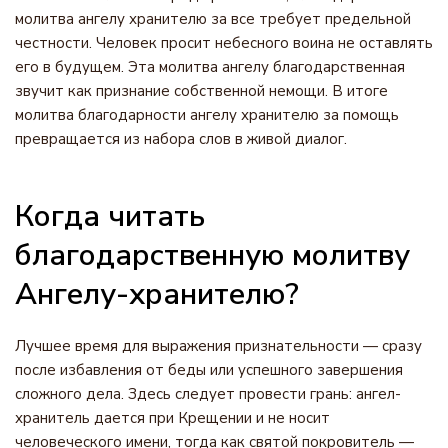
молитва ангелу хранителю за все требует предельной
честности. Человек просит небесного воина не оставлять
его в будущем. Эта молитва ангелу благодарственная
звучит как признание собственной немощи. В итоге
молитва благодарности ангелу хранителю за помощь
превращается из набора слов в живой диалог.
Когда читать
благодарственную молитву
Ангелу-хранителю?
Лучшее время для выражения признательности — сразу
после избавления от беды или успешного завершения
сложного дела. Здесь следует провести грань: ангел-
хранитель дается при Крещении и не носит
человеческого имени, тогда как святой покровитель —