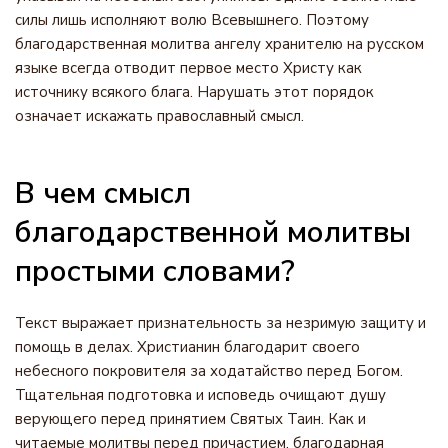
силы лишь исполняют волю Всевышнего. Поэтому
благодарственная молитва ангелу хранителю на русском
языке всегда отводит первое место Христу как
источнику всякого блага. Нарушать этот порядок
означает искажать православный смысл.
В чем смысл
благодарственной молитвы
простыми словами?
Текст выражает признательность за незримую защиту и
помощь в делах. Христианин благодарит своего
небесного покровителя за ходатайство перед Богом.
Тщательная подготовка и исповедь очищают душу
верующего перед принятием Святых Таин. Как и
читаемые молитвы перед причастием, благодарная