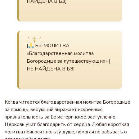
НАЙДЕНА В БЗ]
[
БЗ-МОЛИТВА:
«Благодарственная молитва
Богородице за путешествующих» |
НЕ НАЙДЕНА В БЗ]
Когда читается благодарственная молитва Богородице
за помощь, верующий выражает искреннюю
признательность за Ее материнское заступление.
Церковь учит благодарить от сердца. Любая короткая
молитва приносит пользу душе, помогая не забывать о