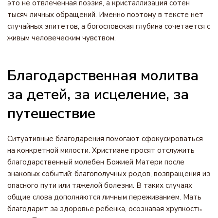
это не отвлеченная поэзия, а кристаллизация сотен
тысяч личных обращений. Именно поэтому в тексте нет
случайных эпитетов, а богословская глубина сочетается с
живым человеческим чувством.
Благодарственная молитва
за детей, за исцеление, за
путешествие
Ситуативные благодарения помогают сфокусироваться
на конкретной милости. Христиане просят отслужить
благодарственный молебен Божией Матери после
знаковых событий: благополучных родов, возвращения из
опасного пути или тяжелой болезни. В таких случаях
общие слова дополняются личным переживанием. Мать
благодарит за здоровье ребенка, осознавая хрупкость