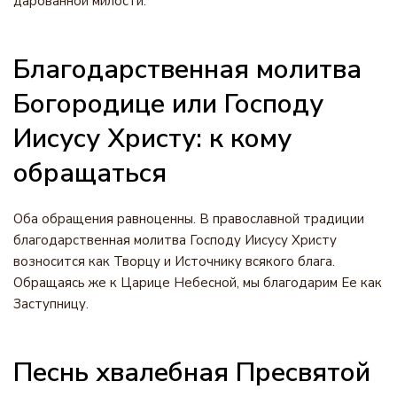
дарованной милости.
Благодарственная молитва
Богородице или Господу
Иисусу Христу: к кому
обращаться
Оба обращения равноценны. В православной традиции
благодарственная молитва Господу Иисусу Христу
возносится как Творцу и Источнику всякого блага.
Обращаясь же к Царице Небесной, мы благодарим Ее как
Заступницу.
Песнь хвалебная Пресвятой