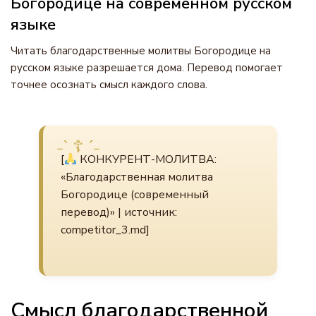
Богородице на современном русском
языке
Читать благодарственные молитвы Богородице на
русском языке разрешается дома. Перевод помогает
точнее осознать смысл каждого слова.
[
КОНКУРЕНТ-МОЛИТВА:
«Благодарственная молитва
Богородице (современный
перевод)» | источник:
competitor_3.md]
Смысл благодарственной