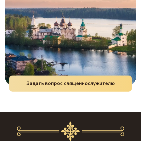
обращения.
Задать вопрос священнослужителю