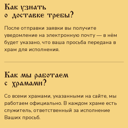
Как узнать
о доставке требы?
После отправки заявки вы получите
уведомление на электронную почту — в нём
будет указано, что ваша просьба передана в
храм для исполнения.
Как мы работаем
с храмами?
Со всеми храмами, указанными на сайте, мы
работаем официально. В каждом храме есть
служитель, ответственный за исполнение
Ваших просьб.