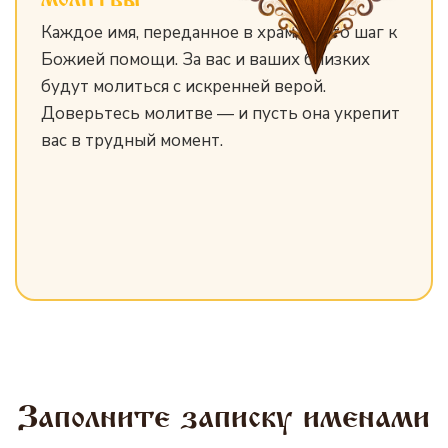
Каждое имя, переданное в храм, — это шаг к
Божией помощи. За вас и ваших близких
будут молиться с искренней верой.
Доверьтесь молитве — и пусть она укрепит
вас в трудный момент.
Заполните записку именами