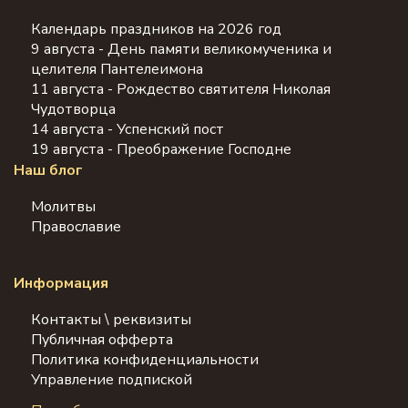
Календарь праздников на 2026 год
9 августа - День памяти великомученика и
целителя Пантелеимона
11 августа - Рождество святителя Николая
Чудотворца
14 августа - Успенский пост
19 августа - Преображение Господне
Наш блог
Молитвы
Православие
Информация
Контакты \ реквизиты
Публичная офферта
Политика конфиденциальности
Управление подпиской