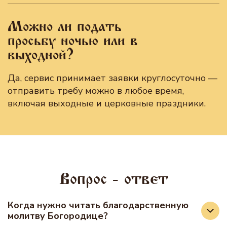
Можно ли подать
просьбу ночью или в
выходной?
Да, сервис принимает заявки круглосуточно —
отправить требу можно в любое время,
включая выходные и церковные праздники.
Вопрос - ответ
Когда нужно читать благодарственную
молитву Богородице?