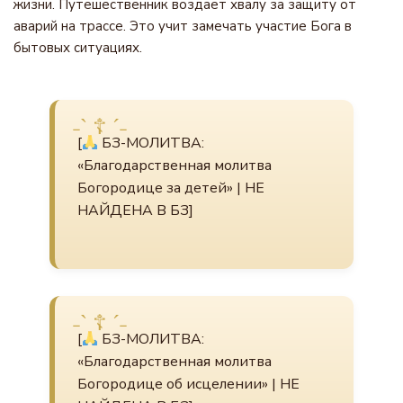
жизни. Путешественник воздает хвалу за защиту от
аварий на трассе. Это учит замечать участие Бога в
бытовых ситуациях.
[
БЗ-МОЛИТВА:
«Благодарственная молитва
Богородице за детей» | НЕ
НАЙДЕНА В БЗ]
[
БЗ-МОЛИТВА:
«Благодарственная молитва
Богородице об исцелении» | НЕ