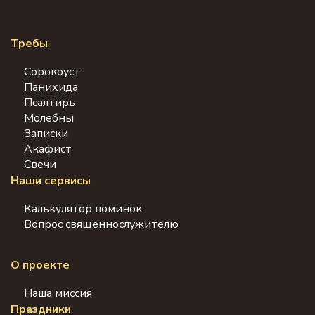
Требы
Сорокоуст
Панихида
Псалтирь
Молебны
Записки
Акафист
Свечи
Наши сервисы
Калькулятор поминок
Вопрос священнослужителю
О проекте
Наша миссия
Праздники