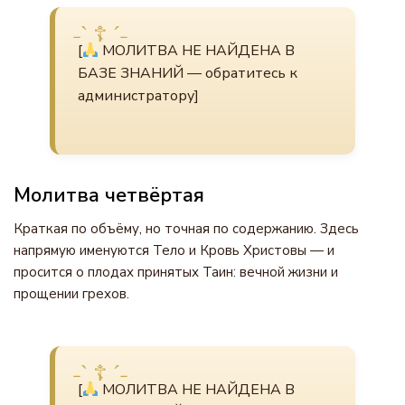
[
МОЛИТВА НЕ НАЙДЕНА В
БАЗЕ ЗНАНИЙ — обратитесь к
администратору]
Молитва четвёртая
Краткая по объёму, но точная по содержанию. Здесь
напрямую именуются Тело и Кровь Христовы — и
просится о плодах принятых Таин: вечной жизни и
прощении грехов.
[
МОЛИТВА НЕ НАЙДЕНА В