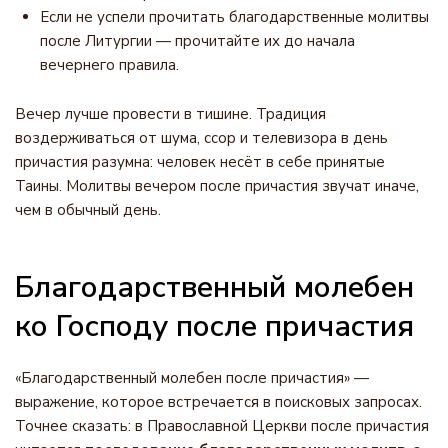
Если не успели прочитать благодарственные молитвы
после Литургии — прочитайте их до начала
вечернего правила.
Вечер лучше провести в тишине. Традиция
воздерживаться от шума, ссор и телевизора в день
причастия разумна: человек несёт в себе принятые
Таины. Молитвы вечером после причастия звучат иначе,
чем в обычный день.
Благодарственный молебен
ко Господу после причастия
«Благодарственный молебен после причастия» —
выражение, которое встречается в поисковых запросах.
Точнее сказать: в Православной Церкви после причастия