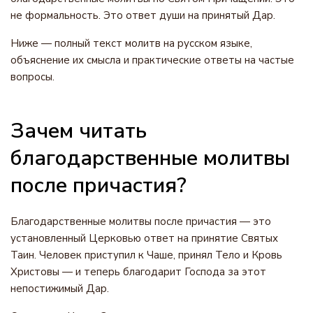
не формальность. Это ответ души на принятый Дар.
Ниже — полный текст молитв на русском языке,
объяснение их смысла и практические ответы на частые
вопросы.
Зачем читать
благодарственные молитвы
после причастия?
Благодарственные молитвы после причастия — это
установленный Церковью ответ на принятие Святых
Таин. Человек приступил к Чаше, принял Тело и Кровь
Христовы — и теперь благодарит Господа за этот
непостижимый Дар.