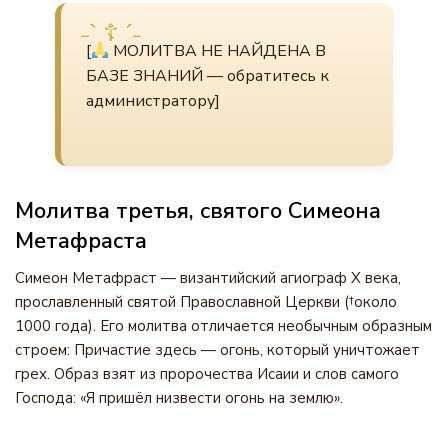
[
МОЛИТВА НЕ НАЙДЕНА В
БАЗЕ ЗНАНИЙ — обратитесь к
администратору]
Молитва третья, святого Симеона
Метафраста
Симеон Метафраст — византийский агиограф X века,
прославленный святой Православной Церкви (†около
1000 года). Его молитва отличается необычным образным
строем: Причастие здесь — огонь, который уничтожает
грех. Образ взят из пророчества Исаии и слов самого
Господа: «Я пришёл низвести огонь на землю».