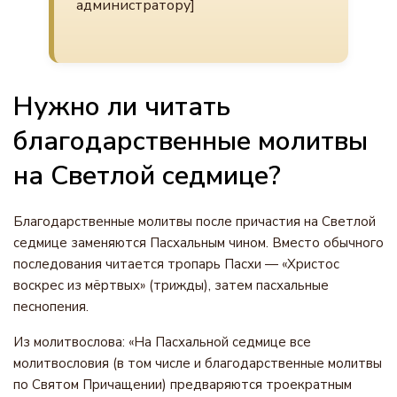
администратору]
Нужно ли читать
благодарственные молитвы
на Светлой седмице?
Благодарственные молитвы после причастия на Светлой
седмице заменяются Пасхальным чином. Вместо обычного
последования читается тропарь Пасхи — «Христос
воскрес из мёртвых» (трижды), затем пасхальные
песнопения.
Из молитвослова: «На Пасхальной седмице все
молитвословия (в том числе и благодарственные молитвы
по Святом Причащении) предваряются троекратным