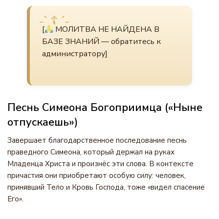
[
МОЛИТВА НЕ НАЙДЕНА В
БАЗЕ ЗНАНИЙ — обратитесь к
администратору]
Песнь Симеона Богоприимца («Ныне
отпускаешь»)
Завершает благодарственное последование песнь
праведного Симеона, который держал на руках
Младенца Христа и произнёс эти слова. В контексте
причастия они приобретают особую силу: человек,
принявший Тело и Кровь Господа, тоже «видел спасение
Его».