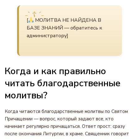
[
МОЛИТВА НЕ НАЙДЕНА В
БАЗЕ ЗНАНИЙ — обратитесь к
администратору]
Когда и как правильно
читать благодарственные
молитвы?
Когда читаются благодарственные молитвы по Святом
Причащении — вопрос, который задают все, кто
начинает регулярно причащаться. Ответ прост: сразу
после окончания Литургии, в храме. Священник говорит