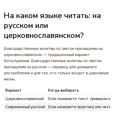
На каком языке читать: на
русском или
церковнославянском?
Благодарственные молитвы по святом причащении на
церковнославянском — традиционный вариант
богослужения. Благодарственные молитвы по святом
причащении на русском — перевод для домашнего
употребления и для тех, кто только входит в церковную
жизнь.
Вариант
Когда выбирать
Церковнославянский
Если понимаете текст, привыкли к 
Современный русский
Если начинаете практику или читае