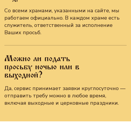
Со всеми храмами, указанными на сайте, мы
работаем официально. В каждом храме есть
служитель, ответственный за исполнение
Ваших просьб.
Можно ли подать
просьбу ночью или в
выходной?
Да, сервис принимает заявки круглосуточно —
отправить требу можно в любое время,
включая выходные и церковные праздники.