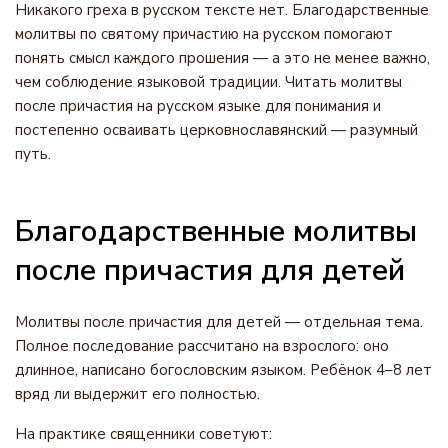
Никакого греха в русском тексте нет. Благодарственные
молитвы по святому причастию на русском помогают
понять смысл каждого прошения — а это не менее важно,
чем соблюдение языковой традиции. Читать молитвы
после причастия на русском языке для понимания и
постепенно осваивать церковнославянский — разумный
путь.
Благодарственные молитвы
после причастия для детей
Молитвы после причастия для детей — отдельная тема.
Полное последование рассчитано на взрослого: оно
длинное, написано богословским языком. Ребёнок 4–8 лет
вряд ли выдержит его полностью.
На практике священники советуют: