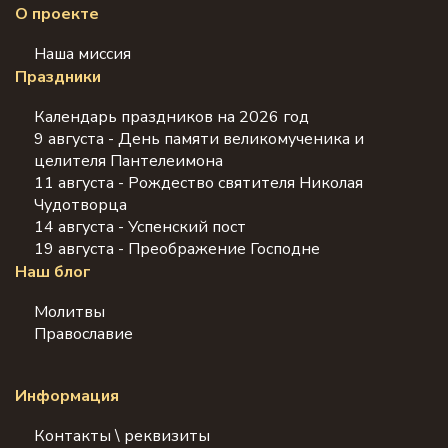
О проекте
Наша миссия
Праздники
Календарь праздников на 2026 год
9 августа - День памяти великомученика и
целителя Пантелеимона
11 августа - Рождество святителя Николая
Чудотворца
14 августа - Успенский пост
19 августа - Преображение Господне
Наш блог
Молитвы
Православие
Информация
Контакты \ реквизиты