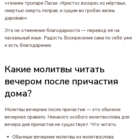
чтением тропаря Пасхи: «Христос воскрес из мёртвых,
смертью смерть поправ, и сущим во гробах жизнь
даровав»».
Это не отменение благодарности — перевод её на
пасхальный язык. Радость Воскресения сама по себе уже
и есть благодарение.
Какие молитвы читать
вечером после причастия
дома?
Молитвы вечерние после причастия — это обычное
вечернее правило. Никакого особого молитвослова для
вечера дня причастия не существует. Что читать:
Обычные вечерние молитвы из молитвослова.