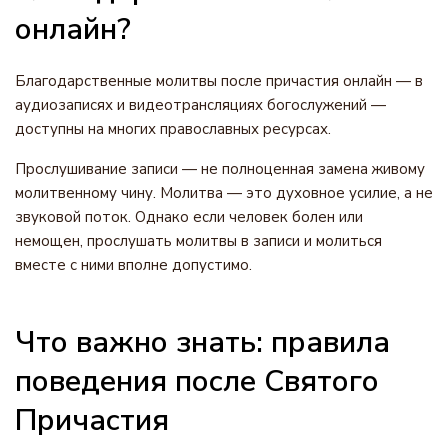
онлайн?
Благодарственные молитвы после причастия онлайн — в
аудиозаписях и видеотрансляциях богослужений —
доступны на многих православных ресурсах.
Прослушивание записи — не полноценная замена живому
молитвенному чину. Молитва — это духовное усилие, а не
звуковой поток. Однако если человек болен или
немощен, прослушать молитвы в записи и молиться
вместе с ними вполне допустимо.
Что важно знать: правила
поведения после Святого
Причастия