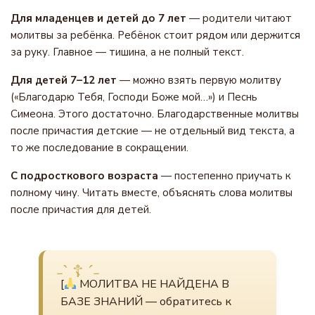
Для младенцев и детей до 7 лет
— родители читают
молитвы за ребёнка. Ребёнок стоит рядом или держится
за руку. Главное — тишина, а не полный текст.
Для детей 7–12 лет
— можно взять первую молитву
(«Благодарю Тебя, Господи Боже мой…») и Песнь
Симеона. Этого достаточно. Благодарственные молитвы
после причастия детские — не отдельный вид текста, а
то же последование в сокращении.
С подросткового возраста
— постепенно приучать к
полному чину. Читать вместе, объяснять слова молитвы
после причастия для детей.
[
МОЛИТВА НЕ НАЙДЕНА В
БАЗЕ ЗНАНИЙ — обратитесь к