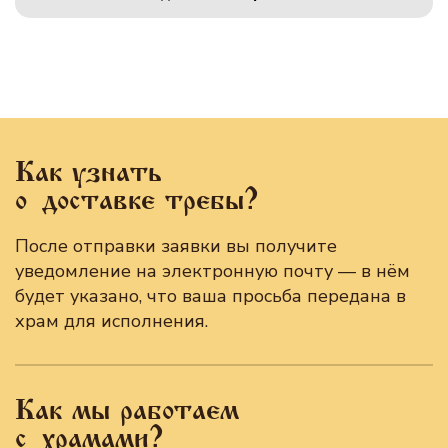
Как узнать
о доставке требы?
После отправки заявки вы получите
уведомление на электронную почту — в нём
будет указано, что ваша просьба передана в
храм для исполнения.
Как мы работаем
с храмами?