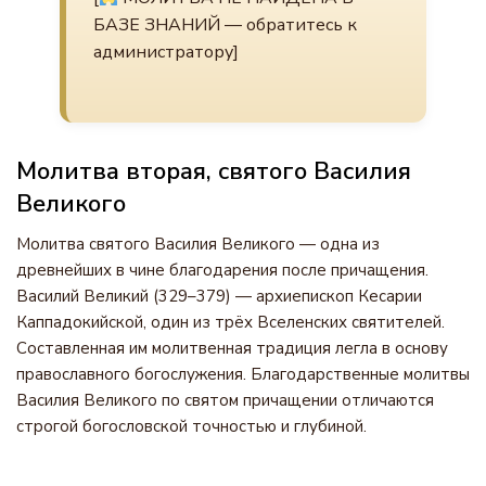
БАЗЕ ЗНАНИЙ — обратитесь к
администратору]
Молитва вторая, святого Василия
Великого
Молитва святого Василия Великого — одна из
древнейших в чине благодарения после причащения.
Василий Великий (329–379) — архиепископ Кесарии
Каппадокийской, один из трёх Вселенских святителей.
Составленная им молитвенная традиция легла в основу
православного богослужения. Благодарственные молитвы
Василия Великого по святом причащении отличаются
строгой богословской точностью и глубиной.