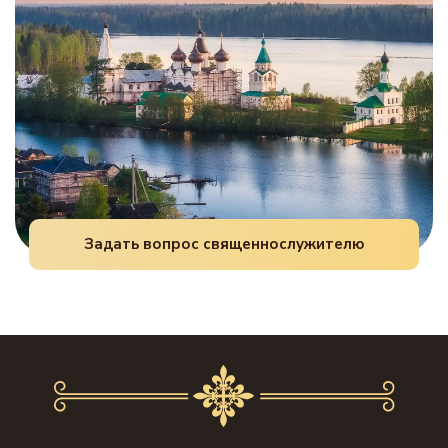
Задать вопрос священнослужителю