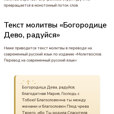
превращается в монотонный поток слов.
Текст молитвы «Богородице
Дево, радуйся»
Ниже приводится текст молитвы в переводе на
современный русский язык по изданию «Молитвослов.
Перевод на современный русский язык»:
Богородица Дева, радуйся;
благодатная Мария, Господь с
Тобою! Благословенна ты между
женами и благословен Плод чрева
Твоего, ибо Ты родила Спасителя