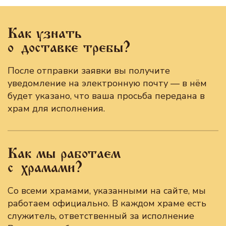
Как узнать
о доставке требы?
После отправки заявки вы получите
уведомление на электронную почту — в нём
будет указано, что ваша просьба передана в
храм для исполнения.
Как мы работаем
с храмами?
Со всеми храмами, указанными на сайте, мы
работаем официально. В каждом храме есть
служитель, ответственный за исполнение