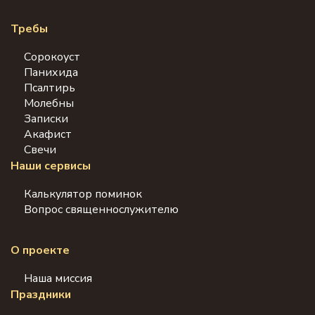
Требы
Сорокоуст
Панихида
Псалтирь
Молебны
Записки
Акафист
Свечи
Наши сервисы
Калькулятор поминок
Вопрос священнослужителю
О проекте
Наша миссия
Праздники