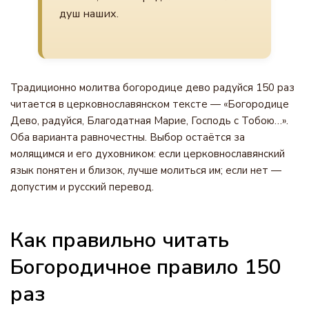
душ наших.
Традиционно молитва богородице дево радуйся 150 раз
читается в церковнославянском тексте — «Богородице
Дево, радуйся, Благодатная Марие, Господь с Тобою…».
Оба варианта равночестны. Выбор остаётся за
молящимся и его духовником: если церковнославянский
язык понятен и близок, лучше молиться им; если нет —
допустим и русский перевод.
Как правильно читать
Богородичное правило 150
раз