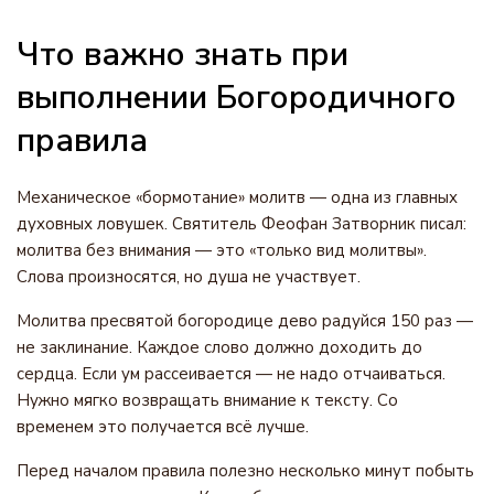
Что важно знать при
выполнении Богородичного
правила
Механическое «бормотание» молитв — одна из главных
духовных ловушек. Святитель Феофан Затворник писал:
молитва без внимания — это «только вид молитвы».
Слова произносятся, но душа не участвует.
Молитва пресвятой богородице дево радуйся 150 раз —
не заклинание. Каждое слово должно доходить до
сердца. Если ум рассеивается — не надо отчаиваться.
Нужно мягко возвращать внимание к тексту. Со
временем это получается всё лучше.
Перед началом правила полезно несколько минут побыть