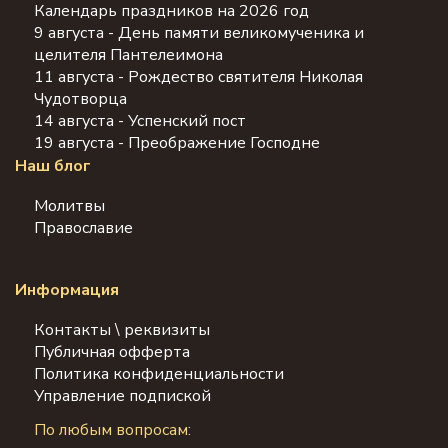
Календарь праздников на 2026 год
9 августа - День памяти великомученика и
целителя Пантелеимона
11 августа - Рождество святителя Николая
Чудотворца
14 августа - Успенский пост
19 августа - Преображение Господне
Наш блог
Молитвы
Православие
Информация
Контакты \ реквизиты
Публичная офферта
Политика конфиденциальности
Управление подпиской
По любым вопросам: