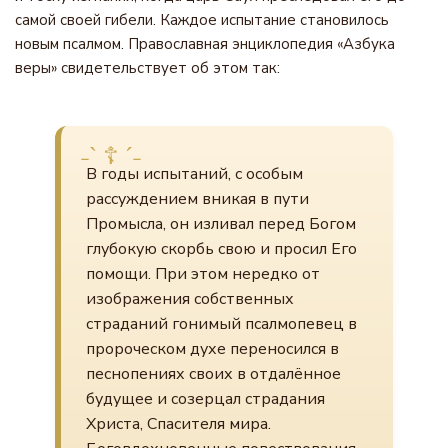
самой своей гибели. Каждое испытание становилось
новым псалмом. Православная энциклопедия «Азбука
веры» свидетельствует об этом так:
В годы испытаний, с особым
рассуждением вникая в пути
Промысла, он изливал перед Богом
глубокую скорбь свою и просил Его
помощи. При этом нередко от
изображения собственных
страданий гонимый псалмопевец в
пророческом духе переносился в
песнопениях своих в отдалённое
будущее и созерцал страдания
Христа, Спасителя мира.