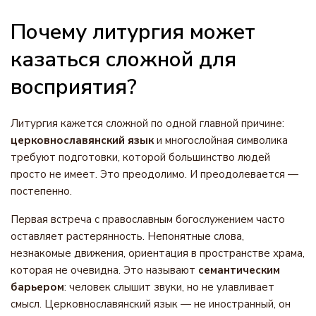
Почему литургия может
казаться сложной для
восприятия?
Литургия кажется сложной по одной главной причине:
церковнославянский язык
и многослойная символика
требуют подготовки, которой большинство людей
просто не имеет. Это преодолимо. И преодолевается —
постепенно.
Первая встреча с православным богослужением часто
оставляет растерянность. Непонятные слова,
незнакомые движения, ориентация в пространстве храма,
которая не очевидна. Это называют
семантическим
барьером
: человек слышит звуки, но не улавливает
смысл. Церковнославянский язык — не иностранный, он