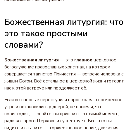
Божественная литургия: что
это такое простыми
словами?
Божественная литургия
— это
главное
церковное
богослужение православных христиан, на котором
совершается таинство Причастия — встреча человека с
живым Богом. Всё остальное в церковной жизни готовит
нас к этой встрече или продолжает её.
Если вы впервые переступили порог храма в воскресное
утро и остановились у дверей, не понимая, что
происходит, — знайте: вы пришли в тот самый момент,
ради которого Церковь и существует. Всё, что вы
видите и слышите — торжественное пение, движения