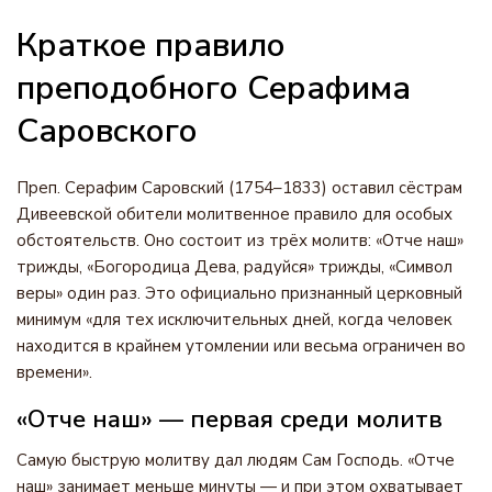
Краткое правило
преподобного Серафима
Саровского
Преп. Серафим Саровский (1754–1833) оставил сёстрам
Дивеевской обители молитвенное правило для особых
обстоятельств. Оно состоит из трёх молитв: «Отче наш»
трижды, «Богородица Дева, радуйся» трижды, «Символ
веры» один раз. Это официально признанный церковный
минимум «для тех исключительных дней, когда человек
находится в крайнем утомлении или весьма ограничен во
времени».
«Отче наш» — первая среди молитв
Самую быструю молитву дал людям Сам Господь. «Отче
наш» занимает меньше минуты — и при этом охватывает