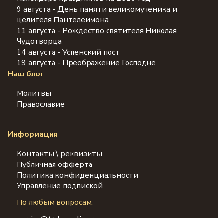
9 августа - День памяти великомученика и
целителя Пантелеимона
11 августа - Рождество святителя Николая
Чудотворца
14 августа - Успенский пост
19 августа - Преображение Господне
Наш блог
Молитвы
Православие
Информация
Контакты \ реквизиты
Публичная офферта
Политика конфиденциальности
Управление подпиской
По любым вопросам: