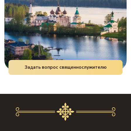
Задать вопрос священнослужителю