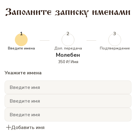
Заполните записку именами
1
2
3
Введите имена
Доп. передача
Подтверждение
Молебен
350 ₽/ Имя
Укажите имена
Добавить имя