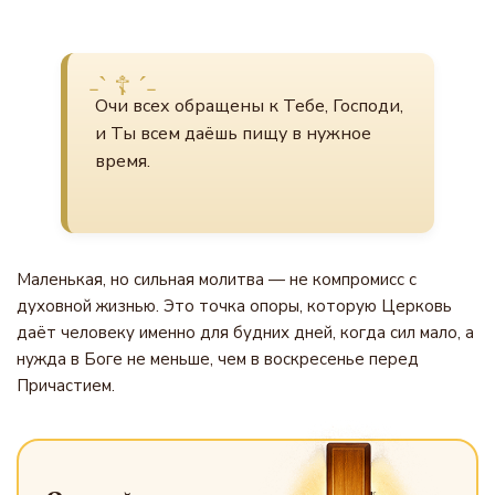
Очи всех обращены к Тебе, Господи,
и Ты всем даёшь пищу в нужное
время.
Маленькая, но сильная молитва — не компромисс с
духовной жизнью. Это точка опоры, которую Церковь
даёт человеку именно для будних дней, когда сил мало, а
нужда в Боге не меньше, чем в воскресенье перед
Причастием.