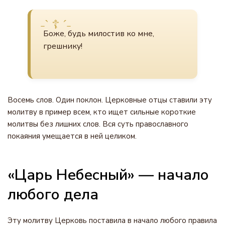
Боже, будь милостив ко мне,
грешнику!
Восемь слов. Один поклон. Церковные отцы ставили эту
молитву в пример всем, кто ищет сильные короткие
молитвы без лишних слов. Вся суть православного
покаяния умещается в ней целиком.
«Царь Небесный» — начало
любого дела
Эту молитву Церковь поставила в начало любого правила