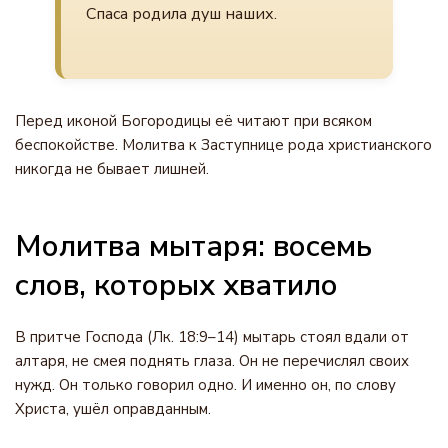
Спаса родила душ наших.
Перед иконой Богородицы её читают при всяком
беспокойстве. Молитва к Заступнице рода христианского
никогда не бывает лишней.
Молитва мытаря: восемь
слов, которых хватило
В притче Господа (Лк. 18:9–14) мытарь стоял вдали от
алтаря, не смея поднять глаза. Он не перечислял своих
нужд. Он только говорил одно. И именно он, по слову
Христа, ушёл оправданным.