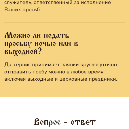
служитель, ответственный за исполнение
Ваших просьб.
Можно ли подать
просьбу ночью или в
выходной?
Да, сервис принимает заявки круглосуточно —
отправить требу можно в любое время,
включая выходные и церковные праздники.
Вопрос - ответ