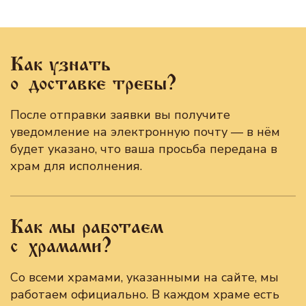
Как узнать
о доставке требы?
После отправки заявки вы получите
уведомление на электронную почту — в нём
будет указано, что ваша просьба передана в
храм для исполнения.
Как мы работаем
с храмами?
Со всеми храмами, указанными на сайте, мы
работаем официально. В каждом храме есть