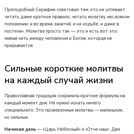
Преподобный Серафим советовал тем, кто не успевает
читать даже краткое правило, читать молитву «во всяком
положении: и во время занятий, и на ходьбе, и даже в
постели». Молитва просто так — это и есть вот это:
живая нить между человеком и Богом, которая не
прерывается.
Сильные короткие молитвы
на каждый случай жизни
Православная традиция сохранила краткие формулы на
каждый момент дня. Не нужно искать ничего
специального. Это проверенные молитвы — маленькие,
но сильные.
Начиная день
— «Царь Небесный» и «Отче наш». Две