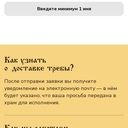
Введите минимум 1 имя
Как узнать
о доставке требы?
После отправки заявки вы получите
уведомление на электронную почту — в нём
будет указано, что ваша просьба передана в
храм для исполнения.