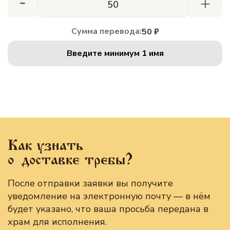
-
+
Сумма перевода:
50 ₽
Введите минимум 1 имя
Как узнать
о доставке требы?
После отправки заявки вы получите
уведомление на электронную почту — в нём
будет указано, что ваша просьба передана в
храм для исполнения.