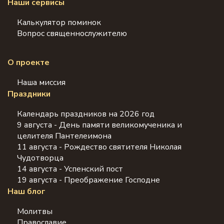
Наши сервисы
Калькулятор поминок
Вопрос священнослужителю
О проекте
Наша миссия
Праздники
Календарь праздников на 2026 год
9 августа - День памяти великомученика и
целителя Пантелеимона
11 августа - Рождество святителя Николая
Чудотворца
14 августа - Успенский пост
19 августа - Преображение Господне
Наш блог
Молитвы
Православие