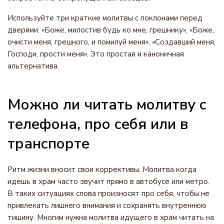
Используйте три краткие молитвы с поклонами перед
дверями: «Боже, милостив будь ко мне, грешнику», «Боже,
очисти меня, грешного, и помилуй меня», «Создавший меня,
Господи, прости меня». Это простая и каноничная
альтернатива.
Можно ли читать молитву с
телефона, про себя или в
транспорте
Ритм жизни вносит свои коррективы. Молитва когда
идешь в храм часто звучит прямо в автобусе или метро.
В таких ситуациях слова произносят про себя, чтобы не
привлекать лишнего внимания и сохранять внутреннюю
тишину. Многим нужна молитва идущего в храм читать на