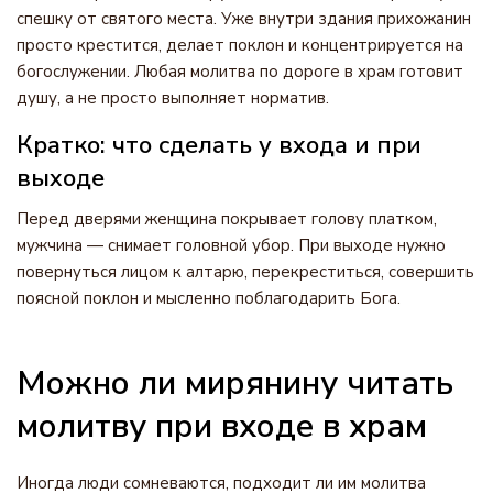
спешку от святого места. Уже внутри здания прихожанин
просто крестится, делает поклон и концентрируется на
богослужении. Любая молитва по дороге в храм готовит
душу, а не просто выполняет норматив.
Кратко: что сделать у входа и при
выходе
Перед дверями женщина покрывает голову платком,
мужчина — снимает головной убор. При выходе нужно
повернуться лицом к алтарю, перекреститься, совершить
поясной поклон и мысленно поблагодарить Бога.
Можно ли мирянину читать
молитву при входе в храм
Иногда люди сомневаются, подходит ли им молитва