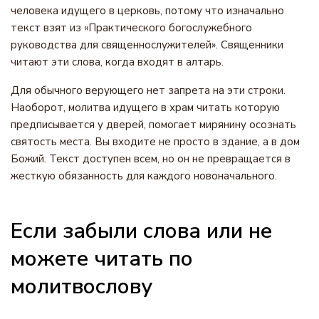
человека идущего в церковь, потому что изначально
текст взят из «Практического богослужебного
руководства для священнослужителей». Священники
читают эти слова, когда входят в алтарь.
Для обычного верующего нет запрета на эти строки.
Наоборот, молитва идущего в храм читать которую
предписывается у дверей, помогает мирянину осознать
святость места. Вы входите не просто в здание, а в дом
Божий. Текст доступен всем, но он не превращается в
жесткую обязанность для каждого новоначального.
Если забыли слова или не
можете читать по
молитвослову