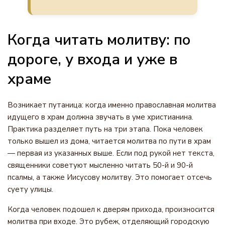
Когда читать молитву: по
дороге, у входа и уже в
храме
Возникает путаница: когда именно православная молитва
идущего в храм должна звучать в уме христианина.
Практика разделяет путь на три этапа. Пока человек
только вышел из дома, читается молитва по пути в храм
— первая из указанных выше. Если под рукой нет текста,
священники советуют мысленно читать 50-й и 90-й
псалмы, а также Иисусову молитву. Это помогает отсечь
суету улицы.
Когда человек подошел к дверям прихода, произносится
молитва при входе. Это рубеж, отделяющий городскую