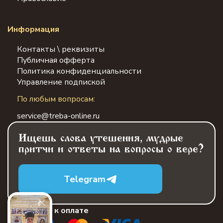
Информация
Контакты \ реквизиты
Публичная офферта
Политика конфиденциальности
Управление подпиской
По любым вопросам:
service@treba-online.ru
Ищешь слова утешения, мудрые
притчи и ответы на вопросы о вере?
Telegram
Принимаем к оплате