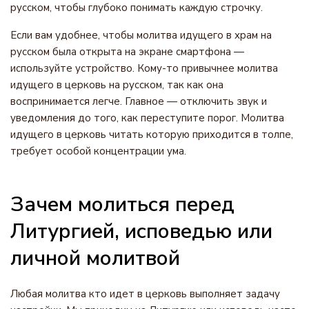
русском, чтобы глубоко понимать каждую строчку.
Если вам удобнее, чтобы молитва идущего в храм на
русском была открыта на экране смартфона —
используйте устройство. Кому-то привычнее молитва
идущего в церковь на русском, так как она
воспринимается легче. Главное — отключить звук и
уведомления до того, как переступите порог. Молитва
идущего в церковь читать которую приходится в толпе,
требует особой концентрации ума.
Зачем молиться перед
Литургией, исповедью или
личной молитвой
Любая молитва кто идет в церковь выполняет задачу