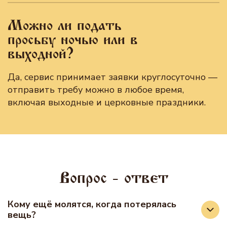
Можно ли подать
просьбу ночью или в
выходной?
Да, сервис принимает заявки круглосуточно —
отправить требу можно в любое время,
включая выходные и церковные праздники.
Вопрос - ответ
Кому ещё молятся, когда потерялась
вещь?