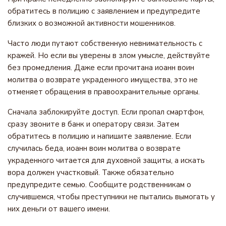
обратитесь в полицию с заявлением и предупредите
близких о возможной активности мошенников.
Часто люди путают собственную невнимательность с
кражей. Но если вы уверены в злом умысле, действуйте
без промедления. Даже если прочитана иоанн воин
молитва о возврате украденного имущества, это не
отменяет обращения в правоохранительные органы.
Сначала заблокируйте доступ. Если пропал смартфон,
сразу звоните в банк и оператору связи. Затем
обратитесь в полицию и напишите заявление. Если
случилась беда, иоанн воин молитва о возврате
украденного читается для духовной защиты, а искать
вора должен участковый. Также обязательно
предупредите семью. Сообщите родственникам о
случившемся, чтобы преступники не пытались вымогать у
них деньги от вашего имени.