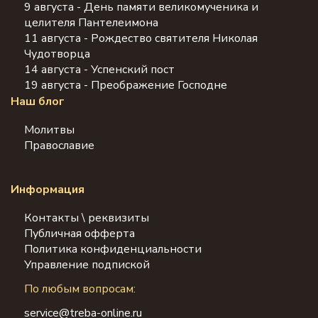
9 августа - День памяти великомученика и
целителя Пантелеимона
11 августа - Рождество святителя Николая
Чудотворца
14 августа - Успенский пост
19 августа - Преображение Господне
Наш блог
Молитвы
Православие
Информация
Контакты \ реквизиты
Публичная офферта
Политика конфиденциальности
Управление подпиской
По любым вопросам:
service@treba-online.ru