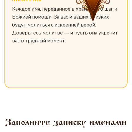
Каждое имя, переданное в храм, — это шаг к
Божией помощи. За вас и ваших близких
будут молиться с искренней верой.
Доверьтесь молитве — и пусть она укрепит
вас в трудный момент.
Заполните записку именами