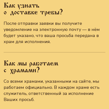
Как узнать
о доставке требы?
После отправки заявки вы получите
уведомление на электронную почту — в нём
будет указано, что ваша просьба передана в
храм для исполнения.
Как мы работаем
с храмами?
Со всеми храмами, указанными на сайте, мы
работаем официально. В каждом храме есть
служитель, ответственный за исполнение
Ваших просьб.