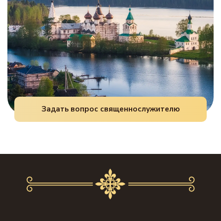
Задать вопрос священнослужителю