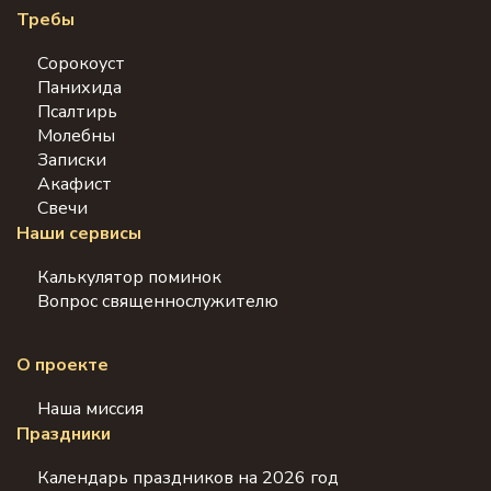
Требы
Сорокоуст
Панихида
Псалтирь
Молебны
Записки
Акафист
Свечи
Наши сервисы
Калькулятор поминок
Вопрос священнослужителю
О проекте
Наша миссия
Праздники
Календарь праздников на 2026 год