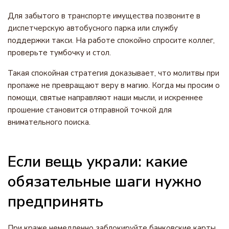
Для забытого в транспорте имущества позвоните в
диспетчерскую автобусного парка или службу
поддержки такси. На работе спокойно спросите коллег,
проверьте тумбочку и стол.
Такая спокойная стратегия доказывает, что молитвы при
пропаже не превращают веру в магию. Когда мы просим о
помощи, святые направляют наши мысли, и искреннее
прошение становится отправной точкой для
внимательного поиска.
Если вещь украли: какие
обязательные шаги нужно
предпринять
При краже немедленно заблокируйте банковские карты,