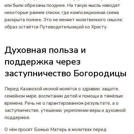
или были обрезаны позднее. На такую мысль наводят
некоторые ранние списки, где композиционная схема
раскрыта полнее. Это не меняет молитвенного смысла:
образ остаётся Путеводительницей ко Христу.
Духовная польза и
поддержка через
заступничество Богородицы
Перед Казанской иконой молятся о здравии, защите,
семейном мире, воспитании детей и помощи в тяжёлые
времена. Речь не о гарантированном результате, а о
заступничестве, утешении, укреплении веры и духовной
поддержке.
О чём просят Божью Матерь в молитвах перед