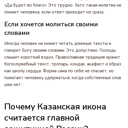
«Да будет во благо». Это трудно. Зато такая молитва не
ломает человека, если ответ приходит не сразу.
Если хочется молиться своими
словами
Иногда человек не может читать длинные тексты и
говорит Богу своими словами. Это допустимо: Господь
слышит короткий вздох. Православная традиция хранит
богослужебный текст, тропарь, кондак, акафист и образ
как школу сердца. Форма сама по себе не спасает, но
помогает человеку удержаться, когда собственных слов
уже нет.
Почему Казанская икона
считается главной