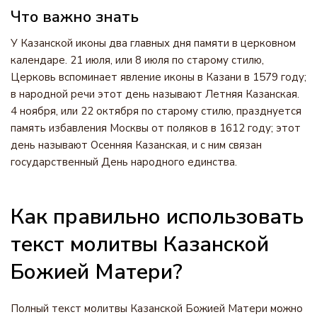
Что важно знать
У Казанской иконы два главных дня памяти в церковном
календаре. 21 июля, или 8 июля по старому стилю,
Церковь вспоминает явление иконы в Казани в 1579 году;
в народной речи этот день называют Летняя Казанская.
4 ноября, или 22 октября по старому стилю, празднуется
память избавления Москвы от поляков в 1612 году; этот
день называют Осенняя Казанская, и с ним связан
государственный День народного единства.
Как правильно использовать
текст молитвы Казанской
Божией Матери?
Полный текст молитвы Казанской Божией Матери можно