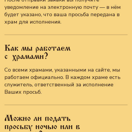
уведомление на электронную почту — в нём
будет указано, что ваша просьба передана в
храм для исполнения.
Как мы работаем
с храмами?
Со всеми храмами, указанными на сайте, мы
работаем официально. В каждом храме есть
служитель, ответственный за исполнение
Ваших просьб.
Можно ли подать
просьбу ночью или в