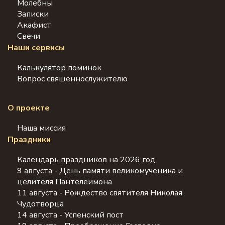
Молебны
Записки
Акафист
Свечи
Наши сервисы
Калькулятор поминок
Вопрос священнослужителю
О проекте
Наша миссия
Праздники
Календарь праздников на 2026 год
9 августа - День памяти великомученика и
целителя Пантелеимона
11 августа - Рождество святителя Николая
Чудотворца
14 августа - Успенский пост