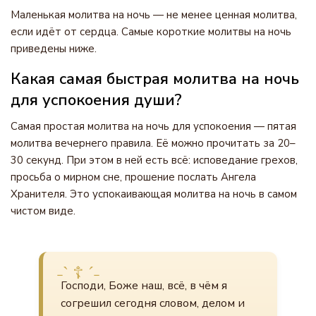
Маленькая молитва на ночь — не менее ценная молитва,
если идёт от сердца. Самые короткие молитвы на ночь
приведены ниже.
Какая самая быстрая молитва на ночь
для успокоения души?
Самая простая молитва на ночь для успокоения — пятая
молитва вечернего правила. Её можно прочитать за 20–
30 секунд. При этом в ней есть всё: исповедание грехов,
просьба о мирном сне, прошение послать Ангела
Хранителя. Это успокаивающая молитва на ночь в самом
чистом виде.
Господи, Боже наш, всё, в чём я
согрешил сегодня словом, делом и