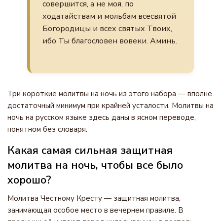
совершится, а не моя, по
ходатайствам и мольбам всесвятой
Богородицы и всех святых Твоих,
ибо Ты благословен вовеки. Аминь.
Три короткие молитвы на ночь из этого набора — вполне
достаточный минимум при крайней усталости. Молитвы на
ночь на русском языке здесь даны в ясном переводе,
понятном без словаря.
Какая самая сильная защитная
молитва на ночь, чтобы все было
хорошо?
Молитва Честному Кресту — защитная молитва,
занимающая особое место в вечернем правиле. В