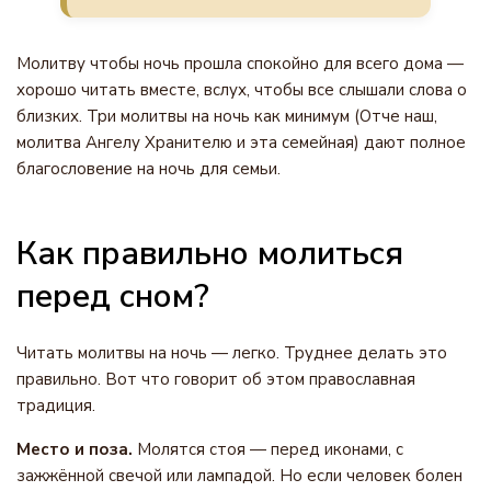
Молитву чтобы ночь прошла спокойно для всего дома —
хорошо читать вместе, вслух, чтобы все слышали слова о
близких. Три молитвы на ночь как минимум (Отче наш,
молитва Ангелу Хранителю и эта семейная) дают полное
благословение на ночь для семьи.
Как правильно молиться
перед сном?
Читать молитвы на ночь — легко. Труднее делать это
правильно. Вот что говорит об этом православная
традиция.
Место и поза.
Молятся стоя — перед иконами, с
зажжённой свечой или лампадой. Но если человек болен