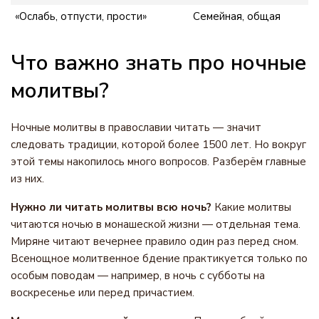
«Ослабь, отпусти, прости»
Семейная, общая
Что важно знать про ночные
молитвы?
Ночные молитвы в православии читать — значит
следовать традиции, которой более 1500 лет. Но вокруг
этой темы накопилось много вопросов. Разберём главные
из них.
Нужно ли читать молитвы всю ночь?
Какие молитвы
читаются ночью в монашеской жизни — отдельная тема.
Миряне читают вечернее правило один раз перед сном.
Всенощное молитвенное бдение практикуется только по
особым поводам — например, в ночь с субботы на
воскресенье или перед причастием.