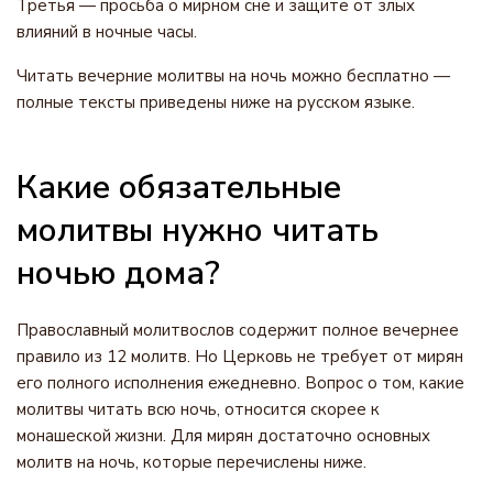
Третья — просьба о мирном сне и защите от злых
влияний в ночные часы.
Читать вечерние молитвы на ночь можно бесплатно —
полные тексты приведены ниже на русском языке.
Какие обязательные
молитвы нужно читать
ночью дома?
Православный молитвослов содержит полное вечернее
правило из 12 молитв. Но Церковь не требует от мирян
его полного исполнения ежедневно. Вопрос о том, какие
молитвы читать всю ночь, относится скорее к
монашеской жизни. Для мирян достаточно основных
молитв на ночь, которые перечислены ниже.