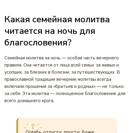
Какая семейная молитва
читается на ночь для
благословения?
Семейная молитва на ночь — особая часть вечернего
правила. Она читается от лица всей семьи: за живых и
усопших, за близких в болезни, за путешествующих. В
православной традиции вечерние молитвы всегда
включали прошения за «братьев и родных» — не только
за себя. Эта молитва — полноценное благословение для
всего домашнего круга.
Ослабь, отпусти, прости, Боже,