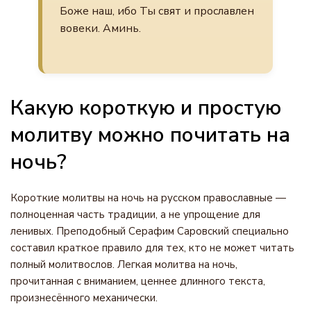
Боже наш, ибо Ты свят и прославлен
вовеки. Аминь.
Какую короткую и простую
молитву можно почитать на
ночь?
Короткие молитвы на ночь на русском православные —
полноценная часть традиции, а не упрощение для
ленивых. Преподобный Серафим Саровский специально
составил краткое правило для тех, кто не может читать
полный молитвослов. Легкая молитва на ночь,
прочитанная с вниманием, ценнее длинного текста,
произнесённого механически.