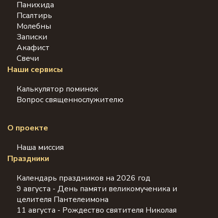
Панихида
Псалтирь
Молебны
Записки
Акафист
Свечи
Наши сервисы
Калькулятор поминок
Вопрос священнослужителю
О проекте
Наша миссия
Праздники
Календарь праздников на 2026 год
9 августа - День памяти великомученика и
целителя Пантелеимона
11 августа - Рождество святителя Николая