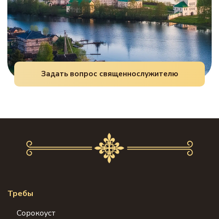
Задать вопрос священнослужителю
Требы
Сорокоуст