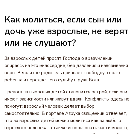
Как молиться, если сын или
дочь уже взрослые, не верят
или не слушают?
За взрослых детей просят Господа о вразумлении,
опираясь на Его милосердие, без давления и навязывания
веры. В молитве родитель признает свободную волю
ребенка и передает его судьбу в руки Бога.
Тревога за выросших детей становится острой, если они
имеют зависимости или живут вдали. Конфликты здесь не
помогут: взрослый человек делает выбор
самостоятельно. В портале Azbyka священник отвечает,
что за взрослых детей можно молиться как за любого
взрослого человека, а также использовать части молитв,