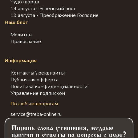
Чудотворца
14 августа - Успенский пост
19 августа - Преображение Господне
Наш блог
Молитвы
Православие
Информация
Контакты \ реквизиты
Публичная офферта
Политика конфиденциальности
Управление подпиской
По любым вопросам:
service@treba-online.ru
Ищешь слова утешения, мудрые
притчи и ответы на вопросы о вере?