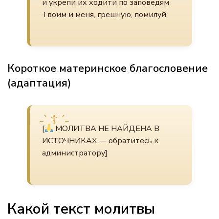
и укрепи их ходити по заповедям
Твоим и меня, грешную, помилуй
Короткое материнское благословение
(адаптация)
[
МОЛИТВА НЕ НАЙДЕНА В
ИСТОЧНИКАХ — обратитесь к
администратору]
Какой текст молитвы