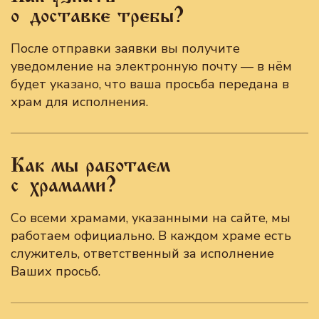
о доставке требы?
После отправки заявки вы получите
уведомление на электронную почту — в нём
будет указано, что ваша просьба передана в
храм для исполнения.
Как мы работаем
с храмами?
Со всеми храмами, указанными на сайте, мы
работаем официально. В каждом храме есть
служитель, ответственный за исполнение
Ваших просьб.