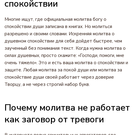
спокойствии
Многие ищут, где официальная молитва богу о
спокойствии души записана в книгах. Но молиться
разрешено и своими словами. Искренняя молитва о
душевном спокойствии для себя дойдет быстрее, чем
заученный без понимания текст. Когда нужна молитва о
силах душевных, просто скажите: «Господи, помоги, мне
очень тяжело». Это и есть ваша молитва о спокойствии и
защите. Любая молитва за покой души или молитва за
спокойствие души своей работает через доверие
Творцу, а не через строгий набор букв.
Почему молитва не работает
как заговор от тревоги