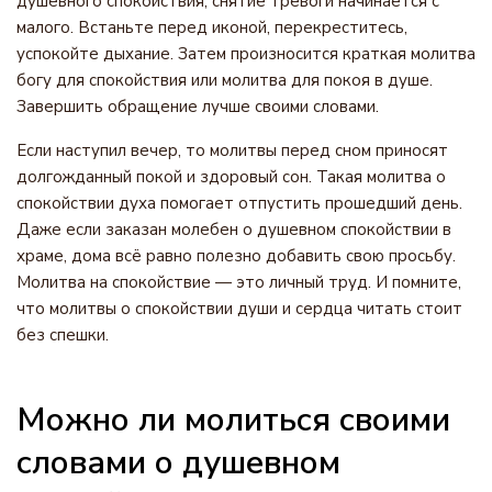
душевного спокойствия, снятие тревоги начинается с
малого. Встаньте перед иконой, перекреститесь,
успокойте дыхание. Затем произносится краткая молитва
богу для спокойствия или молитва для покоя в душе.
Завершить обращение лучше своими словами.
Если наступил вечер, то молитвы перед сном приносят
долгожданный покой и здоровый сон. Такая молитва о
спокойствии духа помогает отпустить прошедший день.
Даже если заказан молебен о душевном спокойствии в
храме, дома всё равно полезно добавить свою просьбу.
Молитва на спокойствие — это личный труд. И помните,
что молитвы о спокойствии души и сердца читать стоит
без спешки.
Можно ли молиться своими
словами о душевном