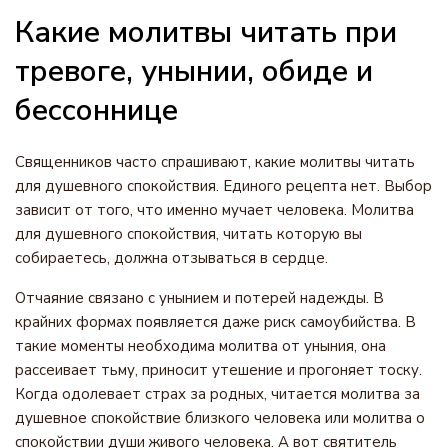
Какие молитвы читать при
тревоге, унынии, обиде и
бессоннице
Священников часто спрашивают, какие молитвы читать
для душевного спокойствия. Единого рецепта нет. Выбор
зависит от того, что именно мучает человека. Молитва
для душевного спокойствия, читать которую вы
собираетесь, должна отзываться в сердце.
Отчаяние связано с унынием и потерей надежды. В
крайних формах появляется даже риск самоубийства. В
такие моменты необходима молитва от уныния, она
рассеивает тьму, приносит утешение и прогоняет тоску.
Когда одолевает страх за родных, читается молитва за
душевное спокойствие близкого человека или молитва о
спокойствии души живого человека. А вот святитель