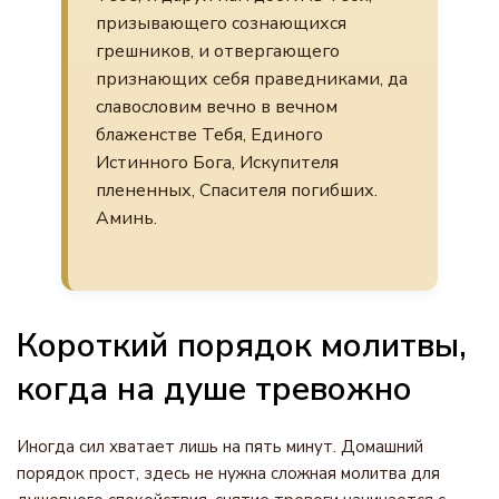
призывающего сознающихся
грешников, и отвергающего
признающих себя праведниками, да
славословим вечно в вечном
блаженстве Тебя, Единого
Истинного Бога, Искупителя
плененных, Спасителя погибших.
Аминь.
Короткий порядок молитвы,
когда на душе тревожно
Иногда сил хватает лишь на пять минут. Домашний
порядок прост, здесь не нужна сложная молитва для