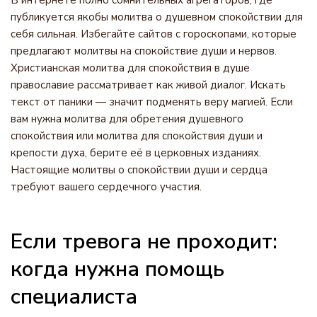
В интернете полно сомнительных агрегаторов, где
публикуется якобы молитва о душевном спокойствии для
себя сильная. Избегайте сайтов с гороскопами, которые
предлагают молитвы на спокойствие души и нервов.
Христианская молитва для спокойствия в душе
православие рассматривает как живой диалог. Искать
текст от паники — значит подменять веру магией. Если
вам нужна молитва для обретения душевного
спокойствия или молитва для спокойствия души и
крепости духа, берите её в церковных изданиях.
Настоящие молитвы о спокойствии души и сердца
требуют вашего сердечного участия.
Если тревога не проходит:
когда нужна помощь
специалиста