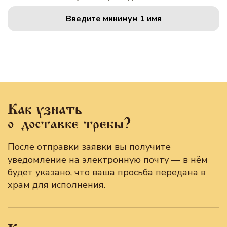
Введите минимум 1 имя
Как узнать
о доставке требы?
После отправки заявки вы получите
уведомление на электронную почту — в нём
будет указано, что ваша просьба передана в
храм для исполнения.