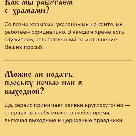
Как мы работаем
с храмами?
Со всеми храмами, указанными на сайте, мы
работаем официально. В каждом храме есть
служитель, ответственный за исполнение
Ваших просьб.
Можно ли подать
просьбу ночью или в
выходной?
Да, сервис принимает заявки круглосуточно —
отправить требу можно в любое время,
включая выходные и церковные праздники.