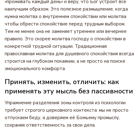
«проживать каждый день» и веру, что Бог устроит всё
наилучшим образом. Это полезное размышление, когда
нужна молитва о внутреннем спокойствии или молитва
чтобы обрести спокойствие перед трудным выбором.
Тем не менее она не заменяет утреннее или вечернее
правило. Это скорее молитва господу о спокойствии в
конкретной трудной ситуации. Традиционная
православная молитва для душевного спокойствия всегда
строится на глубоком покаянии, а не просто на поиске
эмоционального комфорта.
Принять, изменить, отличить: как
применять эту мысль без пассивности
Упражнение разделения зоны контроля из психологии
требует строгого церковного контекста: мы не просто
отпускаем беду, а доверяем её Божьему промыслу,
сохраняя ответственность за свои дела.