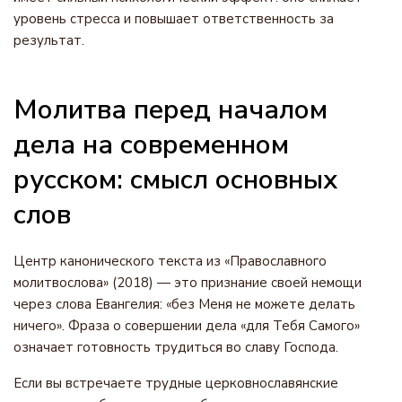
уровень стресса и повышает ответственность за
результат.
Молитва перед началом
дела на современном
русском: смысл основных
слов
Центр канонического текста из «Православного
молитвослова» (2018) — это признание своей немощи
через слова Евангелия: «без Меня не можете делать
ничего». Фраза о совершении дела «для Тебя Самого»
означает готовность трудиться во славу Господа.
Если вы встречаете трудные церковнославянские