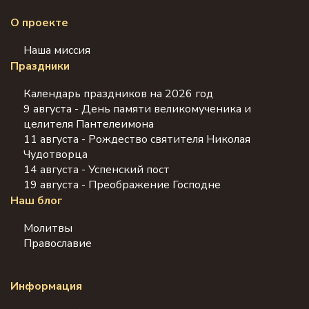
О проекте
Наша миссия
Праздники
Календарь праздников на 2026 год
9 августа - День памяти великомученика и
целителя Пантелеимона
11 августа - Рождество святителя Николая
Чудотворца
14 августа - Успенский пост
19 августа - Преображение Господне
Наш блог
Молитвы
Православие
Информация