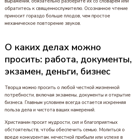
выражения, обязательно разберите их со словарем или
обратитесь к священнослужителю. Осознанное чтение
приносит гораздо больше плодов, чем простое
механическое повторение звуков.
О каких делах можно
просить: работа, документы,
экзамен, деньги, бизнес
Творца можно просить о любой честной жизненной
потребности, включая экзамены, документы и открытие
бизнеса. Главным условием всегда остается искренняя
польза дела и чистота ваших намерений.
Христианин просит мудрости, сил и благоприятных
обстоятельств, чтобы обеспечить семью. Молиться о
вреде конкурентам, нечестной прибыли или успехе в