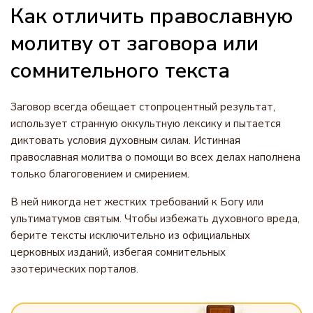
Как отличить православную
молитву от заговора или
сомнительного текста
Заговор всегда обещает стопроцентный результат,
использует странную оккультную лексику и пытается
диктовать условия духовным силам. Истинная
православная молитва о помощи во всех делах наполнена
только благоговением и смирением.
В ней никогда нет жестких требований к Богу или
ультиматумов святым. Чтобы избежать духовного вреда,
берите тексты исключительно из официальных
церковных изданий, избегая сомнительных
эзотерических порталов.