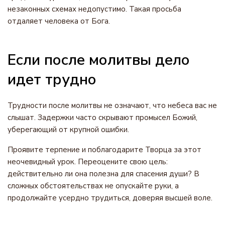
незаконных схемах недопустимо. Такая просьба
отдаляет человека от Бога.
Если после молитвы дело
идет трудно
Трудности после молитвы не означают, что небеса вас не
слышат. Задержки часто скрывают промысел Божий,
уберегающий от крупной ошибки.
Проявите терпение и поблагодарите Творца за этот
неочевидный урок. Переоцените свою цель:
действительно ли она полезна для спасения души? В
сложных обстоятельствах не опускайте руки, а
продолжайте усердно трудиться, доверяя высшей воле.