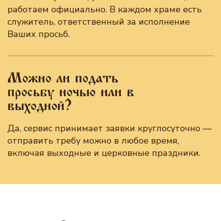
работаем официально. В каждом храме есть
служитель, ответственный за исполнение
Ваших просьб.
Можно ли подать
просьбу ночью или в
выходной?
Да, сервис принимает заявки круглосуточно —
отправить требу можно в любое время,
включая выходные и церковные праздники.