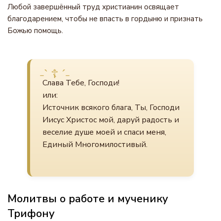
Любой завершённый труд христианин освящает
благодарением, чтобы не впасть в гордыню и признать
Божью помощь.
Слава Тебе, Господи!
или:
Источник всякого блага, Ты, Господи
Иисус Христос мой, даруй радость и
веселие душе моей и спаси меня,
Единый Многомилостивый.
Молитвы о работе и мученику
Трифону