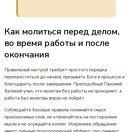
Как молиться перед делом,
во время работы и после
окончания
Правильный настрой требует простого порядка:
перекреститься до начала, призывать Бога в процессе и
благодарить после завершения. Преподобный Пахомий
Великий учил, что молитва без работы не прокормит, а
работа без молитвы впрок не пойдёт.
Соблюдайте базовые правила: понимайте смысл
произносимых слов, не отвлекайтесь на посторонние
мысли и не осуждайте коллег. Искреннее обращение
имеет сильный психологический эффект: оно снижает