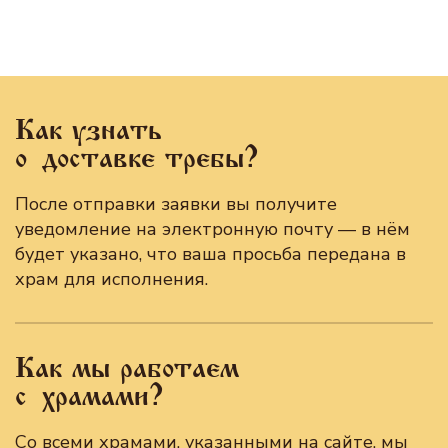
Как узнать
о доставке требы?
После отправки заявки вы получите
уведомление на электронную почту — в нём
будет указано, что ваша просьба передана в
храм для исполнения.
Как мы работаем
с храмами?
Со всеми храмами, указанными на сайте, мы