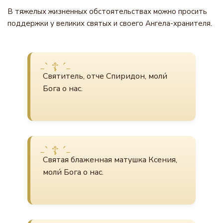
В тяжелых жизненных обстоятельствах можно просить
поддержки у великих святых и своего Ангела-хранителя.
Святитель, отче Спиридон, моли́
Бога о нас.
Святая блаженная матушка Ксения,
моли́ Бога о нас.