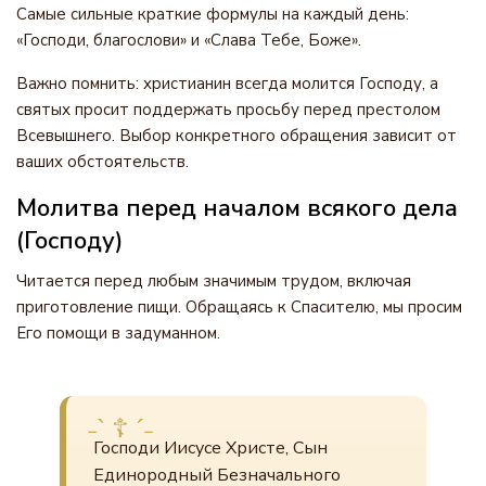
Самые сильные краткие формулы на каждый день:
«Господи, благослови» и «Слава Тебе, Боже».
Важно помнить: христианин всегда молится Господу, а
святых просит поддержать просьбу перед престолом
Всевышнего. Выбор конкретного обращения зависит от
ваших обстоятельств.
Молитва перед началом всякого дела
(Господу)
Читается перед любым значимым трудом, включая
приготовление пищи. Обращаясь к Спасителю, мы просим
Его помощи в задуманном.
Господи Иисусе Христе, Сын
Единородный Безначального