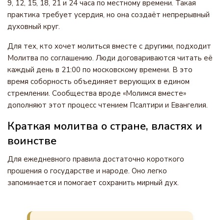
9, 12, 15, 18, 21 и 24 часа по местному времени. Такая
практика требует усердия, но она создаёт непрерывный
духовный круг.
Для тех, кто хочет молиться вместе с другими, подходит
Молитва по соглашению. Люди договариваются читать её
каждый день в 21:00 по московскому времени. В это
время соборность объединяет верующих в едином
стремлении. Сообщества вроде «Молимся вместе»
дополняют этот процесс чтением Псалтири и Евангелия.
Краткая молитва о стране, властях и
воинстве
Для ежедневного правила достаточно короткого
прошения о государстве и народе. Оно легко
запоминается и помогает сохранить мирный дух.