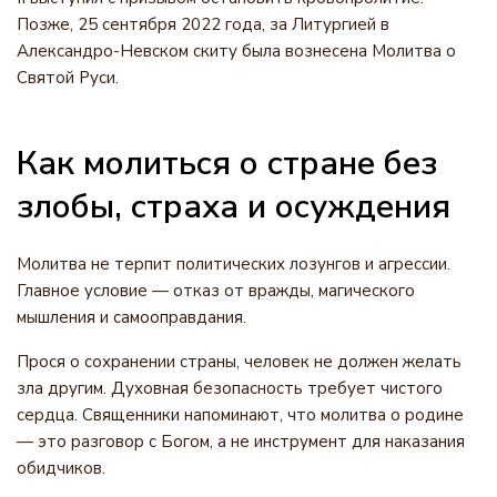
Позже, 25 сентября 2022 года, за Литургией в
Александро-Невском скиту была вознесена Молитва о
Святой Руси.
Как молиться о стране без
злобы, страха и осуждения
Молитва не терпит политических лозунгов и агрессии.
Главное условие — отказ от вражды, магического
мышления и самооправдания.
Прося о сохранении страны, человек не должен желать
зла другим. Духовная безопасность требует чистого
сердца. Священники напоминают, что молитва о родине
— это разговор с Богом, а не инструмент для наказания
обидчиков.