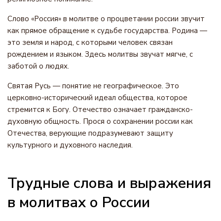
Слово «Россия» в молитве о процветании россии звучит
как прямое обращение к судьбе государства. Родина —
это земля и народ, с которыми человек связан
рождением и языком. Здесь молитвы звучат мягче, с
заботой о людях.
Святая Русь — понятие не географическое. Это
церковно-исторический идеал общества, которое
стремится к Богу. Отечество означает гражданско-
духовную общность. Прося о сохранении россии как
Отечества, верующие подразумевают защиту
культурного и духовного наследия.
Трудные слова и выражения
в молитвах о России