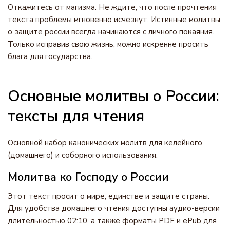
Откажитесь от магизма. Не ждите, что после прочтения
текста проблемы мгновенно исчезнут. Истинные молитвы
о защите россии всегда начинаются с личного покаяния.
Только исправив свою жизнь, можно искренне просить
блага для государства.
Основные молитвы о России:
тексты для чтения
Основной набор канонических молитв для келейного
(домашнего) и соборного использования.
Молитва ко Господу о России
Этот текст просит о мире, единстве и защите страны.
Для удобства домашнего чтения доступны аудио-версии
длительностью 02:10, а также форматы PDF и ePub для