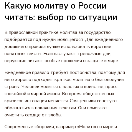
Какую молитву о России
читать: выбор по ситуации
В православной практике молитва за государство
подбирается под нужды молящегося. Для ежедневного
домашнего правила лучше использовать короткие
понятные тексты. Если наступают тревожные дни,
верующие читают особые прошения о защите и мире.
Ежедневное правило требует постоянства, поэтому для
него хорошо подходит краткая молитва о благополучии
страны. Человек молится о властях и воинстве, прося
спокойной и мирной жизни. Во время общественных
кризисов интонация меняется. Священники советуют
обращаться к покаянным текстам. Они помогают
очистить сердце от злобы.
Современные сборники, например «Молитвы о мире и