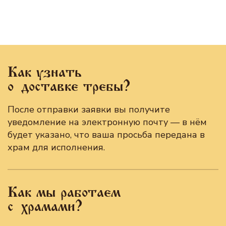
Как узнать
о доставке требы?
После отправки заявки вы получите
уведомление на электронную почту — в нём
будет указано, что ваша просьба передана в
храм для исполнения.
Как мы работаем
с храмами?