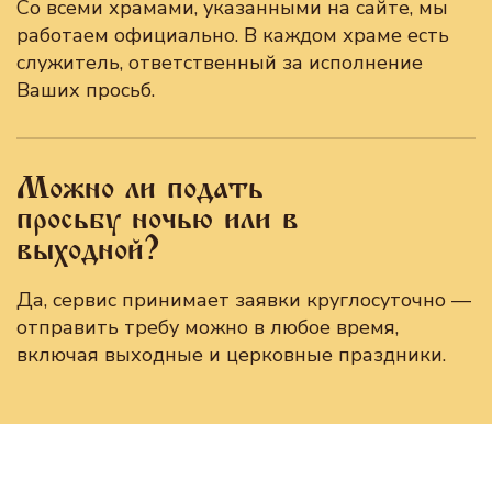
Со всеми храмами, указанными на сайте, мы
работаем официально. В каждом храме есть
служитель, ответственный за исполнение
Ваших просьб.
Можно ли подать
просьбу ночью или в
выходной?
Да, сервис принимает заявки круглосуточно —
отправить требу можно в любое время,
включая выходные и церковные праздники.