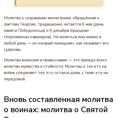
Молитва о сохранении жизни воина, обращённая к
святому Георгию, традиционно читается 6 мая (день
памяти Победоносца) и 9 декабря (праздник
Георгиевских кавалеров). Но молиться ему можно в
любой день — он «скорый помощник», как называет его
Церковь.
Молитвы воинские в православии — это прежде всего
молитвы мужества и стойкости. Молитвы о тех кто на
войне соединяют тех, кто остался дома, с теми, кто на
передовой.
Вновь составленная молитва
о воинах: молитва о Святой