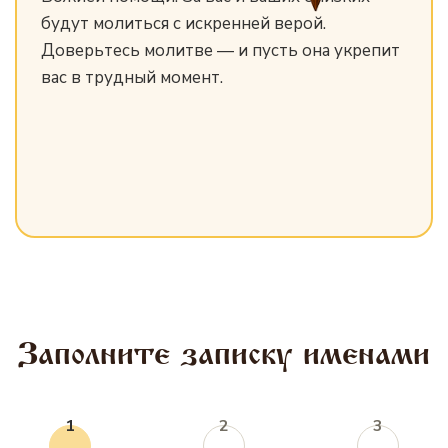
будут молиться с искренней верой.
Доверьтесь молитве — и пусть она укрепит
вас в трудный момент.
Заполните записку именами
1
2
3