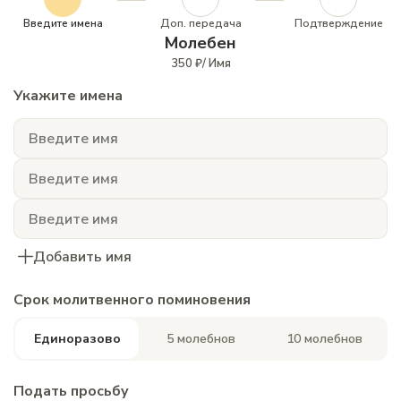
Введите имена
Доп. передача
Подтверждение
Молебен
350 ₽/ Имя
Укажите имена
Добавить имя
Срок молитвенного поминовения
Единоразово
5 молебнов
10 молебнов
Подать просьбу