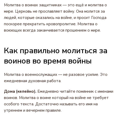
Молитва о воинах защитниках — это ещё и молитва о
мире. Церковь не прославляет войну. Она молится за
людей, которые оказались на войне, и просит Господа
поскорее прекратить кровопролитие. Молитва о
воюющих всегда заканчивается прошением о мире.
Как правильно молиться за
воинов во время войны
Молитва о военнослужащих — не разовое усилие. Это
ежедневная духовная работа.
Дома (келейно).
Ежедневно читайте помянник с именами
воинов. Молитва о воине который на войне не требует
особого текста. Достаточно называть его имя на
утреннем и вечернем правиле.