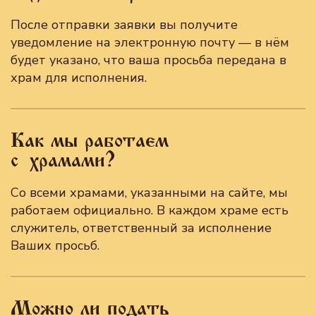
После отправки заявки вы получите
уведомление на электронную почту — в нём
будет указано, что ваша просьба передана в
храм для исполнения.
Как мы работаем
с храмами?
Со всеми храмами, указанными на сайте, мы
работаем официально. В каждом храме есть
служитель, ответственный за исполнение
Ваших просьб.
Можно ли подать