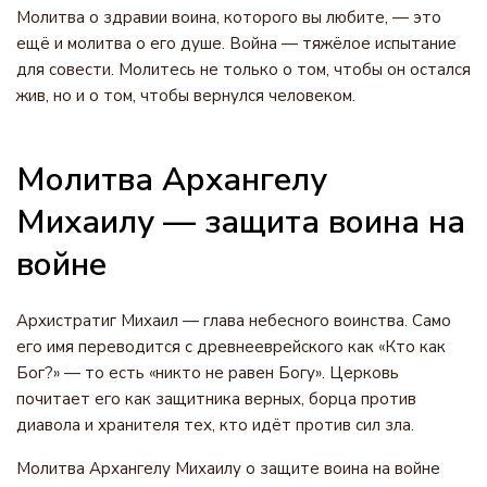
Молитва о здравии воина, которого вы любите, — это
ещё и молитва о его душе. Война — тяжёлое испытание
для совести. Молитесь не только о том, чтобы он остался
жив, но и о том, чтобы вернулся человеком.
Молитва Архангелу
Михаилу — защита воина на
войне
Архистратиг Михаил — глава небесного воинства. Само
его имя переводится с древнееврейского как «Кто как
Бог?» — то есть «никто не равен Богу». Церковь
почитает его как защитника верных, борца против
диавола и хранителя тех, кто идёт против сил зла.
Молитва Архангелу Михаилу о защите воина на войне