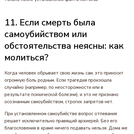
11. Если смерть была
самоубийством или
обстоятельства неясны: как
молиться?
Когда человек обрывает свою жизнь сам, это приносит
огромную боль родным. Если трагедия произошла
случайно (например, по неосторожности или в
результате психической болезни), и это не признано
осознанным самоубийством, строгих запретов нет.
При установленном самоубийстве вопрос отпевания
решает исключительно правящий архиерей. Без его
благословения в храме ничего подавать нельзя. Дома же