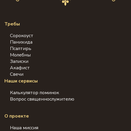
Требы
Сорокоуст
Панихида
Псалтирь
Молебны
Записки
Акафист
Свечи
Наши сервисы
Калькулятор поминок
Вопрос священнослужителю
О проекте
Наша миссия