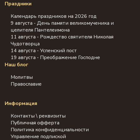
Праздники
Календарь праздников на 2026 год
9 августа - День памяти великомученика и
целителя Пантелеимона
11 августа - Рождество святителя Николая
Чудотворца
14 августа - Успенский пост
19 августа - Преображение Господне
Наш блог
Молитвы
Православие
Информация
Контакты \ реквизиты
Публичная офферта
Политика конфиденциальности
Управление подпиской