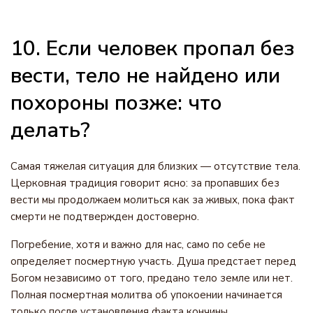
10. Если человек пропал без
вести, тело не найдено или
похороны позже: что
делать?
Самая тяжелая ситуация для близких — отсутствие тела.
Церковная традиция говорит ясно: за пропавших без
вести мы продолжаем молиться как за живых, пока факт
смерти не подтвержден достоверно.
Погребение, хотя и важно для нас, само по себе не
определяет посмертную участь. Душа предстает перед
Богом независимо от того, предано тело земле или нет.
Полная посмертная молитва об упокоении начинается
только после установления факта кончины.