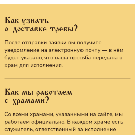
Как узнать
о доставке требы?
После отправки заявки вы получите
уведомление на электронную почту — в нём
будет указано, что ваша просьба передана в
храм для исполнения.
Как мы работаем
с храмами?
Со всеми храмами, указанными на сайте, мы
работаем официально. В каждом храме есть
служитель, ответственный за исполнение