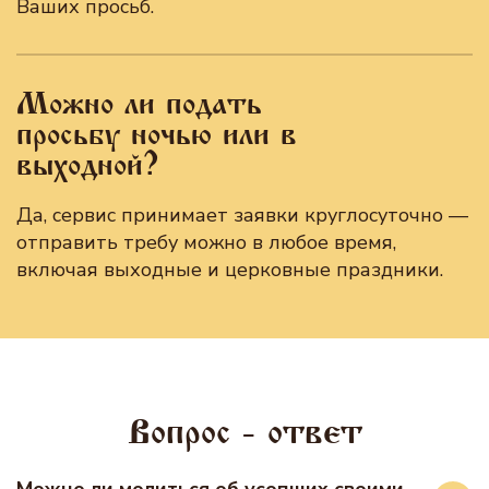
Ваших просьб.
Можно ли подать
просьбу ночью или в
выходной?
Да, сервис принимает заявки круглосуточно —
отправить требу можно в любое время,
включая выходные и церковные праздники.
Вопрос - ответ