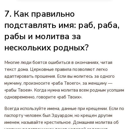
7. Как правильно
подставлять имя: раб, раба,
рабы и молитва за
нескольких родных?
Многие люди боятся ошибиться в окончаниях, читая
текст дома. Церковные правила позволяют легко
адаптировать прошения. Если вы молитесь за одного
мужчину, произносите «раба Твоего», за женщину —
«рабы Твоея». Когда нужна молитва всем родным усопшим
одновременно, говорите «раб Твоих».
Всегда используйте имена, данные при крещении. Если по
паспорту человек был Эдуардом, но крещен другим
именем, называйте крестильное. Домашняя молитва об