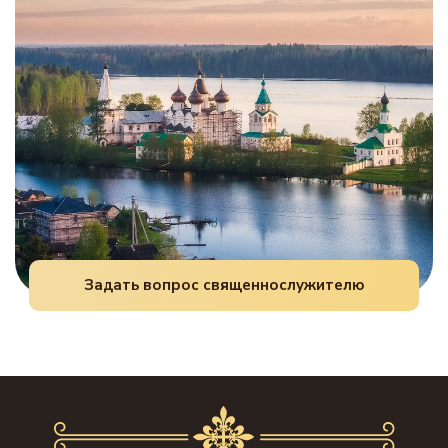
Задать вопрос священнослужителю