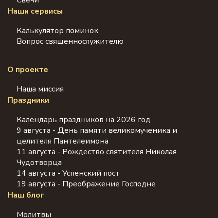
Свечи
Наши сервисы
Калькулятор поминок
Вопрос священнослужителю
О проекте
Наша миссия
Праздники
Календарь праздников на 2026 год
9 августа - День памяти великомученика и
целителя Пантелеимона
11 августа - Рождество святителя Николая
Чудотворца
14 августа - Успенский пост
19 августа - Преображение Господне
Наш блог
Молитвы