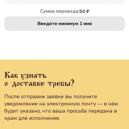
Сумма перевода:
50 ₽
Введите минимум 1 имя
Как узнать
о доставке требы?
После отправки заявки вы получите
уведомление на электронную почту — в нём
будет указано, что ваша просьба передана в
храм для исполнения.