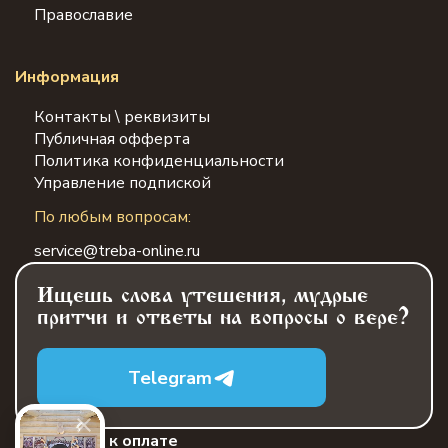
Православие
Информация
Контакты \ реквизиты
Публичная офферта
Политика конфиденциальности
Управление подпиской
По любым вопросам:
service@treba-online.ru
Ищешь слова утешения, мудрые
притчи и ответы на вопросы о вере?
Telegram
Принимаем к оплате