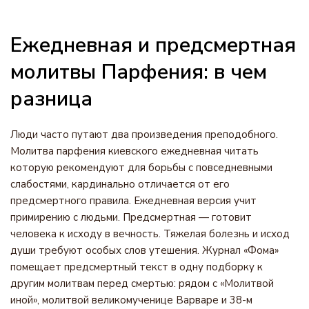
Ежедневная и предсмертная
молитвы Парфения: в чем
разница
Люди часто путают два произведения преподобного.
Молитва парфения киевского ежедневная читать
которую рекомендуют для борьбы с повседневными
слабостями, кардинально отличается от его
предсмертного правила. Ежедневная версия учит
примирению с людьми. Предсмертная — готовит
человека к исходу в вечность. Тяжелая болезнь и исход
души требуют особых слов утешения. Журнал «Фома»
помещает предсмертный текст в одну подборку к
другим молитвам перед смертью: рядом с «Молитвой
иной», молитвой великомученице Варваре и 38-м