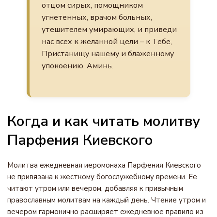
отцом сирых, помощником
угнетенных, врачом больных,
утешителем умирающих, и приведи
нас всех к желанной цели – к Тебе,
Пристанищу нашему и блаженному
упокоению. Аминь.
Когда и как читать молитву
Парфения Киевского
Молитва ежедневная иеромонаха Парфения Киевского
не привязана к жесткому богослужебному времени. Ее
читают утром или вечером, добавляя к привычным
православным молитвам на каждый день. Чтение утром и
вечером гармонично расширяет ежедневное правило из