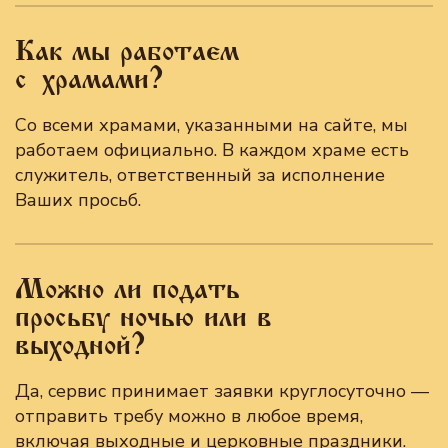
Как мы работаем
с храмами?
Со всеми храмами, указанными на сайте, мы
работаем официально. В каждом храме есть
служитель, ответственный за исполнение
Ваших просьб.
Можно ли подать
просьбу ночью или в
выходной?
Да, сервис принимает заявки круглосуточно —
отправить требу можно в любое время,
включая выходные и церковные праздники.