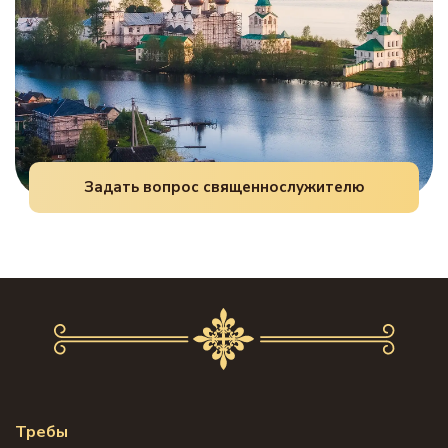
Задать вопрос священнослужителю
Требы