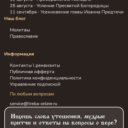
28 августа - Успение Пресвятой Богородицы
11 сентября - Усекновение главы Иоанна Предтечи
Наш блог
Молитвы
Православие
Информация
Контакты \ реквизиты
Публичная офферта
Политика конфиденциальности
Управление подпиской
По любым вопросам:
service@treba-online.ru
Ищешь слова утешения, мудрые
притчи и ответы на вопросы о вере?