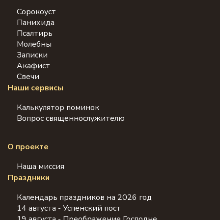
Сорокоуст
Панихида
Псалтирь
Молебны
Записки
Акафист
Свечи
Наши сервисы
Калькулятор поминок
Вопрос священнослужителю
О проекте
Наша миссия
Праздники
Календарь праздников на 2026 год
14 августа - Успенский пост
19 августа - Преображение Господне