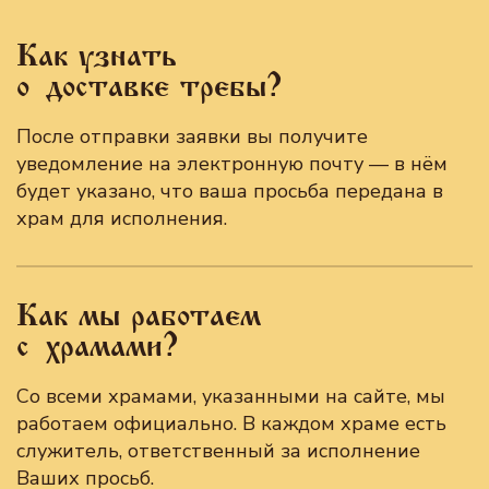
Как узнать
о доставке требы?
После отправки заявки вы получите
уведомление на электронную почту — в нём
будет указано, что ваша просьба передана в
храм для исполнения.
Как мы работаем
с храмами?
Со всеми храмами, указанными на сайте, мы
работаем официально. В каждом храме есть
служитель, ответственный за исполнение
Ваших просьб.