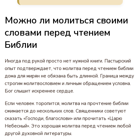
Можно ли молиться своими
словами перед чтением
Библии
Иногда под рукой просто нет нужной книги. Пастырский
опыт подтверждает, что молитва перед чтением библии
дома для мирян не обязана быть длинной. Граница между
строгим молитвословием и личным обращением условна.
Бог слышит искреннее сердце.
Если человек торопится, молитва на прочтение библии
сжимается до нескольких слов. Священники советуют
сказать «Господи, благослови» или прочитать «Царю
Небесный». Это хорошая молитва перед чтением любой
другой духовной литературы.