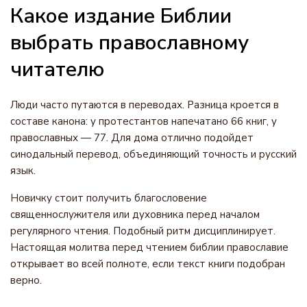
Какое издание Библии
выбрать православному
читателю
Люди часто путаются в переводах. Разница кроется в
составе канона: у протестантов напечатано 66 книг, у
православных — 77. Для дома отлично подойдет
синодальный перевод, объединяющий точность и русский
язык.
Новичку стоит получить благословение
священнослужителя или духовника перед началом
регулярного чтения. Подобный ритм дисциплинирует.
Настоящая молитва перед чтением библии православие
открывает во всей полноте, если текст книги подобран
верно.