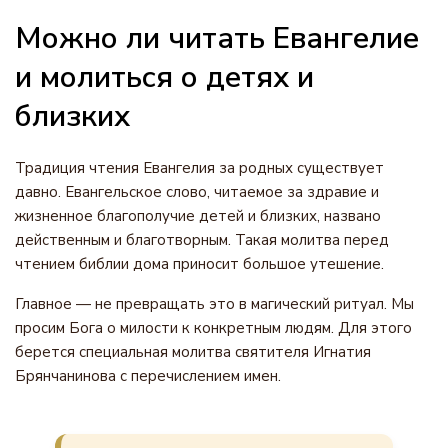
Можно ли читать Евангелие
и молиться о детях и
близких
Традиция чтения Евангелия за родных существует
давно. Евангельское слово, читаемое за здравие и
жизненное благополучие детей и близких, названо
действенным и благотворным. Такая молитва перед
чтением библии дома приносит большое утешение.
Главное — не превращать это в магический ритуал. Мы
просим Бога о милости к конкретным людям. Для этого
берется специальная молитва святителя Игнатия
Брянчанинова с перечислением имен.