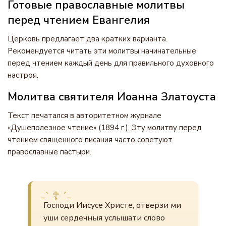
Готовые православные молитвы
перед чтением Евангелия
Церковь предлагает два кратких варианта.
Рекомендуется читать эти молитвы начинательные
перед чтением каждый день для правильного духовного
настроя.
Молитва святителя Иоанна Златоуста
Текст печатался в авторитетном журнале
«Душеполезное чтение» (1894 г.). Эту молитву перед
чтением священного писания часто советуют
православные пастыри.
Господи Иисусе Христе, отверзи ми
уши сердечныя услышати слово