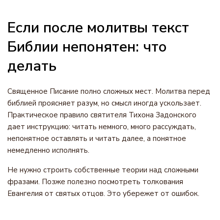
Если после молитвы текст
Библии непонятен: что
делать
Священное Писание полно сложных мест. Молитва перед
библией проясняет разум, но смысл иногда ускользает.
Практическое правило святителя Тихона Задонского
дает инструкцию: читать немного, много рассуждать,
непонятное оставлять и читать далее, а понятное
немедленно исполнять.
Не нужно строить собственные теории над сложными
фразами. Позже полезно посмотреть толкования
Евангелия от святых отцов. Это убережет от ошибок.