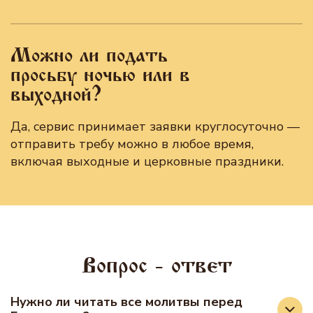
Можно ли подать
просьбу ночью или в
выходной?
Да, сервис принимает заявки круглосуточно —
отправить требу можно в любое время,
включая выходные и церковные праздники.
Вопрос - ответ
Нужно ли читать все молитвы перед