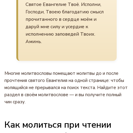
Святое Евангелие Твоё. Исполни,
Господи, Твоею благодатию смысл
прочитанного в сердце моём и
даруй мне силу и усердие к
исполнению заповедей Твоих.
Аминь.
Многие молитвословы помещают молитвы до и после
прочтения святого Евангелия на одной странице: чтобы
молящийся не прерывался на поиск текста. Найдите этот
раздел в своём молитвослове — и вы получите полный
чин сразу.
Как молиться при чтении