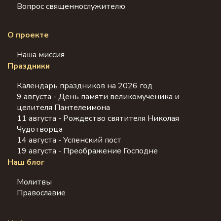
Вопрос священнослужителю
О проекте
Наша миссия
Праздники
Календарь праздников на 2026 год
9 августа - День памяти великомученика и
целителя Пантелеимона
11 августа - Рождество святителя Николая
Чудотворца
14 августа - Успенский пост
19 августа - Преображение Господне
Наш блог
Молитвы
Православие