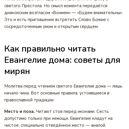
святого Престола. Но смысл момента передаётся
диаконским возгласом «Вонмем» — «Будем внимательны».
Это и есть приглашение встретить Слово Божие с
сосредоточенным умом и открытым сердцем.
Как правильно читать
Евангелие дома: советы для
мирян
Молитва перед чтением святого Евангелия дома — лишь
начало чина. Вот основные правила, устоявшиеся в
православной традиции.
Место и поза.
Читают стоя перед иконами. Сесть
допустимо только при немощи. Евангелие кладут на
чистое, специально отведённое место — аналой,