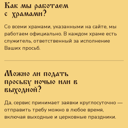
Как мы работаем
с храмами?
Со всеми храмами, указанными на сайте, мы
работаем официально. В каждом храме есть
служитель, ответственный за исполнение
Ваших просьб.
Можно ли подать
просьбу ночью или в
выходной?
Да, сервис принимает заявки круглосуточно —
отправить требу можно в любое время,
включая выходные и церковные праздники.