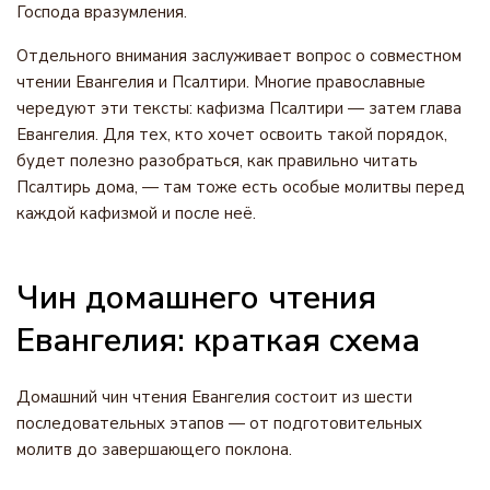
Господа вразумления.
Отдельного внимания заслуживает вопрос о совместном
чтении Евангелия и Псалтири. Многие православные
чередуют эти тексты: кафизма Псалтири — затем глава
Евангелия. Для тех, кто хочет освоить такой порядок,
будет полезно разобраться, как правильно читать
Псалтирь дома, — там тоже есть особые молитвы перед
каждой кафизмой и после неё.
Чин домашнего чтения
Евангелия: краткая схема
Домашний чин чтения Евангелия состоит из шести
последовательных этапов — от подготовительных
молитв до завершающего поклона.