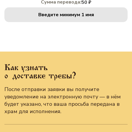
Сумма перевода:
50 ₽
Введите минимум 1 имя
Как узнать
о доставке требы?
После отправки заявки вы получите
уведомление на электронную почту — в нём
будет указано, что ваша просьба передана в
храм для исполнения.