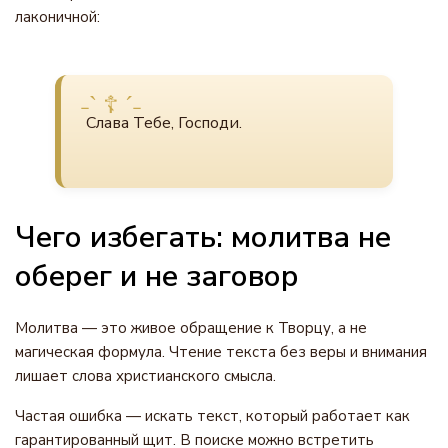
лаконичной:
Слава Тебе, Господи.
Чего избегать: молитва не
оберег и не заговор
Молитва — это живое обращение к Творцу, а не
магическая формула. Чтение текста без веры и внимания
лишает слова христианского смысла.
Частая ошибка — искать текст, который работает как
гарантированный щит. В поиске можно встретить