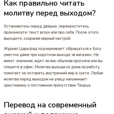
Как правильно читать
молитву перед выходом?
Остановитесь перед дверью, перекреститесь,
произнесите текст вслух или про себя. После этого
выходите, сохраняя мирный настрой.
Журнал Царьград подчеркивает: обращаться к Богу
уместно даже при коротком выходе «в магазин». Не
имеет значения, ждет ли вас обычная прогулка или вы
спешите в офис. Молитва выходя из дома на работу
помогает не потерять внутренний мир в суете. Любая
молитва перед выходом на улицу напоминает
христианину о постоянном присутствии Творца.
Перевод на современный