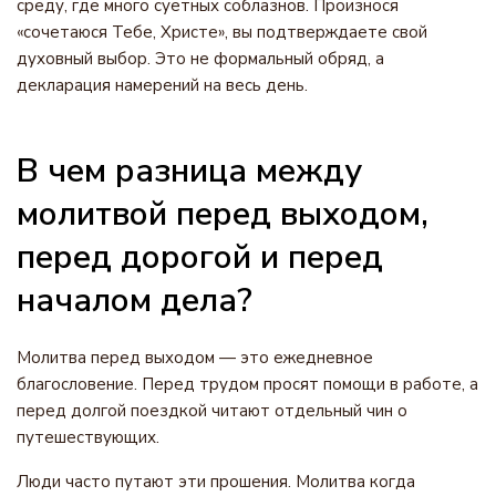
среду, где много суетных соблазнов. Произнося
«сочетаюся Тебе, Христе», вы подтверждаете свой
духовный выбор. Это не формальный обряд, а
декларация намерений на весь день.
В чем разница между
молитвой перед выходом,
перед дорогой и перед
началом дела?
Молитва перед выходом — это ежедневное
благословение. Перед трудом просят помощи в работе, а
перед долгой поездкой читают отдельный чин о
путешествующих.
Люди часто путают эти прошения. Молитва когда