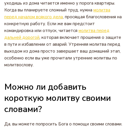
уходишь из дома читается именно у порога квартиры.
Когда вы планируете сложный труд, нужна
молитва
перед началом всякого дела
, просящая благословения на
конкретную работу. Если же вам предстоит
командировка или отпуск, читается
молитва перед
дальней дорогой
, которая включает прошения о защите
в пути и избавлении от аварий. Утренняя молитва перед
выходом из дома просто завершает ваш домашний этап,
особенно если вы уже прочитали утренние молитвы по
молитвослову.
Можно ли добавить
короткую молитву своими
словами?
Да, вы можете попросить Бога о помощи своими словами.