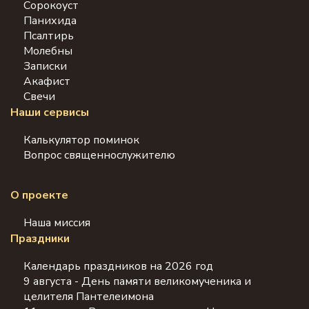
Сорокоуст
Панихида
Псалтирь
Молебны
Записки
Акафист
Свечи
Наши сервисы
Калькулятор поминок
Вопрос священнослужителю
О проекте
Наша миссия
Праздники
Календарь праздников на 2026 год
9 августа - День памяти великомученика и
целителя Пантелеимона