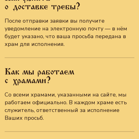
о доставке требы?
После отправки заявки вы получите
уведомление на электронную почту — в нём
будет указано, что ваша просьба передана в
храм для исполнения.
Как мы работаем
с храмами?
Со всеми храмами, указанными на сайте, мы
работаем официально. В каждом храме есть
служитель, ответственный за исполнение
Ваших просьб.