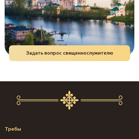
Задать вопрос священнослужителю
Требы