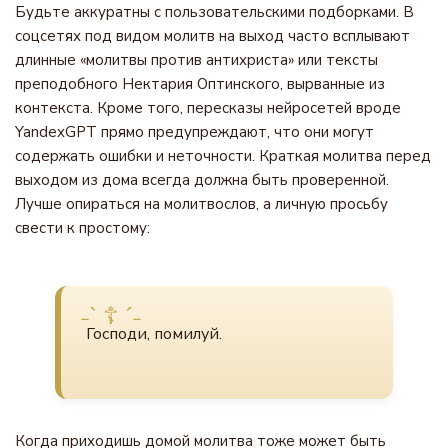
Будьте аккуратны с пользовательскими подборками. В
соцсетях под видом молитв на выход часто всплывают
длинные «молитвы против антихриста» или тексты
преподобного Нектария Оптинского, вырванные из
контекста. Кроме того, пересказы нейросетей вроде
YandexGPT прямо предупреждают, что они могут
содержать ошибки и неточности. Краткая молитва перед
выходом из дома всегда должна быть проверенной.
Лучше опираться на молитвослов, а личную просьбу
свести к простому:
Господи, помилуй.
Когда приходишь домой молитва тоже может быть