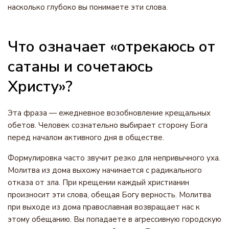
насколько глубоко вы понимаете эти слова.
Что означает «отрекаюсь от
сатаны и сочетаюсь
Христу»?
Эта фраза — ежедневное возобновление крещальных
обетов. Человек сознательно выбирает сторону Бога
перед началом активного дня в обществе.
Формулировка часто звучит резко для непривычного уха.
Молитва из дома выхожу начинается с радикального
отказа от зла. При крещении каждый христианин
произносит эти слова, обещая Богу верность. Молитва
при выходе из дома православная возвращает нас к
этому обещанию. Вы попадаете в агрессивную городскую