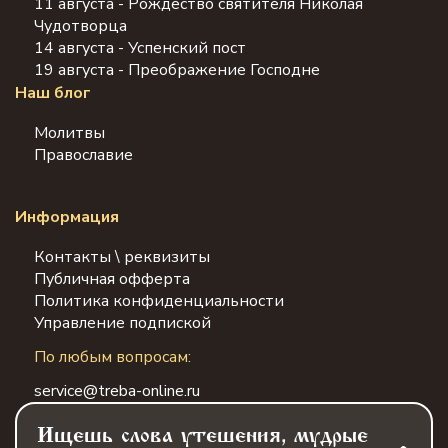
11 августа - Рождество святителя Николая
Чудотворца
14 августа - Успенский пост
19 августа - Преображение Господне
Наш блог
Молитвы
Православие
Информация
Контакты \ реквизиты
Публичная офферта
Политика конфиденциальности
Управление подпиской
По любым вопросам:
service@treba-online.ru
Ищешь слова утешения, мудрые