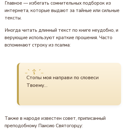
Главное — избегать сомнительных подборок из
интернета, которые выдают за тайные или сильные
тексты.
Иногда читать длинный текст по книге неудобно, и
верующие используют краткие прошения. Часто
вспоминают строку из псалма:
Стопы моя направи по словеси
Твоему…
Также в народе известен совет, приписанный
преподобному Паисию Святогорцу: