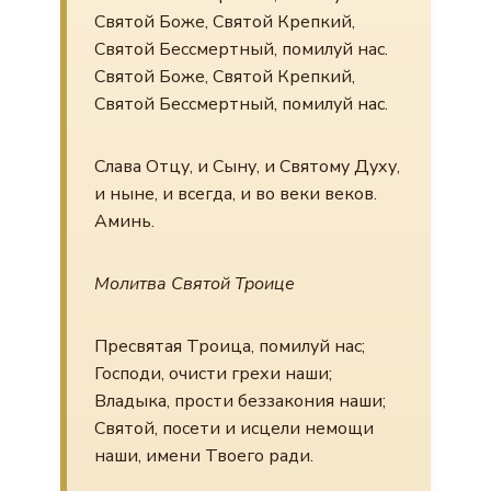
Святой Боже, Святой Крепкий,
Святой Бессмертный, помилуй нас.
Святой Боже, Святой Крепкий,
Святой Бессмертный, помилуй нас.
Слава Отцу, и Сыну, и Святому Духу,
и ныне, и всегда, и во веки веков.
Аминь.
Молитва Святой Троице
Пресвятая Троица, помилуй нас;
Господи, очисти грехи наши;
Владыка, прости беззакония наши;
Святой, посети и исцели немощи
наши, имени Твоего ради.