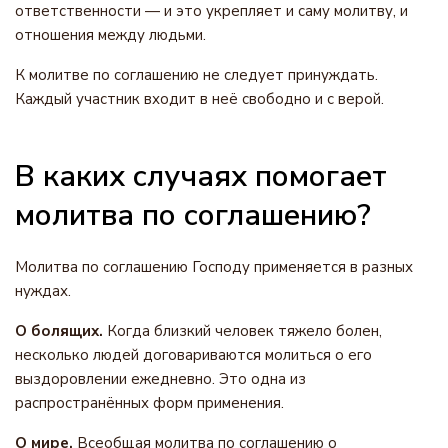
ответственности — и это укрепляет и саму молитву, и
отношения между людьми.
К молитве по соглашению не следует принуждать.
Каждый участник входит в неё свободно и с верой.
В каких случаях помогает
молитва по соглашению?
Молитва по соглашению Господу применяется в разных
нуждах.
О болящих.
Когда близкий человек тяжело болен,
несколько людей договариваются молиться о его
выздоровлении ежедневно. Это одна из
распространённых форм применения.
О мире.
Всеобщая молитва по соглашению о