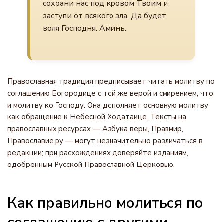
сохрани нас под кровом Твоим и
заступи от всякого зла. Да будет
воля Господня. Аминь.
Православная традиция предписывает читать молитву по
соглашению Богородице с той же верой и смирением, что
и молитву ко Господу. Она дополняет основную молитву
как обращение к Небесной Ходатаице. Тексты на
православных ресурсах — Азбука веры, Правмир,
Православие.ру — могут незначительно различаться в
редакции; при расхождениях доверяйте изданиям,
одобренным Русской Православной Церковью.
Как правильно молиться по