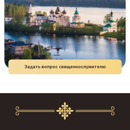
Задать вопрос священнослужителю