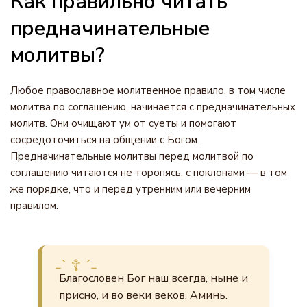
Как правильно читать
предначинательные
молитвы?
Любое православное молитвенное правило, в том числе
молитва по соглашению, начинается с предначинательных
молитв. Они очищают ум от суеты и помогают
сосредоточиться на общении с Богом.
Предначинательные молитвы перед молитвой по
соглашению читаются не торопясь, с поклонами — в том
же порядке, что и перед утренним или вечерним
правилом.
Благословен Бог наш всегда, ныне и
присно, и во веки веков. Аминь.