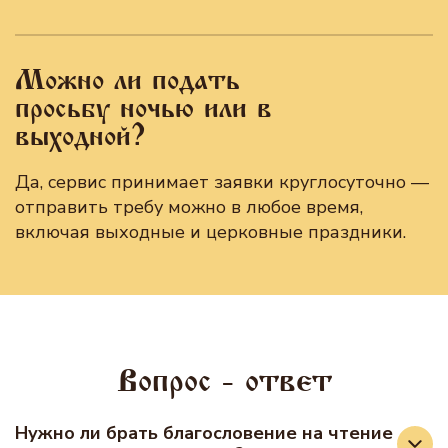
Можно ли подать
просьбу ночью или в
выходной?
Да, сервис принимает заявки круглосуточно —
отправить требу можно в любое время,
включая выходные и церковные праздники.
Вопрос - ответ
Нужно ли брать благословение на чтение