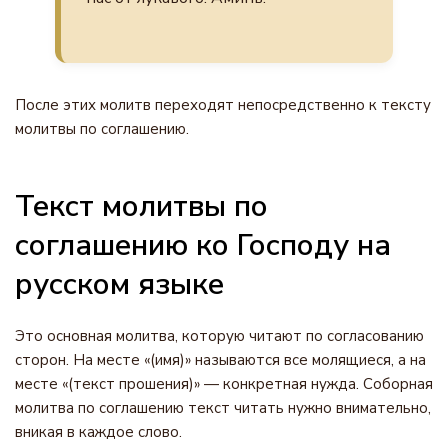
После этих молитв переходят непосредственно к тексту
молитвы по соглашению.
Текст молитвы по
соглашению ко Господу на
русском языке
Это основная молитва, которую читают по согласованию
сторон. На месте «(имя)» называются все молящиеся, а на
месте «(текст прошения)» — конкретная нужда. Соборная
молитва по соглашению текст читать нужно внимательно,
вникая в каждое слово.