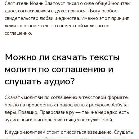
Святитель Иоанн Златоуст писал о силе общей молитвы:
двое, согласившихся в духе, приносят Богу особое
свидетельство любви и единства. Именно этот принцип
лежит в основе текста совместной молитвы по
соглашению.
Можно ли скачать тексты
молитв по соглашению и
слушать аудио?
Скачать молитвы по соглашению в текстовом формате
можно на проверенных православных ресурсах. Азбука
веры, Правмир, Православие.ру — там же нередко есть
аудиозаписи в исполнении священнослужителей.
К аудио-молитвам стоит относиться взвешенно. Слушать