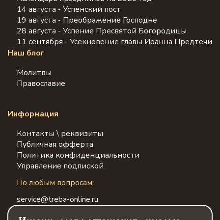
14 августа - Успенский пост
19 августа - Преображение Господне
28 августа - Успение Пресвятой Богородицы
11 сентября - Усекновение главы Иоанна Предтечи
Наш блог
Молитвы
Православие
Информация
Контакты \ реквизиты
Публичная офферта
Политика конфиденциальности
Управление подпиской
По любым вопросам:
service@treba-online.ru