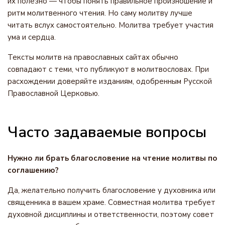
их полезно — чтобы понять правильное произношение и
ритм молитвенного чтения. Но саму молитву лучше
читать вслух самостоятельно. Молитва требует участия
ума и сердца.
Тексты молитв на православных сайтах обычно
совпадают с теми, что публикуют в молитвословах. При
расхождении доверяйте изданиям, одобренным Русской
Православной Церковью.
Часто задаваемые вопросы
Нужно ли брать благословение на чтение молитвы по
соглашению?
Да, желательно получить благословение у духовника или
священника в вашем храме. Совместная молитва требует
духовной дисциплины и ответственности, поэтому совет