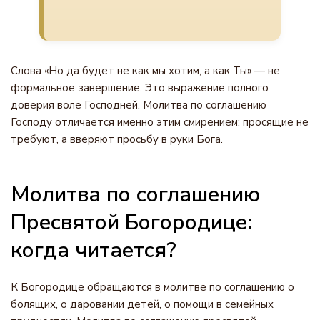
Слова «Но да будет не как мы хотим, а как Ты» — не
формальное завершение. Это выражение полного
доверия воле Господней. Молитва по соглашению
Господу отличается именно этим смирением: просящие не
требуют, а вверяют просьбу в руки Бога.
Молитва по соглашению
Пресвятой Богородице:
когда читается?
К Богородице обращаются в молитве по соглашению о
болящих, о даровании детей, о помощи в семейных