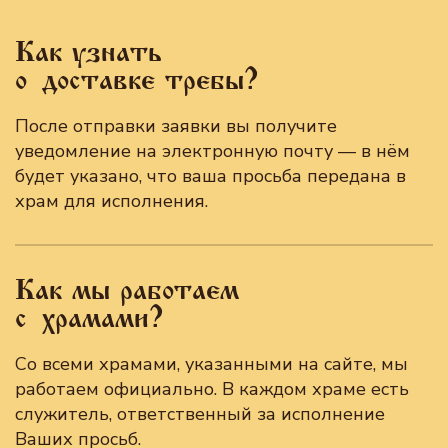
Как узнать
о доставке требы?
После отправки заявки вы получите
уведомление на электронную почту — в нём
будет указано, что ваша просьба передана в
храм для исполнения.
Как мы работаем
с храмами?
Со всеми храмами, указанными на сайте, мы
работаем официально. В каждом храме есть
служитель, ответственный за исполнение
Ваших просьб.