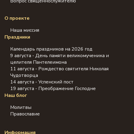
Вопрос священнослужителю
О проекте
Наша миссия
Праздники
Календарь праздников на 2026 год
9 августа - День памяти великомученика и
целителя Пантелеимона
11 августа - Рождество святителя Николая
Чудотворца
14 августа - Успенский пост
19 августа - Преображение Господне
Наш блог
Молитвы
Православие
Информация