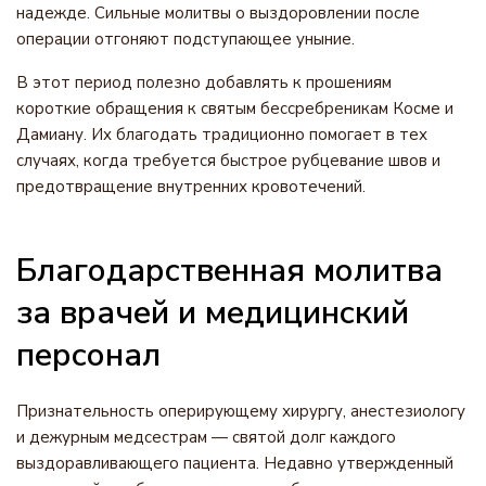
надежде. Сильные молитвы о выздоровлении после
операции отгоняют подступающее уныние.
В этот период полезно добавлять к прошениям
короткие обращения к святым бессребреникам Косме и
Дамиану. Их благодать традиционно помогает в тех
случаях, когда требуется быстрое рубцевание швов и
предотвращение внутренних кровотечений.
Благодарственная молитва
за врачей и медицинский
персонал
Признательность оперирующему хирургу, анестезиологу
и дежурным медсестрам — святой долг каждого
выздоравливающего пациента. Недавно утвержденный