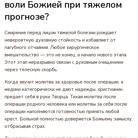
воли Божией при тяжелом
прогнозе?
Смирение перед лицом тяжелой болезни рождает
невероятную духовную стойкость и избавляет от
пагубного отчаяния. Любое хирургическое
вмешательство — это не конец, а начало нового этапа.
Этот этап неразрывно связан с духовным очищением
через телесную скорбь.
Когда звучит молитва за здоровье после операции, а
медики категорически не дают надежды, христианин
предает себя в руки Творца. Тихая молитва после
операции родного человека или молитвы за себя после
операции наполняются готовностью принять любой
крест. Больной полностью доверяется Божьему замыслу,
отбрасывая страх.