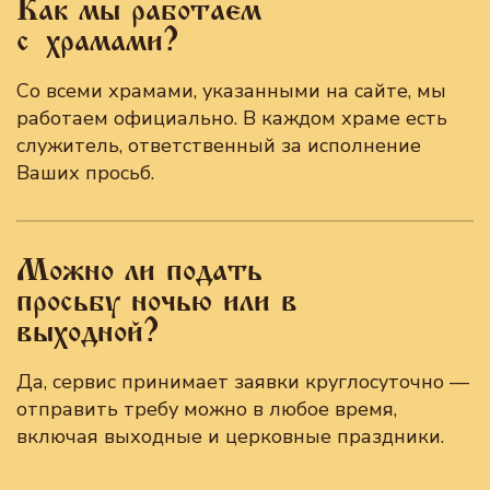
Как мы работаем
с храмами?
Со всеми храмами, указанными на сайте, мы
работаем официально. В каждом храме есть
служитель, ответственный за исполнение
Ваших просьб.
Можно ли подать
просьбу ночью или в
выходной?
Да, сервис принимает заявки круглосуточно —
отправить требу можно в любое время,
включая выходные и церковные праздники.