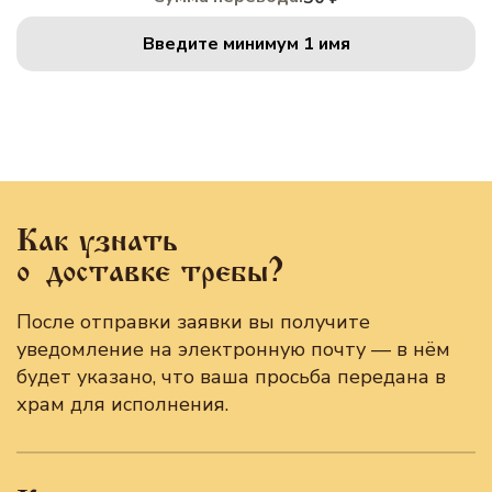
Введите минимум 1 имя
Как узнать
о доставке требы?
После отправки заявки вы получите
уведомление на электронную почту — в нём
будет указано, что ваша просьба передана в
храм для исполнения.