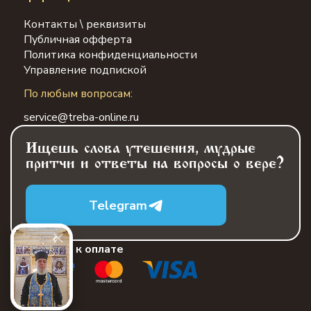
Контакты \ реквизиты
Публичная офферта
Политика конфиденциальности
Управление подпиской
По любым вопросам:
service@treba-online.ru
Ищешь слова утешения, мудрые
притчи и ответы на вопросы о вере?
Telegram
Принимаем к оплате