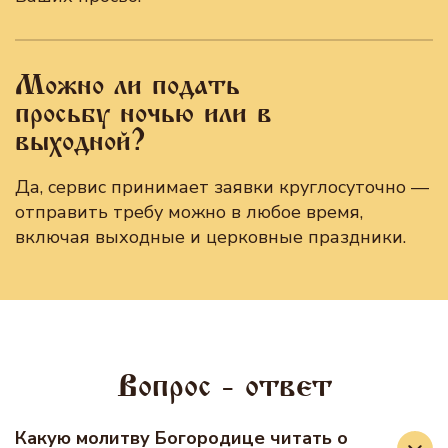
Можно ли подать
просьбу ночью или в
выходной?
Да, сервис принимает заявки круглосуточно —
отправить требу можно в любое время,
включая выходные и церковные праздники.
Вопрос - ответ
Какую молитву Богородице читать о