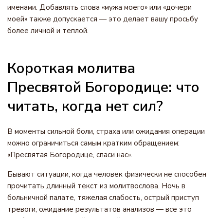
именами. Добавлять слова «мужа моего» или «дочери
моей» также допускается — это делает вашу просьбу
более личной и теплой.
Короткая молитва
Пресвятой Богородице: что
читать, когда нет сил?
В моменты сильной боли, страха или ожидания операции
можно ограничиться самым кратким обращением:
«Пресвятая Богородице, спаси нас».
Бывают ситуации, когда человек физически не способен
прочитать длинный текст из молитвослова. Ночь в
больничной палате, тяжелая слабость, острый приступ
тревоги, ожидание результатов анализов — все это