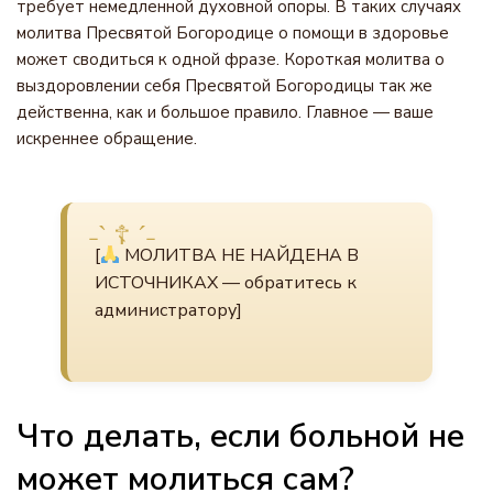
требует немедленной духовной опоры. В таких случаях
молитва Пресвятой Богородице о помощи в здоровье
может сводиться к одной фразе. Короткая молитва о
выздоровлении себя Пресвятой Богородицы так же
действенна, как и большое правило. Главное — ваше
искреннее обращение.
[
МОЛИТВА НЕ НАЙДЕНА В
ИСТОЧНИКАХ — обратитесь к
администратору]
Что делать, если больной не
может молиться сам?