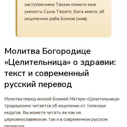
заступлением Твоим помоги мне
умолить Сына Твоего, Бога моего, об
исцелении раба Божия (имя).
Молитва Богородице
«Целительница» о здравии:
текст и современный
русский перевод
Молитва перед иконой Божией Матери «Целительница»
традиционно читается об исцелении от телесных
недугов. Вы можете читать ее как на
церковнославянском, так и в современном русском
переводе.