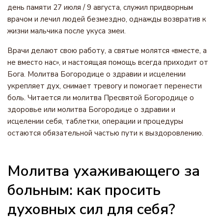
день памяти 27 июля / 9 августа, служил придворным
врачом и лечил людей безмездно, однажды возвратив к
жизни мальчика после укуса змеи.
Врачи делают свою работу, а святые молятся «вместе, а
не вместо нас», и настоящая помощь всегда приходит от
Бога. Молитва Богородице о здравии и исцелении
укрепляет дух, снимает тревогу и помогает перенести
боль. Читается ли молитва Пресвятой Богородице о
здоровье или молитва Богородице о здравии и
исцелении себя, таблетки, операции и процедуры
остаются обязательной частью пути к выздоровлению.
Молитва ухаживающего за
больным: как просить
духовных сил для себя?