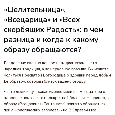
«Целительница»,
«Всецарица» и «Всех
скорбящих Радость»: в чем
разница и когда к какому
образу обращаются?
Разделение икон по конкретным диагнозам — это
народная традиция, а не церковное правило. Вы можете
молиться Пресвятой Богородице о здравии перед любым
Ее образом, который близок вашему сердцу.
Часто люди ищут, какая именно молитва Богоматери о
здоровье помогает от конкретной болезни. Например, к
образу «Всецарица» (Пантанасса) принято обращаться
при онкологических заболеваниях. В Справочнике