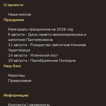
О проекте
Наша миссия
Праздники
Календарь праздников на 2026 год
9 августа - День памяти великомученика и
целителя Пантелеимона
11 августа - Рождество святителя Николая
Чудотворца
14 августа - Успенский пост
19 августа - Преображение Господне
Наш блог
Молитвы
Православие
Информация
Контакты \ реквизиты