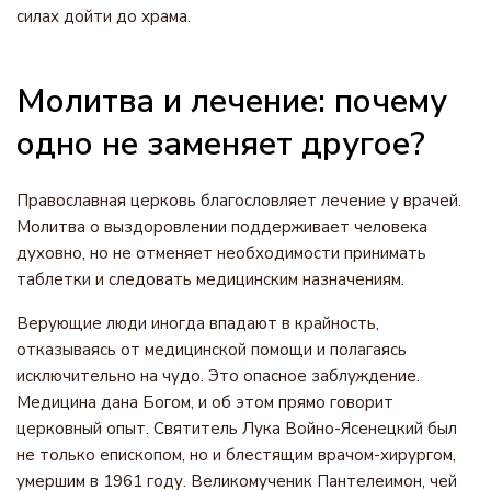
силах дойти до храма.
Молитва и лечение: почему
одно не заменяет другое?
Православная церковь благословляет лечение у врачей.
Молитва о выздоровлении поддерживает человека
духовно, но не отменяет необходимости принимать
таблетки и следовать медицинским назначениям.
Верующие люди иногда впадают в крайность,
отказываясь от медицинской помощи и полагаясь
исключительно на чудо. Это опасное заблуждение.
Медицина дана Богом, и об этом прямо говорит
церковный опыт. Святитель Лука Войно-Ясенецкий был
не только епископом, но и блестящим врачом-хирургом,
умершим в 1961 году. Великомученик Пантелеимон, чей