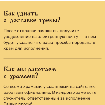
Как узнать
о доставке требы?
После отправки заявки вы получите
уведомление на электронную почту — в нём
будет указано, что ваша просьба передана в
храм для исполнения.
Как мы работаем
с храмами?
Со всеми храмами, указанными на сайте, мы
работаем официально. В каждом храме есть
служитель, ответственный за исполнение
Ваших просьб.