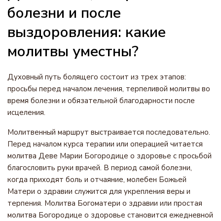
болезни и после
выздоровления: какие
молитвы уместны?
Духовный путь болящего состоит из трех этапов:
просьбы перед началом лечения, терпеливой молитвы во
время болезни и обязательной благодарности после
исцеления.
Молитвенный маршрут выстраивается последовательно.
Перед началом курса терапии или операцией читается
молитва Деве Марии Богородице о здоровье с просьбой
благословить руки врачей. В период самой болезни,
когда приходят боль и отчаяние, молебен Божьей
Матери о здравии служится для укрепления веры и
терпения. Молитва Богоматери о здравии или простая
молитва Богородице о здоровье становится ежедневной