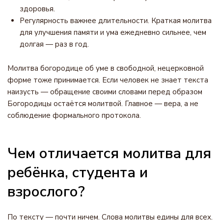
здоровья.
Регулярность важнее длительности. Краткая молитва
для улучшения памяти и ума ежедневно сильнее, чем
долгая — раз в год.
Молитва богородице об уме в свободной, нецерковной
форме тоже принимается. Если человек не знает текста
наизусть — обращение своими словами перед образом
Богородицы остаётся молитвой. Главное — вера, а не
соблюдение формального протокола.
Чем отличается молитва для
ребёнка, студента и
взрослого?
По тексту — почти ничем. Слова молитвы едины для всех.