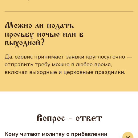
Можно ли подать
просьбу ночью или в
выходной?
Да, сервис принимает заявки круглосуточно —
отправить требу можно в любое время,
включая выходные и церковные праздники.
Вопрос - ответ
Кому читают молитву о прибавлении