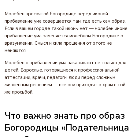
Молебен пресвятой богородице перед иконой
прибавление ума совершается там, где есть сам образ.
Если в вашем городе такой иконы нет — молебен иконе
прибавление ума заменяется молебном Богородице о
вразумлении. Смысл и сила прошения от этого не
меняются.
Молебен о прибавлении ума заказывают не только для
детей. Взрослые, готовящиеся к профессиональной
аттестации, врачи, педагоги, люди перед сложным
жизненным решением — все они приходят в храм с той
же просьбой.
Что важно знать про образ
Богородицы «Подательница