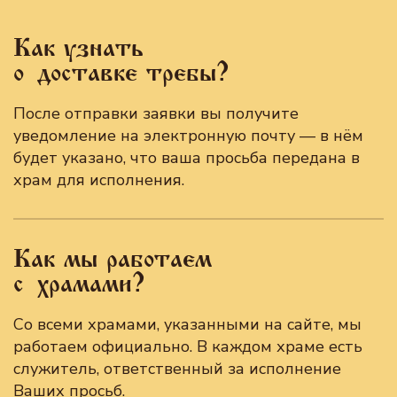
Как узнать
о доставке требы?
После отправки заявки вы получите
уведомление на электронную почту — в нём
будет указано, что ваша просьба передана в
храм для исполнения.
Как мы работаем
с храмами?
Со всеми храмами, указанными на сайте, мы
работаем официально. В каждом храме есть
служитель, ответственный за исполнение
Ваших просьб.