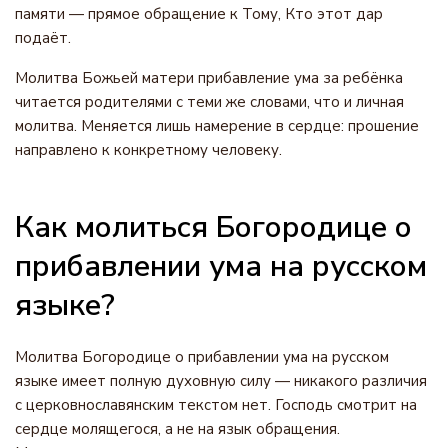
памяти — прямое обращение к Тому, Кто этот дар
подаёт.
Молитва Божьей матери прибавление ума за ребёнка
читается родителями с теми же словами, что и личная
молитва. Меняется лишь намерение в сердце: прошение
направлено к конкретному человеку.
Как молиться Богородице о
прибавлении ума на русском
языке?
Молитва Богородице о прибавлении ума на русском
языке имеет полную духовную силу — никакого различия
с церковнославянским текстом нет. Господь смотрит на
сердце молящегося, а не на язык обращения.