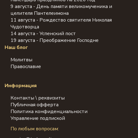
9 августа - День памяти великомученика и
целителя Пантелеимона
11 августа - Рождество святителя Николая
Чудотворца
14 августа - Успенский пост
19 августа - Преображение Господне
Наш блог
Молитвы
Православие
Информация
Контакты \ реквизиты
Публичная офферта
Политика конфиденциальности
Управление подпиской
По любым вопросам: