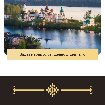
с именем апостола Луки.
Задать вопрос священнослужителю