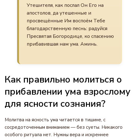
Утешителя, как послал Он Его на
апостолов, да утешенные и
просвещённые Им воспоём Тебе
благодарственную песнь: радуйся
Пресвятая Богородице, ко спасению
прибавившая нам ума. Аминь.
Как правильно молиться о
прибавлении ума взрослому
для ясности сознания?
Молитва на ясность ума читается в тишине, с
сосредоточенным вниманием — без суеты. Никакого
особого ритуала нет. Нужны вера и искреннее