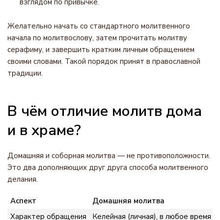
взглядом по привычке.
Желательно начать со стандартного молитвенного
начала по молитвослову, затем прочитать молитву
серафиму, и завершить кратким личным обращением
своими словами. Такой порядок принят в православной
традиции.
В чём отличие молитв дома
и в храме?
Домашняя и соборная молитва — не противоположности.
Это два дополняющих друг друга способа молитвенного
делания.
Аспект
Домашняя молитва
Характер обращения
Келейная (личная), в любое время и 