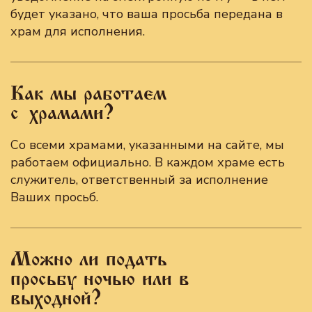
будет указано, что ваша просьба передана в
храм для исполнения.
Как мы работаем
с храмами?
Со всеми храмами, указанными на сайте, мы
работаем официально. В каждом храме есть
служитель, ответственный за исполнение
Ваших просьб.
Можно ли подать
просьбу ночью или в
выходной?