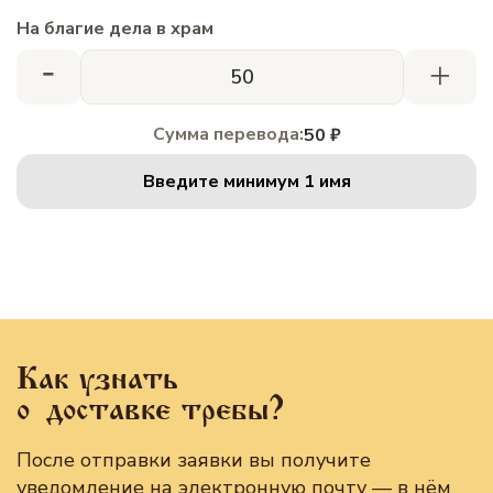
На благие дела в храм
-
+
Сумма перевода:
50 ₽
Введите минимум 1 имя
Как узнать
о доставке требы?
После отправки заявки вы получите
уведомление на электронную почту — в нём