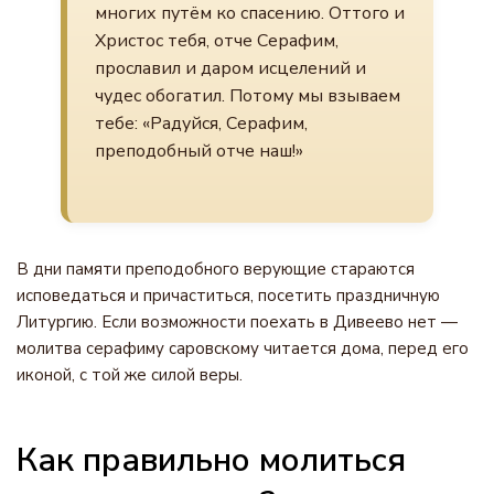
многих путём ко спасению. Оттого и
Христос тебя, отче Серафим,
прославил и даром исцелений и
чудес обогатил. Потому мы взываем
тебе: «Радуйся, Серафим,
преподобный отче наш!»
В дни памяти преподобного верующие стараются
исповедаться и причаститься, посетить праздничную
Литургию. Если возможности поехать в Дивеево нет —
молитва серафиму саровскому читается дома, перед его
иконой, с той же силой веры.
Как правильно молиться