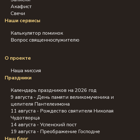
Акафист
Свечи
Наши сервисы
Калькулятор поминок
Вопрос священнослужителю
О проекте
Наша миссия
Праздники
Календарь праздников на 2026 год
9 августа - День памяти великомученика и
целителя Пантелеимона
11 августа - Рождество святителя Николая
Чудотворца
14 августа - Успенский пост
19 августа - Преображение Господне
Наш блог