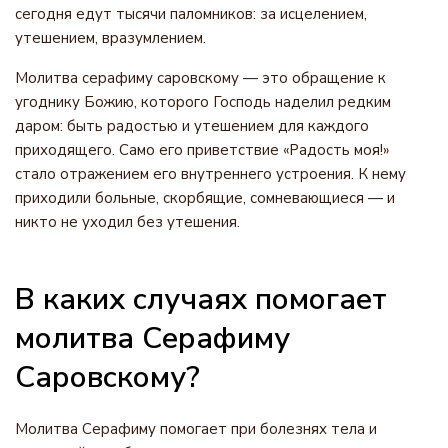
сегодня едут тысячи паломников: за исцелением,
утешением, вразумлением.
Молитва серафиму саровскому — это обращение к
угоднику Божию, которого Господь наделил редким
даром: быть радостью и утешением для каждого
приходящего. Само его приветствие «Радость моя!»
стало отражением его внутреннего устроения. К нему
приходили больные, скорбящие, сомневающиеся — и
никто не уходил без утешения.
В каких случаях помогает
молитва Серафиму
Саровскому?
Молитва Серафиму помогает при болезнях тела и