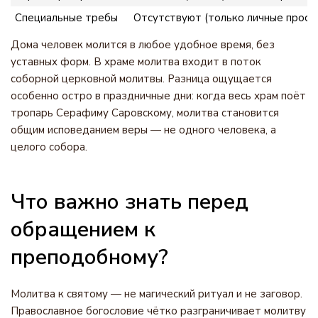
Специальные требы
Отсутствуют (только личные просьб
Дома человек молится в любое удобное время, без
уставных форм. В храме молитва входит в поток
соборной церковной молитвы. Разница ощущается
особенно остро в праздничные дни: когда весь храм поёт
тропарь Серафиму Саровскому, молитва становится
общим исповеданием веры — не одного человека, а
целого собора.
Что важно знать перед
обращением к
преподобному?
Молитва к святому — не магический ритуал и не заговор.
Православное богословие чётко разграничивает молитву