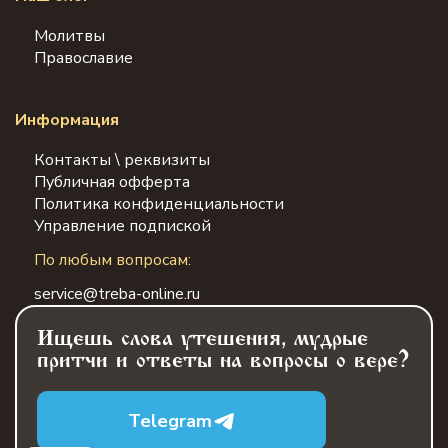
Молитвы
Православие
Информация
Контакты \ реквизиты
Публичная офферта
Политика конфиденциальности
Управление подпиской
По любым вопросам:
service@treba-online.ru
Ищешь слова утешения, мудрые
притчи и ответы на вопросы о вере?
Telegram