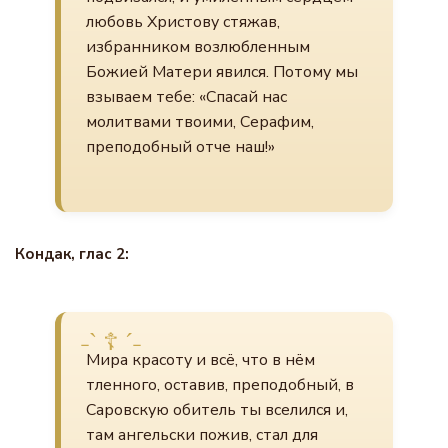
любовь Христову стяжав,
избранником возлюбленным
Божией Матери явился. Потому мы
взываем тебе: «Спасай нас
молитвами твоими, Серафим,
преподобный отче наш!»
Кондак, глас 2:
Мира красоту и всё, что в нём
тленного, оставив, преподобный, в
Саровскую обитель ты вселился и,
там ангельски пожив, стал для