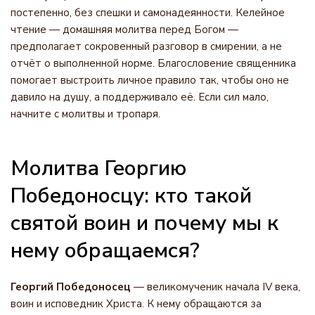
постепенно, без спешки и самонадеянности. Келейное
чтение — домашняя молитва перед Богом —
предполагает сокровенный разговор в смирении, а не
отчёт о выполненной норме. Благословение священника
помогает выстроить личное правило так, чтобы оно не
давило на душу, а поддерживало её. Если сил мало,
начните с молитвы и тропаря.
Молитва Георгию
Победоносцу: кто такой
святой воин и почему мы к
нему обращаемся?
Георгий Победоносец
— великомученик начала IV века,
воин и исповедник Христа. К нему обращаются за