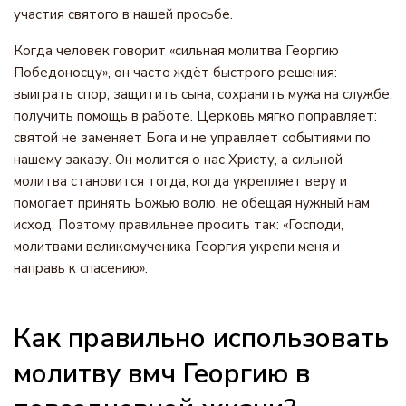
участия святого в нашей просьбе.
Когда человек говорит «сильная молитва Георгию
Победоносцу», он часто ждёт быстрого решения:
выиграть спор, защитить сына, сохранить мужа на службе,
получить помощь в работе. Церковь мягко поправляет:
святой не заменяет Бога и не управляет событиями по
нашему заказу. Он молится о нас Христу, а сильной
молитва становится тогда, когда укрепляет веру и
помогает принять Божью волю, не обещая нужный нам
исход. Поэтому правильнее просить так: «Господи,
молитвами великомученика Георгия укрепи меня и
направь к спасению».
Как правильно использовать
молитву вмч Георгию в