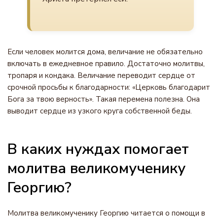
Если человек молится дома, величание не обязательно
включать в ежедневное правило. Достаточно молитвы,
тропаря и кондака. Величание переводит сердце от
срочной просьбы к благодарности: «Церковь благодарит
Бога за твою верность». Такая перемена полезна. Она
выводит сердце из узкого круга собственной беды.
В каких нуждах помогает
молитва великомученику
Георгию?
Молитва великомученику Георгию читается о помощи в