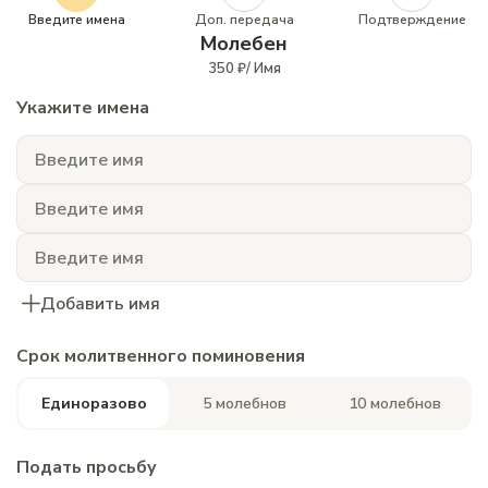
Введите имена
Доп. передача
Подтверждение
Молебен
350 ₽/ Имя
Укажите имена
Добавить имя
Срок молитвенного поминовения
Единоразово
5 молебнов
10 молебнов
Подать просьбу