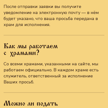
После отправки заявки вы получите
уведомление на электронную почту — в нём
будет указано, что ваша просьба передана в
храм для исполнения.
Как мы работаем
с храмами?
Со всеми храмами, указанными на сайте, мы
работаем официально. В каждом храме есть
служитель, ответственный за исполнение
Ваших просьб.
Можно ли подать