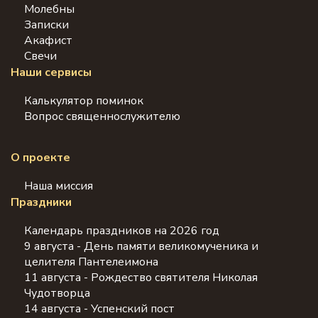
Молебны
Записки
Акафист
Свечи
Наши сервисы
Калькулятор поминок
Вопрос священнослужителю
О проекте
Наша миссия
Праздники
Календарь праздников на 2026 год
9 августа - День памяти великомученика и
целителя Пантелеимона
11 августа - Рождество святителя Николая
Чудотворца
14 августа - Успенский пост