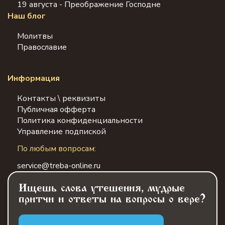
19 августа - Преображение Господне
Наш блог
Молитвы
Православие
Информация
Контакты \ реквизиты
Публичная офферта
Политика конфиденциальности
Управление подпиской
По любым вопросам:
service@treba-online.ru
Ищешь слова утешения, мудрые
притчи и ответы на вопросы о вере?