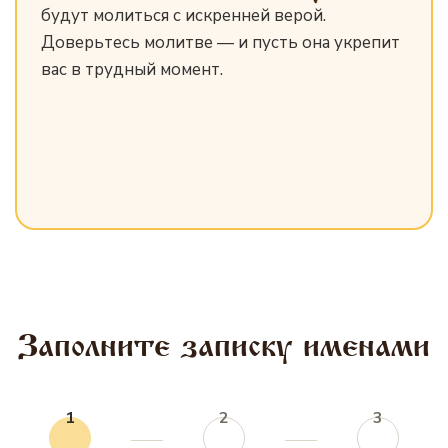
будут молиться с искренней верой.
Доверьтесь молитве — и пусть она укрепит
вас в трудный момент.
Заполните записку именами
1
2
3