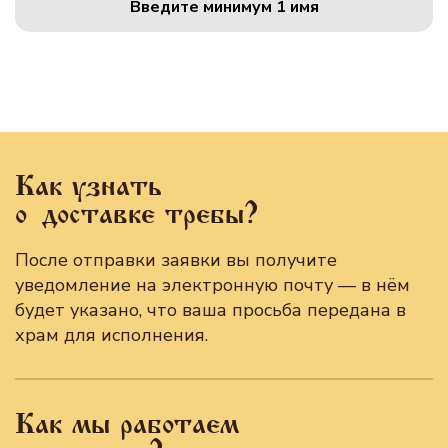
Введите минимум 1 имя
Как узнать
о доставке требы?
После отправки заявки вы получите
уведомление на электронную почту — в нём
будет указано, что ваша просьба передана в
храм для исполнения.
Как мы работаем