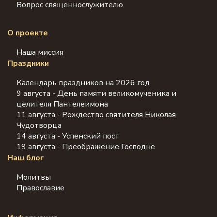
Вопрос священнослужителю
О проекте
Наша миссия
Праздники
Календарь праздников на 2026 год
9 августа - День памяти великомученика и
целителя Пантелеимона
11 августа - Рождество святителя Николая
Чудотворца
14 августа - Успенский пост
19 августа - Преображение Господне
Наш блог
Молитвы
Православие