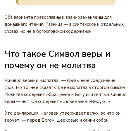
Оба варианта православны и взаимозаменяемы для
домашнего чтения. Разница — в синтаксисе и отдельных
словах, но не в богословском содержании.
Что такое Символ веры и
почему он не молитва
«Символ веры» и «молитва» — привычное соединение
слов. Но точнее сказать: он не молитва в строгом смысле.
Молитва содержит обращение к Богу или святым. Символ
веры — нет. Он содержит исповедание: «Верую…».
Это декларация. Человек утверждает вслух, во что он
верует, — перед Богом, Церковью и самим собой.