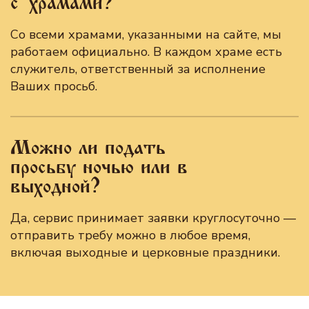
с храмами?
Со всеми храмами, указанными на сайте, мы
работаем официально. В каждом храме есть
служитель, ответственный за исполнение
Ваших просьб.
Можно ли подать
просьбу ночью или в
выходной?
Да, сервис принимает заявки круглосуточно —
отправить требу можно в любое время,
включая выходные и церковные праздники.