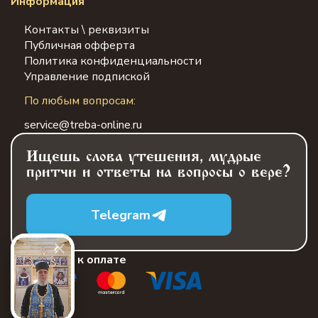
Информация
Контакты \ реквизиты
Публичная офферта
Политика конфиденциальности
Управление подпиской
По любым вопросам:
service@treba-online.ru
Ищешь слова утешения, мудрые
притчи и ответы на вопросы о вере?
Telegram
Принимаем к оплате