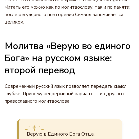
Читать его можно как по молитвослову, так и по памяти:
после регулярного повторения Символ запоминается
целиком.
Молитва «Верую во единого
Бога» на русском языке:
второй перевод
Современный русский язык позволяет передать смысл
глубже. Привожу непрерывный вариант — из другого
православного молитвослова.
Верую в Единого Бога Отца,