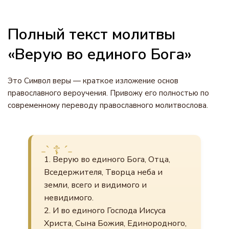
Полный текст молитвы
«Верую во единого Бога»
Это Символ веры — краткое изложение основ
православного вероучения. Привожу его полностью по
современному переводу православного молитвослова.
1. Верую во единого Бога, Отца,
Вседержителя, Творца неба и
земли, всего и видимого и
невидимого.
2. И во единого Господа Иисуса
Христа, Сына Божия, Единородного,