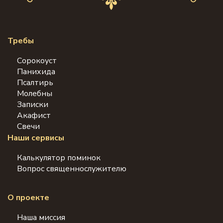
Требы
Сорокоуст
Панихида
Псалтирь
Молебны
Записки
Акафист
Свечи
Наши сервисы
Калькулятор поминок
Вопрос священнослужителю
О проекте
Наша миссия