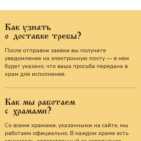
Как узнать
о доставке требы?
После отправки заявки вы получите
уведомление на электронную почту — в нём
будет указано, что ваша просьба передана в
храм для исполнения.
Как мы работаем
с храмами?
Со всеми храмами, указанными на сайте, мы
работаем официально. В каждом храме есть