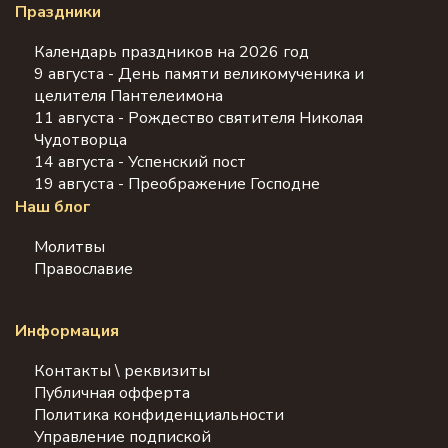
Праздники
Календарь праздников на 2026 год
9 августа - День памяти великомученика и
целителя Пантелеимона
11 августа - Рождество святителя Николая
Чудотворца
14 августа - Успенский пост
19 августа - Преображение Господне
Наш блог
Молитвы
Православие
Информация
Контакты \ реквизиты
Публичная офферта
Политика конфиденциальности
Управление подпиской