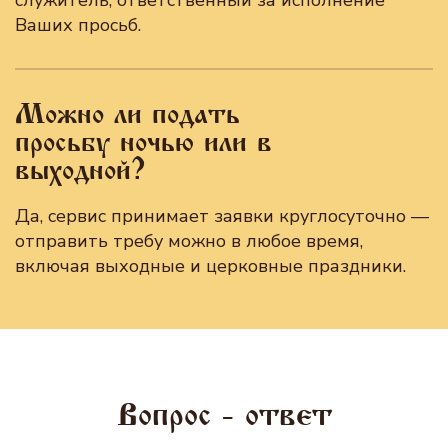
служитель, ответственный за исполнение
Ваших просьб.
Можно ли подать
просьбу ночью или в
выходной?
Да, сервис принимает заявки круглосуточно —
отправить требу можно в любое время,
включая выходные и церковные праздники.
Вопрос - ответ