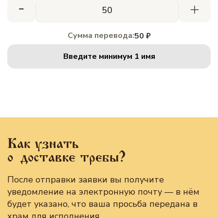
-
+
Сумма перевода:
50 ₽
Введите минимум 1 имя
Как узнать
о доставке требы?
После отправки заявки вы получите
уведомление на электронную почту — в нём
будет указано, что ваша просьба передана в
храм для исполнения.