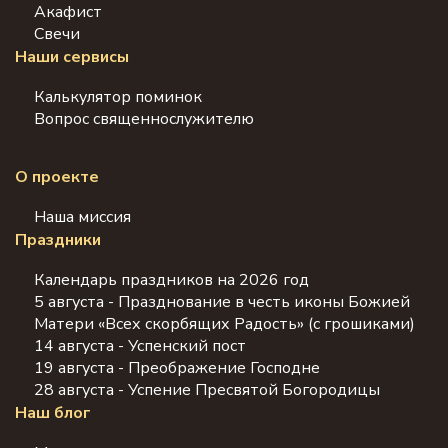
Акафист
Свечи
Наши сервисы
Калькулятор поминок
Вопрос священнослужителю
О проекте
Наша миссия
Праздники
Календарь праздников на 2026 год
5 августа - Празднование в честь иконы Божией
Матери «Всех скорбящих Радость» (с грошиками)
14 августа - Успенский пост
19 августа - Преображение Господне
28 августа - Успение Пресвятой Богородицы
Наш блог