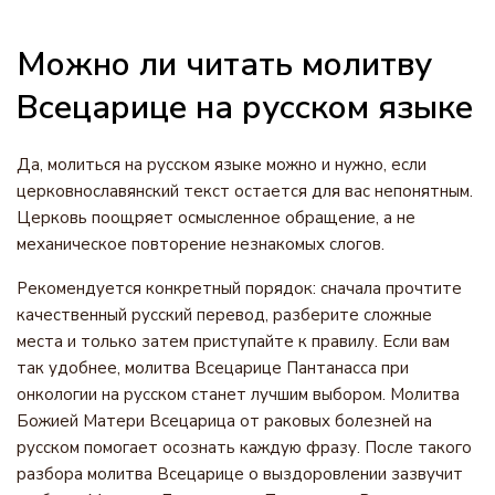
Можно ли читать молитву
Всецарице на русском языке
Да, молиться на русском языке можно и нужно, если
церковнославянский текст остается для вас непонятным.
Церковь поощряет осмысленное обращение, а не
механическое повторение незнакомых слогов.
Рекомендуется конкретный порядок: сначала прочтите
качественный русский перевод, разберите сложные
места и только затем приступайте к правилу. Если вам
так удобнее, молитва Всецарице Пантанасса при
онкологии на русском станет лучшим выбором. Молитва
Божией Матери Всецарица от раковых болезней на
русском помогает осознать каждую фразу. После такого
разбора молитва Всецарице о выздоровлении зазвучит