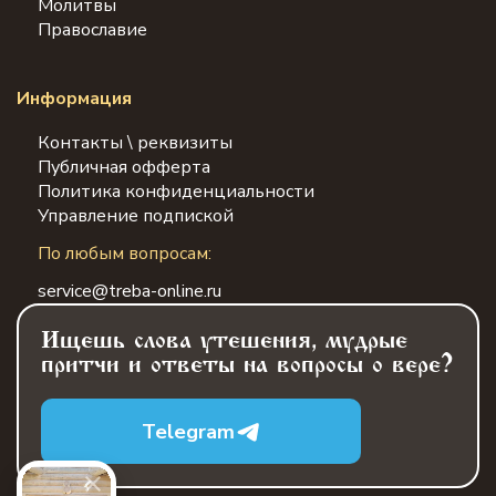
Молитвы
Православие
Информация
Контакты \ реквизиты
Публичная офферта
Политика конфиденциальности
Управление подпиской
По любым вопросам:
service@treba-online.ru
Ищешь слова утешения, мудрые
притчи и ответы на вопросы о вере?
Telegram