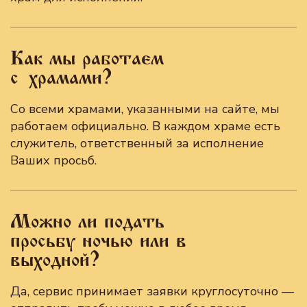
Как мы работаем
с храмами?
Со всеми храмами, указанными на сайте, мы
работаем официально. В каждом храме есть
служитель, ответственный за исполнение
Ваших просьб.
Можно ли подать
просьбу ночью или в
выходной?
Да, сервис принимает заявки круглосуточно —