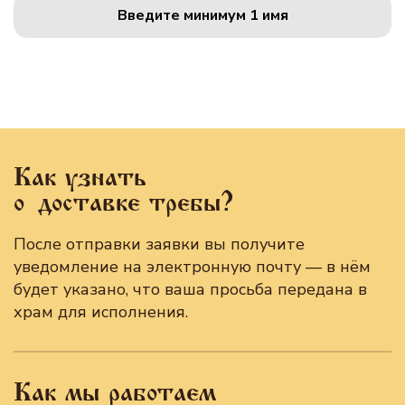
Введите минимум 1 имя
Как узнать
о доставке требы?
После отправки заявки вы получите
уведомление на электронную почту — в нём
будет указано, что ваша просьба передана в
храм для исполнения.
Как мы работаем