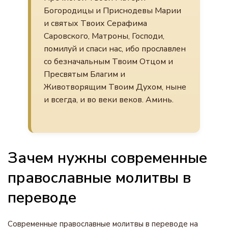
Богородицы и Приснодевы Марии
и святых Твоих Серафима
Саровского, Матроны, Господи,
помилуй и спаси нас, ибо прославлен
со безначальным Твоим Отцом и
Пресвятым Благим и
Животворящим Твоим Духом, ныне
и всегда, и во веки веков. Аминь.
Зачем нужны современные
православные молитвы в
переводе
Современные православные молитвы в переводе на