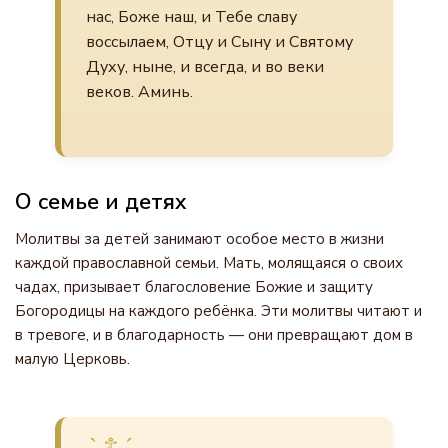
нас, Боже наш, и Тебе славу
воссылаем, Отцу и Сыну и Святому
Духу, ныне, и всегда, и во веки
веков. Аминь.
О семье и детях
Молитвы за детей занимают особое место в жизни
каждой православной семьи. Мать, молящаяся о своих
чадах, призывает благословение Божие и защиту
Богородицы на каждого ребёнка. Эти молитвы читают и
в тревоге, и в благодарность — они превращают дом в
малую Церковь.