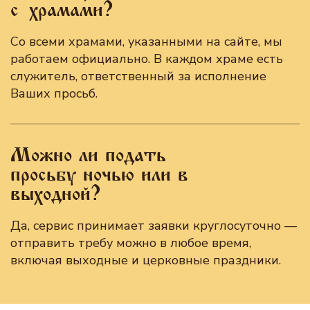
с храмами?
Со всеми храмами, указанными на сайте, мы
работаем официально. В каждом храме есть
служитель, ответственный за исполнение
Ваших просьб.
Можно ли подать
просьбу ночью или в
выходной?
Да, сервис принимает заявки круглосуточно —
отправить требу можно в любое время,
включая выходные и церковные праздники.