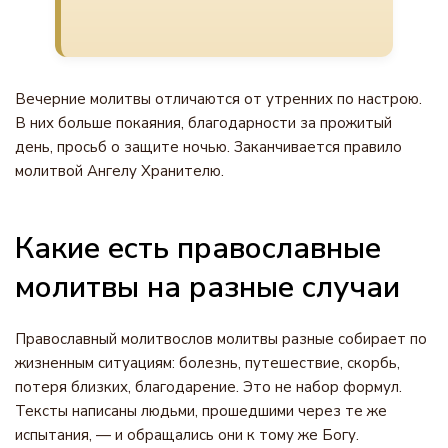
Вечерние молитвы отличаются от утренних по настрою.
В них больше покаяния, благодарности за прожитый
день, просьб о защите ночью. Заканчивается правило
молитвой Ангелу Хранителю.
Какие есть православные
молитвы на разные случаи
Православный молитвослов молитвы разные собирает по
жизненным ситуациям: болезнь, путешествие, скорбь,
потеря близких, благодарение. Это не набор формул.
Тексты написаны людьми, прошедшими через те же
испытания, — и обращались они к тому же Богу.