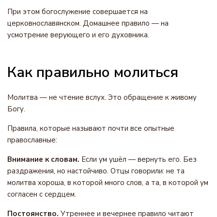
При этом богослужение совершается на
церковнославянском. Домашнее правило — на
усмотрение верующего и его духовника.
Как правильно молиться
Молитва — не чтение вслух. Это обращение к живому
Богу.
Правила, которые называют почти все опытные
православные:
Внимание к словам.
Если ум ушёл — вернуть его. Без
раздражения, но настойчиво. Отцы говорили: не та
молитва хороша, в которой много слов, а та, в которой ум
согласен с сердцем.
Постоянство.
Утреннее и вечернее правило читают