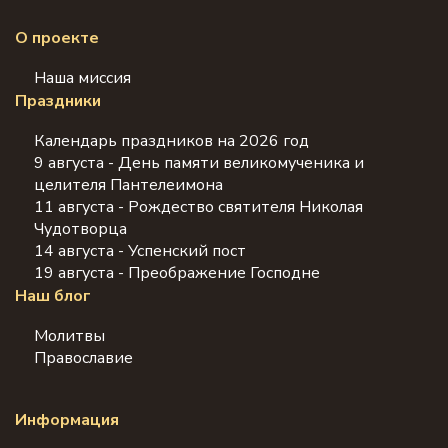
О проекте
Наша миссия
Праздники
Календарь праздников на 2026 год
9 августа - День памяти великомученика и
целителя Пантелеимона
11 августа - Рождество святителя Николая
Чудотворца
14 августа - Успенский пост
19 августа - Преображение Господне
Наш блог
Молитвы
Православие
Информация