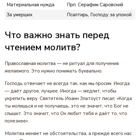
Материальная нужда
Прп. Серафим Саровский
За умерших
Псалтирь, Господу за упокой
Что важно знать перед
чтением молитв?
Православная молитва — не ритуал для получения
желаемого. Это нужно понимать буквально.
Господь отвечает не всегда так, как мы просим. Иногда
— даёт другое, лучшее. Иногда — медлит, чтобы
укрепить веру. Святитель Иоанн Златоуст писал: «Когда
ты молишься и не получаешь, это не значит, что Бог не
слышит. Это значит, что Он любит тебя и даёт то, что
полезнее».
Молитва меняет не обстоятельства, а прежде всего нас