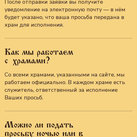
После отправки заявки вы получите
уведомление на электронную почту — в нём
будет указано, что ваша просьба передана в
храм для исполнения.
Как мы работаем
с храмами?
Со всеми храмами, указанными на сайте, мы
работаем официально. В каждом храме есть
служитель, ответственный за исполнение
Ваших просьб.
Можно ли подать
просьбу ночью или в