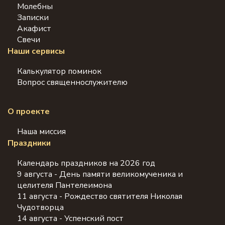
Молебны
Записки
Акафист
Свечи
Наши сервисы
Калькулятор поминок
Вопрос священнослужителю
О проекте
Наша миссия
Праздники
Календарь праздников на 2026 год
9 августа - День памяти великомученика и
целителя Пантелеимона
11 августа - Рождество святителя Николая
Чудотворца
14 августа - Успенский пост