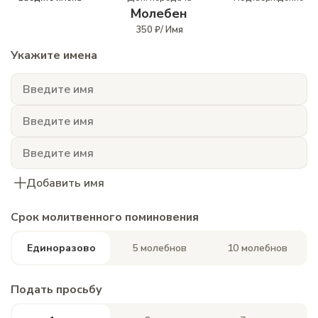
Молебен
350 ₽/ Имя
Укажите имена
Добавить имя
Срок молитвенного поминовения
Единоразово
5 молебнов
10 молебнов
Подать просьбу