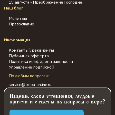
19 августа - Преображение Господне
Наш блог
Молитвы
Православие
Информация
Контакты \ реквизиты
Публичная офферта
Политика конфиденциальности
Управление подпиской
По любым вопросам:
service@treba-online.ru
Ищешь слова утешения, мудрые
притчи и ответы на вопросы о вере?