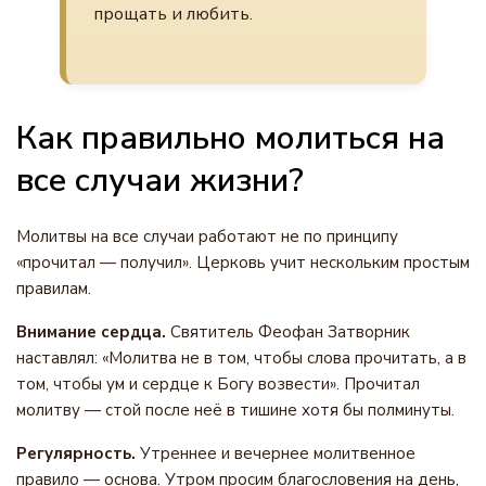
прощать и любить.
Как правильно молиться на
все случаи жизни?
Молитвы на все случаи работают не по принципу
«прочитал — получил». Церковь учит нескольким простым
правилам.
Внимание сердца.
Святитель Феофан Затворник
наставлял: «Молитва не в том, чтобы слова прочитать, а в
том, чтобы ум и сердце к Богу возвести». Прочитал
молитву — стой после неё в тишине хотя бы полминуты.
Регулярность.
Утреннее и вечернее молитвенное
правило — основа. Утром просим благословения на день,