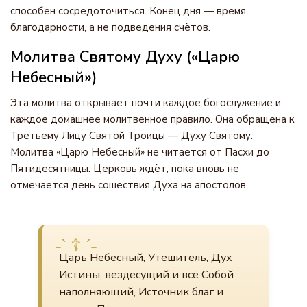
способен сосредоточиться. Конец дня — время
благодарности, а не подведения счётов.
Молитва Святому Духу («Царю
Небесный»)
Эта молитва открывает почти каждое богослужение и
каждое домашнее молитвенное правило. Она обращена к
Третьему Лицу Святой Троицы — Духу Святому.
Молитва «Царю Небесный» не читается от Пасхи до
Пятидесятницы: Церковь ждёт, пока вновь не
отмечается день сошествия Духа на апостолов.
Царь Небесный, Утешитель, Дух
Истины, вездесущий и всё Собой
наполняющий, Источник благ и