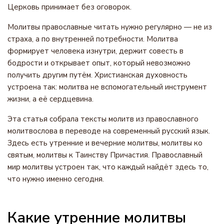
Церковь принимает без оговорок.
Молитвы православные читать нужно регулярно — не из
страха, а по внутренней потребности. Молитва
формирует человека изнутри, держит совесть в
бодрости и открывает опыт, который невозможно
получить другим путём. Христианская духовность
устроена так: молитва не вспомогательный инструмент
жизни, а её сердцевина.
Эта статья собрала тексты молитв из православного
молитвослова в переводе на современный русский язык.
Здесь есть утренние и вечерние молитвы, молитвы ко
святым, молитвы к Таинству Причастия. Православный
мир молитвы устроен так, что каждый найдёт здесь то,
что нужно именно сегодня.
Какие утренние молитвы