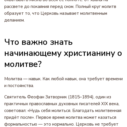
рассвете до покаяния перед сном. Полный круг молитв
образует то, что Церковь называет молитвенным
деланием.
Что важно знать
начинающему христианину о
молитве?
Молитва — навык. Как любой навык, она требует времени
и постоянства.
Святитель Феофан Затворник (1815–1894), один из
практичных православных духовных писателей XIX века,
советовал: «Нудь себя молиться. Благодать молитвенная
придёт после». Первое время молитва может казаться
формальностью — это нормально. Церковь не требует