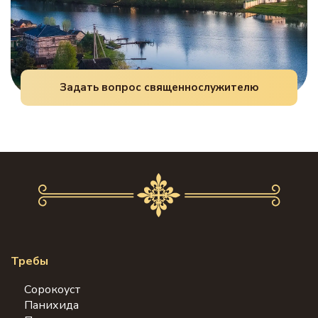
Задать вопрос священнослужителю
Требы
Сорокоуст
Панихида