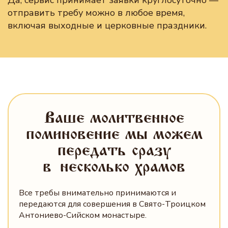
Да, сервис принимает заявки круглосуточно —
отправить требу можно в любое время,
включая выходные и церковные праздники.
Ваше молитвенное
поминовение мы можем
передать сразу
в несколько храмов
Все требы внимательно принимаются и
передаются для совершения в Свято-Троицком
Антониево-Сийском монастыре.