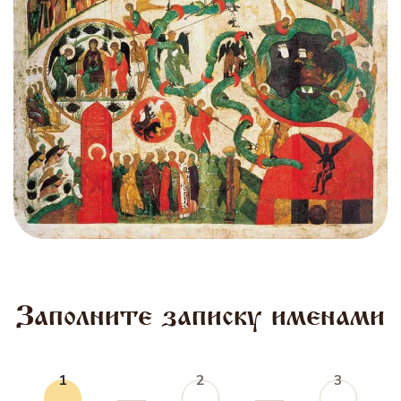
Заполните записку именами
1
2
3