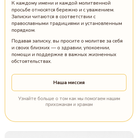
К каждому имени и каждой молитвенной
просьбе относятся бережно и с уважением.
Записки читаются в соответствии с
православными традициями и установленным
порядком.
Подавая записку, вы просите о молитве за себя
и своих близких — о здравии, упокоении,
помощи и поддержке в важных жизненных
обстоятельствах.
Наша миссия
Узнайте больше о том как мы помогаем нашим
прихожанам и храмам