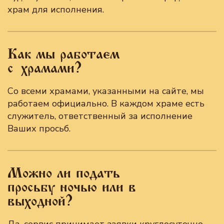
храм для исполнения.
Как мы работаем
с храмами?
Со всеми храмами, указанными на сайте, мы
работаем официально. В каждом храме есть
служитель, ответственный за исполнение
Ваших просьб.
Можно ли подать
просьбу ночью или в
выходной?