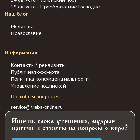
19 августа - Преображение Господне
Наш блог
Молитвы
Православие
Информация
Контакты \ реквизиты
Публичная офферта
Политика конфиденциальности
Управление подпиской
По любым вопросам:
service@treba-online.ru
Ищешь слова утешения, мудрые
притчи и ответы на вопросы о вере?