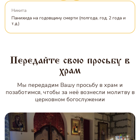
Никита
Панихида на годовщину смерти (полгода, год, 2 года и
т.д.)
Передайте свою просьбу в
храм
Мы передадим Вашу просьбу в храм и
позаботимся, чтобы за неё вознесли молитву в
церковном богослужении