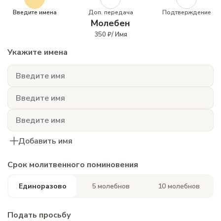
Введите имена
Доп. передача
Подтверждение
Молебен
350 ₽/ Имя
Укажите имена
Добавить имя
Срок молитвенного поминовения
Единоразово
5 молебнов
10 молебнов
Подать просьбу