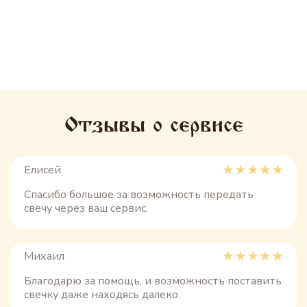
Отзывы о сервисе
Елисей
Спасибо большое за возможность передать
свечу через ваш сервис.
Михаил
Благодарю за помощь, и возможность поставить
свечку даже находясь далеко.