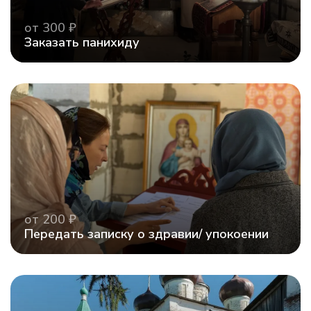
от 300 ₽
Заказать панихиду
от 200 ₽
Передать записку о здравии/ упокоении