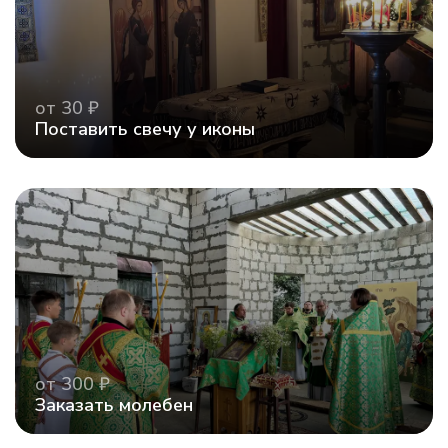
от 30 ₽
Поставить свечу у иконы
от 300 ₽
Заказать молебен