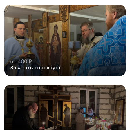
от 400 ₽
Заказать сорокоуст