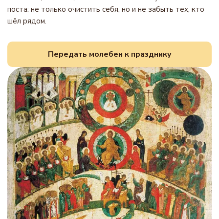
поста: не только очистить себя, но и не забыть тех, кто
шёл рядом.
Передать молебен к празднику