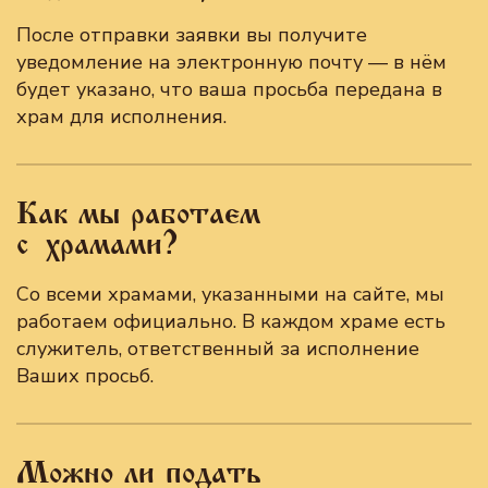
После отправки заявки вы получите
уведомление на электронную почту — в нём
будет указано, что ваша просьба передана в
храм для исполнения.
Как мы работаем
с храмами?
Со всеми храмами, указанными на сайте, мы
работаем официально. В каждом храме есть
служитель, ответственный за исполнение
Ваших просьб.
Можно ли подать