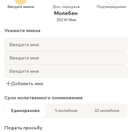
Введите имена
Доп. передача
Подтверждение
Молебен
350 ₽/ Имя
Укажите имена
Добавить имя
Срок молитвенного поминовения
Единоразово
5 молебнов
10 молебнов
Подать просьбу