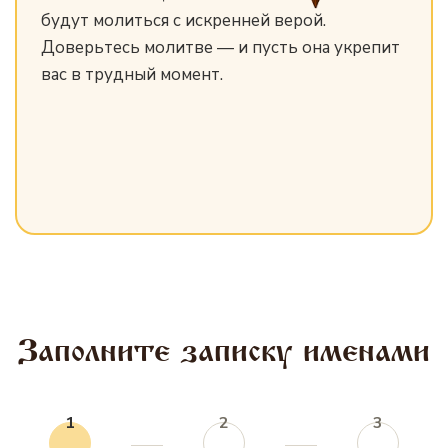
будут молиться с искренней верой.
Доверьтесь молитве — и пусть она укрепит
вас в трудный момент.
Заполните записку именами
1
2
3