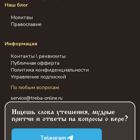
Наш блог
Молитвы
Православие
Информация
Контакты \ реквизиты
Публичная офферта
Политика конфиденциальности
Управление подпиской
По любым вопросам:
service@treba-online.ru
Ищешь слова утешения, мудрые
притчи и ответы на вопросы о вере?
Telegram