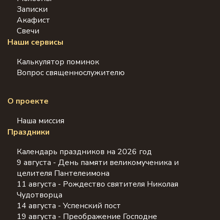
Записки
Акафист
Свечи
Наши сервисы
Калькулятор поминок
Вопрос священнослужителю
О проекте
Наша миссия
Праздники
Календарь праздников на 2026 год
9 августа - День памяти великомученика и
целителя Пантелеимона
11 августа - Рождество святителя Николая
Чудотворца
14 августа - Успенский пост
19 августа - Преображение Господне