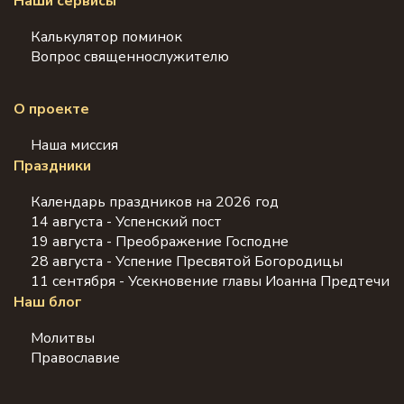
Наши сервисы
Калькулятор поминок
Вопрос священнослужителю
О проекте
Наша миссия
Праздники
Календарь праздников на 2026 год
14 августа - Успенский пост
19 августа - Преображение Господне
28 августа - Успение Пресвятой Богородицы
11 сентября - Усекновение главы Иоанна Предтечи
Наш блог
Молитвы
Православие