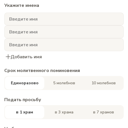
Укажите имена
Добавить имя
Срок молитвенного поминовения
Единоразово
5 молебнов
10 молебнов
Подать просьбу
в 1 храм
в 3 храма
в 7 храмов