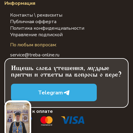
Информация
Контакты \ реквизиты
Публичная офферта
Политика конфиденциальности
Управление подпиской
По любым вопросам:
service@treba-online.ru
Ищешь слова утешения, мудрые
притчи и ответы на вопросы о вере?
Telegram
Принимаем к оплате