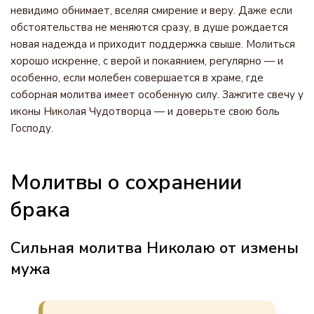
невидимо обнимает, вселяя смирение и веру. Даже если
обстоятельства не меняются сразу, в душе рождается
новая надежда и приходит поддержка свыше. Молиться
хорошо искренне, с верой и покаянием, регулярно — и
особенно, если молебен совершается в храме, где
соборная молитва имеет особенную силу. Зажгите свечу у
иконы Николая Чудотворца — и доверьте свою боль
Господу.
Молитвы о сохранении
брака
Сильная молитва Николаю от измены
мужа