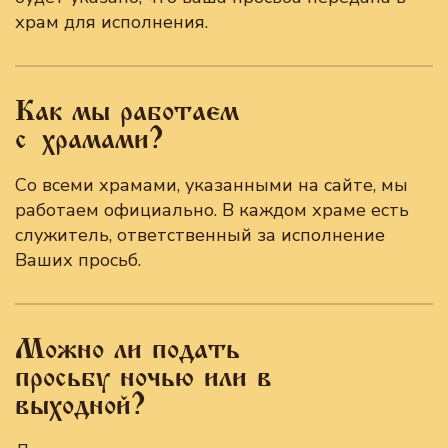
храм для исполнения.
Как мы работаем
с храмами?
Со всеми храмами, указанными на сайте, мы
работаем официально. В каждом храме есть
служитель, ответственный за исполнение
Ваших просьб.
Можно ли подать
просьбу ночью или в
выходной?