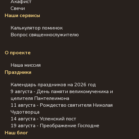
Акафист
Свечи
Наши сервисы
Калькулятор поминок
Вопрос священнослужителю
О проекте
Наша миссия
Праздники
Календарь праздников на 2026 год
9 августа - День памяти великомученика и
целителя Пантелеимона
11 августа - Рождество святителя Николая
Чудотворца
14 августа - Успенский пост
19 августа - Преображение Господне
Наш блог