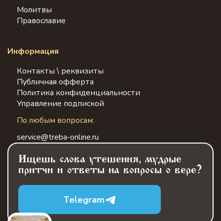
Молитвы
Православие
Информация
Контакты \ реквизиты
Публичная офферта
Политика конфиденциальности
Управление подпиской
По любым вопросам:
service@treba-online.ru
Ищешь слова утешения, мудрые
притчи и ответы на вопросы о вере?
Telegram