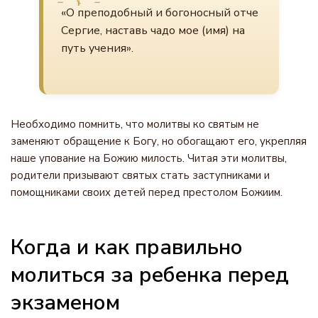
«О преподобный и богоносный отче
Сергие, наставь чадо мое (имя) на
путь учения».
Необходимо помнить, что молитвы ко святым не
заменяют обращение к Богу, но обогащают его, укрепляя
наше упование на Божию милость. Читая эти молитвы,
родители призывают святых стать заступниками и
помощниками своих детей перед престолом Божиим.
Когда и как правильно
молиться за ребенка перед
экзаменом