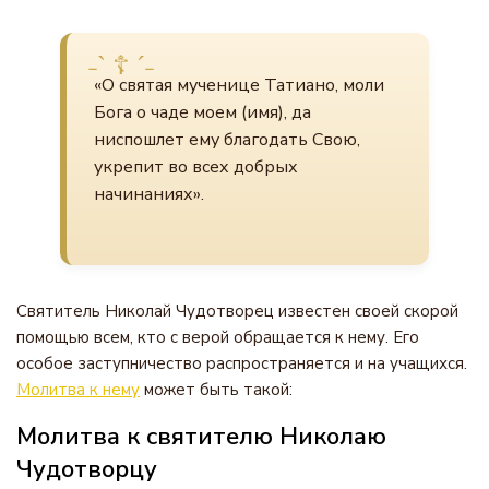
«О святая мученице Татиано, моли
Бога о чаде моем (имя), да
ниспошлет ему благодать Свою,
укрепит во всех добрых
начинаниях».
Святитель Николай Чудотворец известен своей скорой
помощью всем, кто с верой обращается к нему. Его
особое заступничество распространяется и на учащихся.
Молитва к нему
может быть такой:
Молитва к святителю Николаю
Чудотворцу