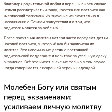
благодаря родительской любви и вере. Ни в коем случае
нельзя рассматривать иконку, крестик или платочек как
«магический талисман». Их значение исключительно в
напоминании о Божием присутствии и о том, что
родители молятся за ребенка.
После прочтения молитвы матери часто передают детям
носовой платочек, в который как бы заключена их
молитва. Это напоминание детям о постоянной
родительской поддержке и молитвах за успешную сдачу
экзаменов. Всё это имеет значение только в том случае,
когда совершается с искренней верой и надеждой.
Молебен Богу или святым
перед экзаменами:
усиливаем личную молитву