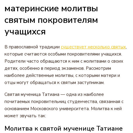
материнские молитвы
святым покровителям
учащихся
В православной традиции
существует несколько святых
,
которые считаются особыми покровителями учащихся.
Родители часто обращаются к ним с молитвами о своих
детях, особенно в период экзаменов. Рассмотрим
наиболее действенные молитвы, с которыми матери и
отцы могут обращаться к святым заступникам.
Святая мученица Татиана — одна из наиболее
почитаемых покровительниц студенчества, связанная с
основанием Московского университета. Молитва к ней
может звучать так:
Молитва к святой мученице Татиане