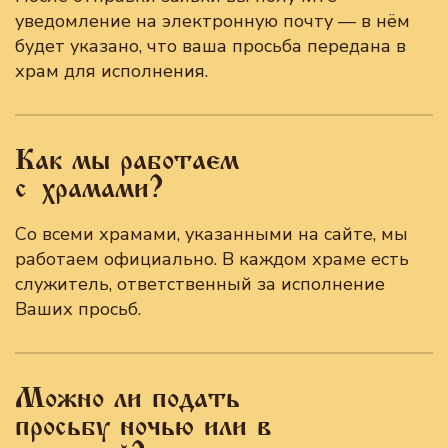
уведомление на электронную почту — в нём
будет указано, что ваша просьба передана в
храм для исполнения.
Как мы работаем
с храмами?
Со всеми храмами, указанными на сайте, мы
работаем официально. В каждом храме есть
служитель, ответственный за исполнение
Ваших просьб.
Можно ли подать
просьбу ночью или в