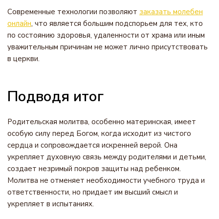
Современные технологии позволяют
заказать молебен
онлайн
, что является большим подспорьем для тех, кто
по состоянию здоровья, удаленности от храма или иным
уважительным причинам не может лично присутствовать
в церкви.
Подводя итог
Родительская молитва, особенно материнская, имеет
особую силу перед Богом, когда исходит из чистого
сердца и сопровождается искренней верой. Она
укрепляет духовную связь между родителями и детьми,
создает незримый покров защиты над ребенком.
Молитва не отменяет необходимости учебного труда и
ответственности, но придает им высший смысл и
укрепляет в испытаниях.