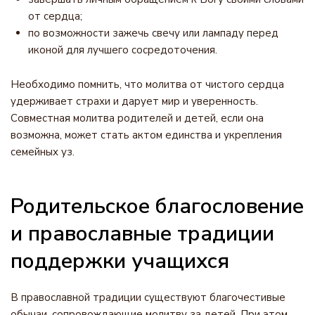
от сердца;
по возможности зажечь свечу или лампаду перед
иконой для лучшего сосредоточения.
Необходимо помнить, что молитва от чистого сердца
удерживает страхи и дарует мир и уверенность.
Совместная молитва родителей и детей, если она
возможна, может стать актом единства и укрепления
семейных уз.
Родительское благословение
и православные традиции
поддержки учащихся
В православной традиции существуют благочестивые
обычаи, сопровождающие молитву за детей. При этом