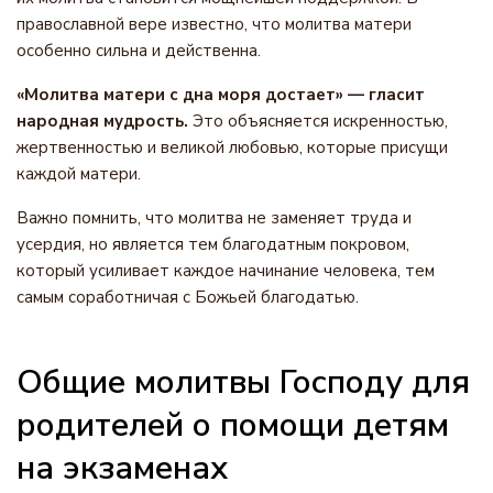
православной вере известно, что молитва матери
особенно сильна и действенна.
«Молитва матери с дна моря достает» — гласит
народная мудрость.
Это объясняется искренностью,
жертвенностью и великой любовью, которые присущи
каждой матери.
Важно помнить, что молитва не заменяет труда и
усердия, но является тем благодатным покровом,
который усиливает каждое начинание человека, тем
самым соработничая с Божьей благодатью.
Общие молитвы Господу для
родителей о помощи детям
на экзаменах