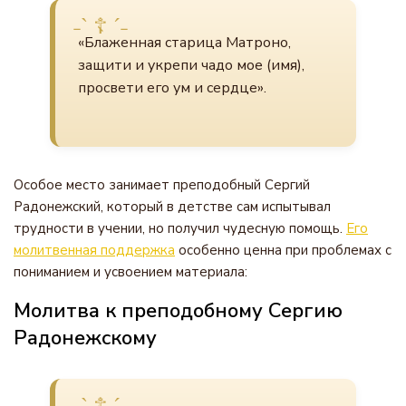
«Блаженная старица Матроно,
защити и укрепи чадо мое (имя),
просвети его ум и сердце».
Особое место занимает преподобный Сергий
Радонежский, который в детстве сам испытывал
трудности в учении, но получил чудесную помощь.
Его
молитвенная поддержка
особенно ценна при проблемах с
пониманием и усвоением материала:
Молитва к преподобному Сергию
Радонежскому