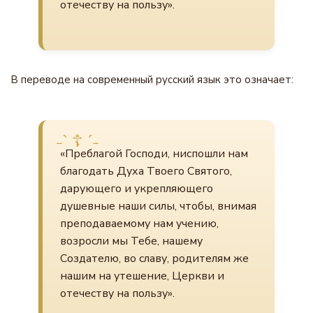
отечеству на пользу».
В переводе на современный русский язык это означает:
«Преблагой Господи, ниспошли нам
благодать Духа Твоего Святого,
дарующего и укрепляющего
душевные наши силы, чтобы, внимая
преподаваемому нам учению,
возросли мы Тебе, нашему
Создателю, во славу, родителям же
нашим на утешение, Церкви и
отечеству на пользу».