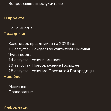
Вопрос священнослужителю
О проекте
Наша миссия
Праздники
Календарь праздников на 2026 год
11 августа - Рождество святителя Николая
Чудотворца
14 августа - Успенский пост
19 августа - Преображение Господне
28 августа - Успение Пресвятой Богородицы
Наш блог
Молитвы
Православие
Информация