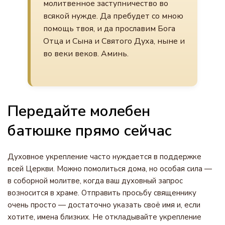
молитвенное заступничество во
всякой нужде. Да пребудет со мною
помощь твоя, и да прославим Бога
Отца и Сына и Святого Духа, ныне и
во веки веков. Аминь.
Передайте молебен
батюшке прямо сейчас
Духовное укрепление часто нуждается в поддержке
всей Церкви. Можно помолиться дома, но особая сила —
в соборной молитве, когда ваш духовный запрос
возносится в храме. Отправить просьбу священнику
очень просто — достаточно указать своё имя и, если
хотите, имена близких. Не откладывайте укрепление