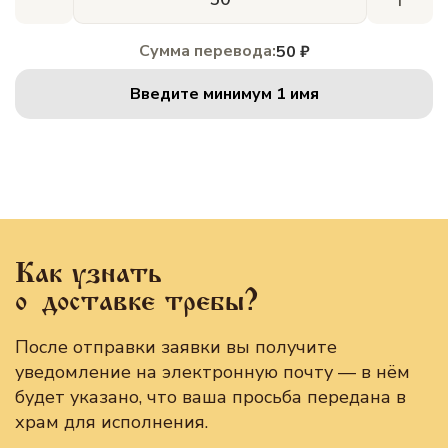
Сумма перевода:
50 ₽
Введите минимум 1 имя
Как узнать
о доставке требы?
После отправки заявки вы получите
уведомление на электронную почту — в нём
будет указано, что ваша просьба передана в
храм для исполнения.