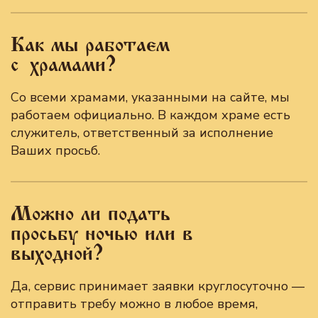
Как мы работаем
с храмами?
Со всеми храмами, указанными на сайте, мы
работаем официально. В каждом храме есть
служитель, ответственный за исполнение
Ваших просьб.
Можно ли подать
просьбу ночью или в
выходной?
Да, сервис принимает заявки круглосуточно —
отправить требу можно в любое время,