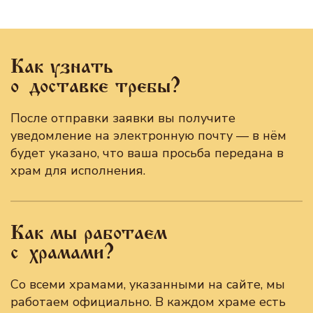
Как узнать
о доставке требы?
После отправки заявки вы получите
уведомление на электронную почту — в нём
будет указано, что ваша просьба передана в
храм для исполнения.
Как мы работаем
с храмами?
Со всеми храмами, указанными на сайте, мы
работаем официально. В каждом храме есть