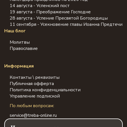
14 августа - Успенский пост
19 августа - Преображение Господне
28 августа - Успение Пресвятой Богородицы
11 сентября - Усекновение главы Иоанна Предтечи
Наш блог
Молитвы
Православие
Информация
Контакты \ реквизиты
Публичная офферта
Политика конфиденциальности
Управление подпиской
По любым вопросам:
service@treba-online.ru