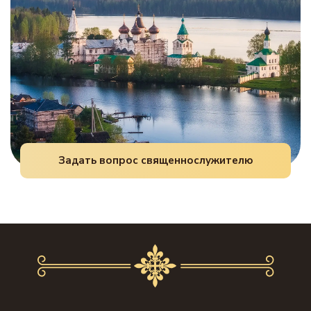
Задать вопрос священнослужителю