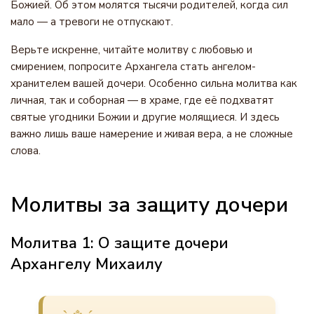
Божией. Об этом молятся тысячи родителей, когда сил
мало — а тревоги не отпускают.
Верьте искренне, читайте молитву с любовью и
смирением, попросите Архангела стать ангелом-
хранителем вашей дочери. Особенно сильна молитва как
личная, так и соборная — в храме, где её подхватят
святые угодники Божии и другие молящиеся. И здесь
важно лишь ваше намерение и живая вера, а не сложные
слова.
Молитвы за защиту дочери
Молитва 1: О защите дочери
Архангелу Михаилу