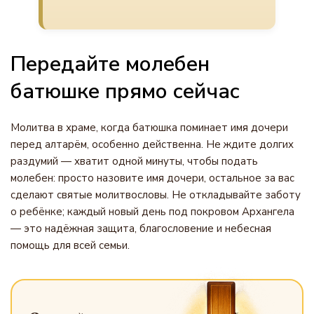
Передайте молебен
батюшке прямо сейчас
Молитва в храме, когда батюшка поминает имя дочери
перед алтарём, особенно действенна. Не ждите долгих
раздумий — хватит одной минуты, чтобы подать
молебен: просто назовите имя дочери, остальное за вас
сделают святые молитвословы. Не откладывайте заботу
о ребёнке; каждый новый день под покровом Архангела
— это надёжная защита, благословение и небесная
помощь для всей семьи.