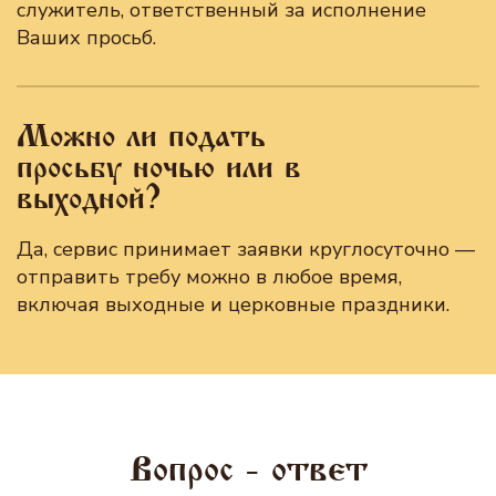
служитель, ответственный за исполнение
Ваших просьб.
Можно ли подать
просьбу ночью или в
выходной?
Да, сервис принимает заявки круглосуточно —
отправить требу можно в любое время,
включая выходные и церковные праздники.
Вопрос - ответ