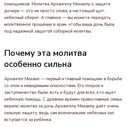
помощников. Молитва Архангелу Михаилу о защите
дочери — это не просто слова, а настоящий щит,
небесный оберег. А главное — вы можете передать
молитвенное прошение в храм, чтобы ваша дочь была
под надежной защитой соборной молитвы.
Почему эта молитва
особенно сильна
Архангел Михаил — первый и главный помощник в борьбе
со злом и невидимыми опасностями. Его покров и
заступничество были, есть и будут для всех, кто ищет
небесную помощь. С древних времён православные семьи
верили: молитва за дочь Архангелу Михаилу даёт очень
сильную защиту, ведь сам военачальник небесных сил
вступается за ребёнка.