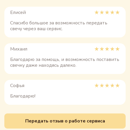
Елисей
Спасибо большое за возможность передать
свечу через ваш сервис.
Михаил
Благодарю за помощь, и возможность поставить
свечку даже находясь далеко.
Софья
Благодарю!
Передать отзыв о работе сервиса