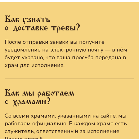
Как узнать
о доставке требы?
После отправки заявки вы получите
уведомление на электронную почту — в нём
будет указано, что ваша просьба передана в
храм для исполнения.
Как мы работаем
с храмами?
Со всеми храмами, указанными на сайте, мы
работаем официально. В каждом храме есть
служитель, ответственный за исполнение