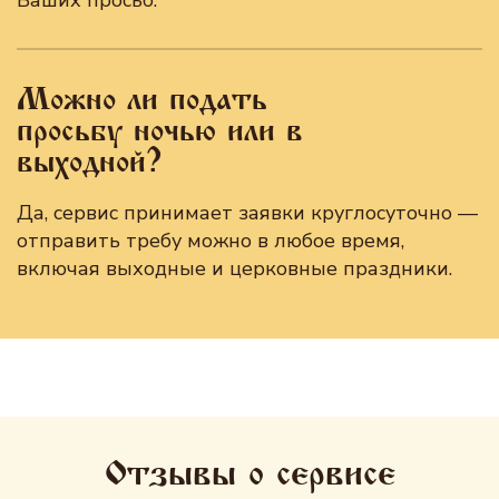
Ваших просьб.
Можно ли подать
просьбу ночью или в
выходной?
Да, сервис принимает заявки круглосуточно —
отправить требу можно в любое время,
включая выходные и церковные праздники.
Отзывы о сервисе