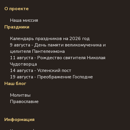
О проекте
Наша миссия
Праздники
Календарь праздников на 2026 год
9 августа - День памяти великомученика и
целителя Пантелеимона
11 августа - Рождество святителя Николая
Чудотворца
14 августа - Успенский пост
19 августа - Преображение Господне
Наш блог
Молитвы
Православие
Информация