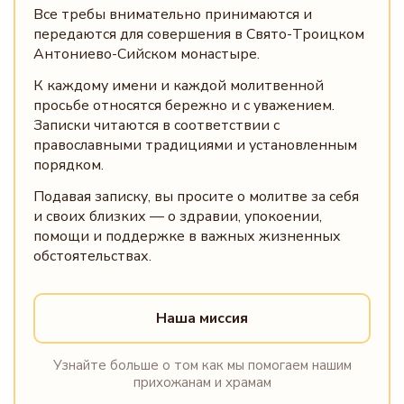
Все требы внимательно принимаются и
передаются для совершения в Свято-Троицком
Антониево-Сийском монастыре.
К каждому имени и каждой молитвенной
просьбе относятся бережно и с уважением.
Записки читаются в соответствии с
православными традициями и установленным
порядком.
Подавая записку, вы просите о молитве за себя
и своих близких — о здравии, упокоении,
помощи и поддержке в важных жизненных
обстоятельствах.
Наша миссия
Узнайте больше о том как мы помогаем нашим
прихожанам и храмам