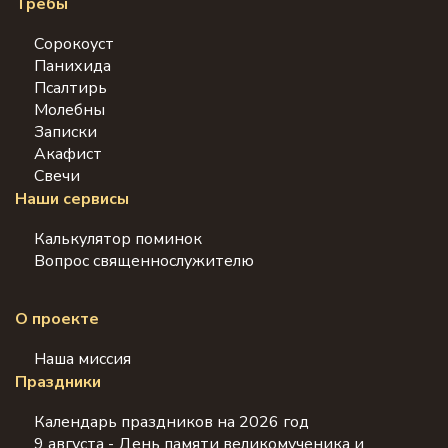
Требы
Сорокоуст
Панихида
Псалтирь
Молебны
Записки
Акафист
Свечи
Наши сервисы
Калькулятор поминок
Вопрос священнослужителю
О проекте
Наша миссия
Праздники
Календарь праздников на 2026 год
9 августа - День памяти великомученика и