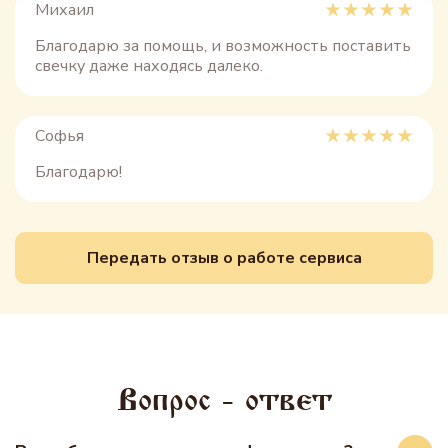
Михаил
Благодарю за помощь, и возможность поставить
свечку даже находясь далеко.
Софья
Благодарю!
Передать отзыв о работе сервиса
Вопрос - ответ