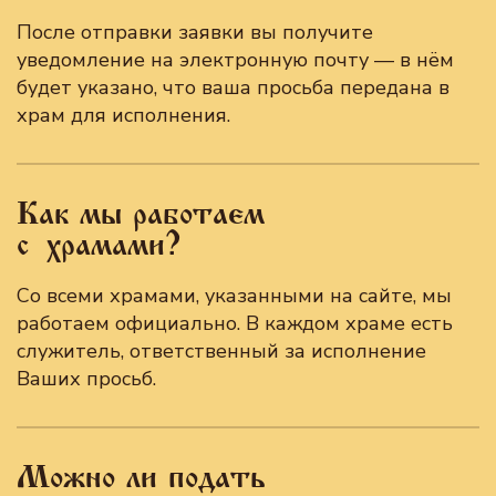
После отправки заявки вы получите
уведомление на электронную почту — в нём
будет указано, что ваша просьба передана в
храм для исполнения.
Как мы работаем
с храмами?
Со всеми храмами, указанными на сайте, мы
работаем официально. В каждом храме есть
служитель, ответственный за исполнение
Ваших просьб.
Можно ли подать