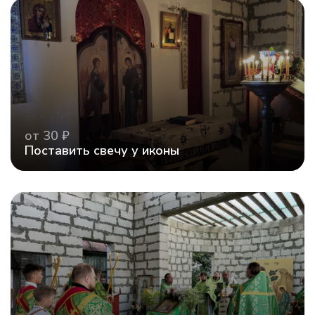
от 30 ₽
Поставить свечу у иконы