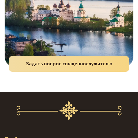
Задать вопрос священнослужителю