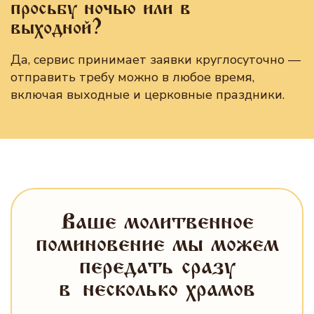
просьбу ночью или в
выходной?
Да, сервис принимает заявки круглосуточно —
отправить требу можно в любое время,
включая выходные и церковные праздники.
Ваше молитвенное
поминовение мы можем
передать сразу
в несколько храмов