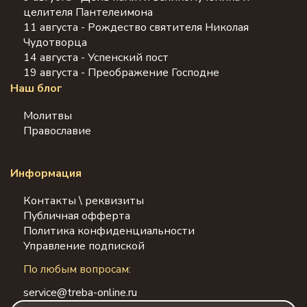
целителя Пантелеимона
11 августа - Рождество святителя Николая
Чудотворца
14 августа - Успенский пост
19 августа - Преображение Господне
Наш блог
Молитвы
Православие
Информация
Контакты \ реквизиты
Публичная офферта
Политика конфиденциальности
Управление подпиской
По любым вопросам:
service@treba-online.ru