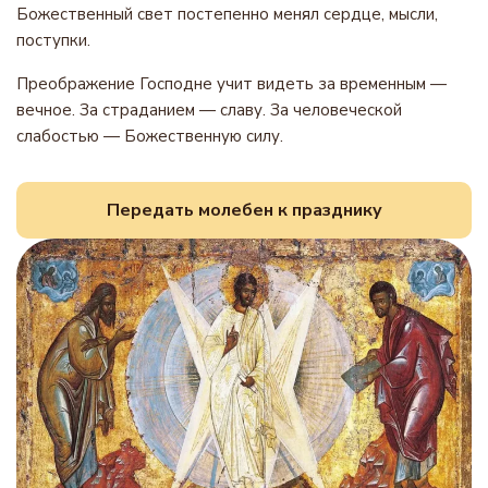
Божественный свет постепенно менял сердце, мысли,
поступки.
Преображение Господне учит видеть за временным —
вечное. За страданием — славу. За человеческой
слабостью — Божественную силу.
Передать молебен к празднику