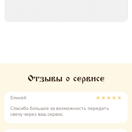
Отзывы о сервисе
Елисей
Спасибо большое за возможность передать
свечу через ваш сервис.