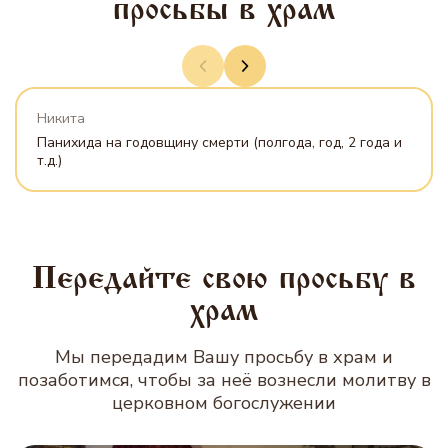
просьбы в храм
Никита
Панихида на годовщину смерти (полгода, год, 2 года и
т.д.)
Передайте свою просьбу в
храм
Мы передадим Вашу просьбу в храм и
позаботимся, чтобы за неё вознесли молитву в
церковном богослужении